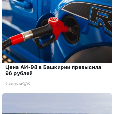
Цена АИ-98 в Башкирии превысила
96 рублей
6 августа
0