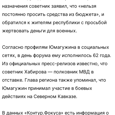
назначения советник заявил, что «нельзя
постоянно просить средства из бюджета», и
обратился к жителям республики с просьбой
жертвовать деньги для военных.
Согласно профилям Юмагужина в социальных
сетях, в день форума ему исполнилось 62 года.
Из официальных пресс-релизов известно, что
советник Хабирова — полковник МВД в
отставке. Глава региона также упоминал, что
Юмагужин принимал участие в боевых
действиях на Северном Кавказе.
В данных «Контур.Фокуса» есть информация о