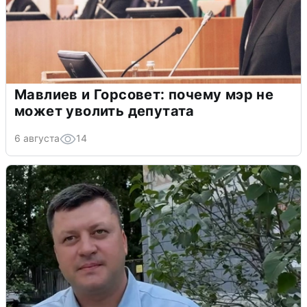
Мавлиев и Горсовет: почему мэр не
может уволить депутата
6 августа
14