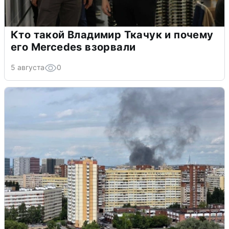
Кто такой Владимир Ткачук и почему
его Mercedes взорвали
5 августа
0