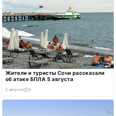
Жители и туристы Сочи рассказали
об атаке БПЛА 5 августа
5 августа
0