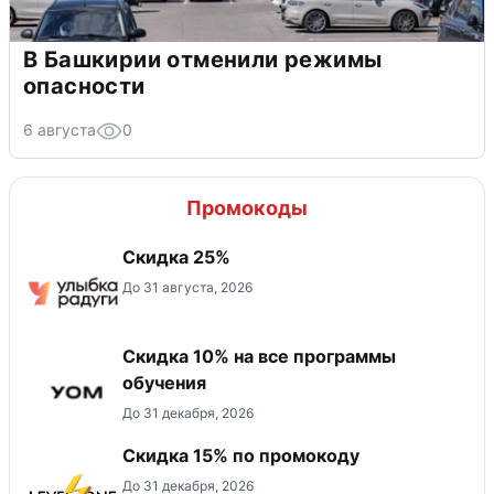
В Башкирии отменили режимы
опасности
6 августа
0
Промокоды
Скидка 25%
До 31 августа, 2026
Скидка 10% на все программы
обучения
До 31 декабря, 2026
Скидка 15% по промокоду
До 31 декабря, 2026