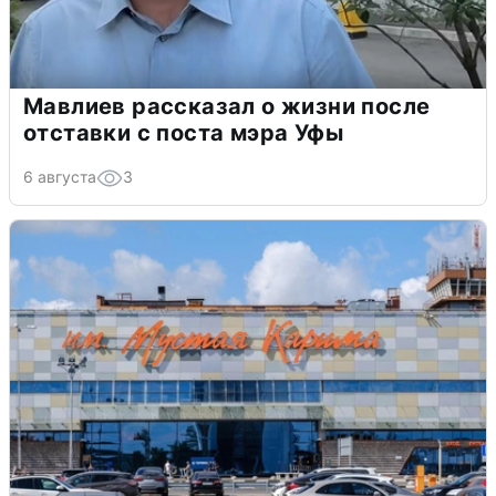
Мавлиев рассказал о жизни после
отставки с поста мэра Уфы
6 августа
3