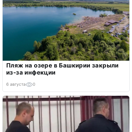
Пляж на озере в Башкирии закрыли
из-за инфекции
6 августа
0