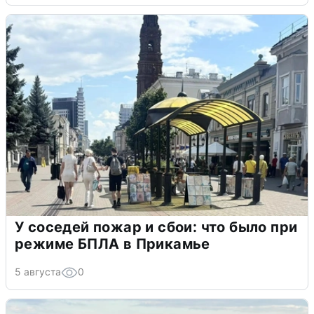
У соседей пожар и сбои: что было при
режиме БПЛА в Прикамье
5 августа
0