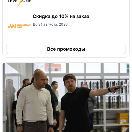
Скидка до 10% на заказ
До 31 августа, 2026
Все промокоды