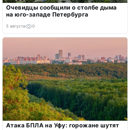
Очевидцы сообщили о столбе дыма
на юго-западе Петербурга
5 августа
0
Атака БПЛА на Уфу: горожане шутят