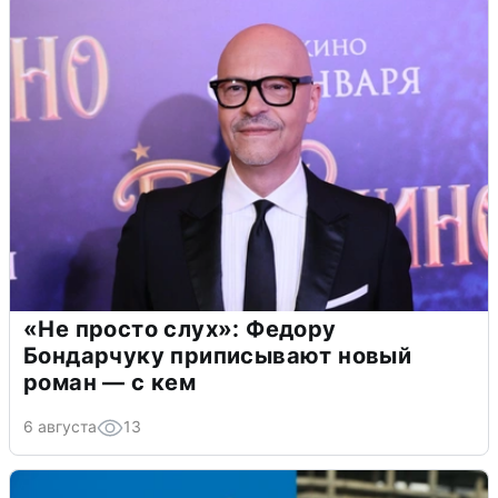
«Не просто слух»: Федору
Бондарчуку приписывают новый
роман — с кем
6 августа
13