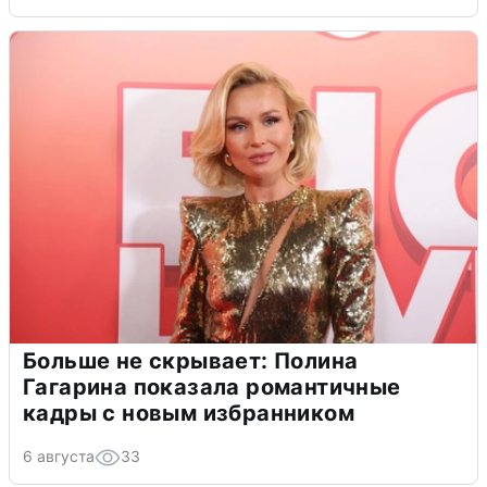
Больше не скрывает: Полина
Гагарина показала романтичные
кадры с новым избранником
6 августа
33