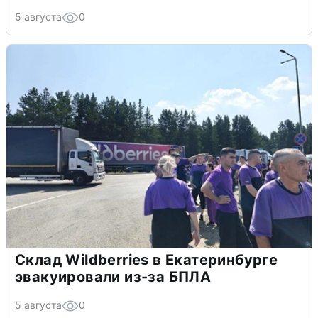
5 августа
0
Склад Wildberries в Екатеринбурге
эвакуировали из-за БПЛА
5 августа
0