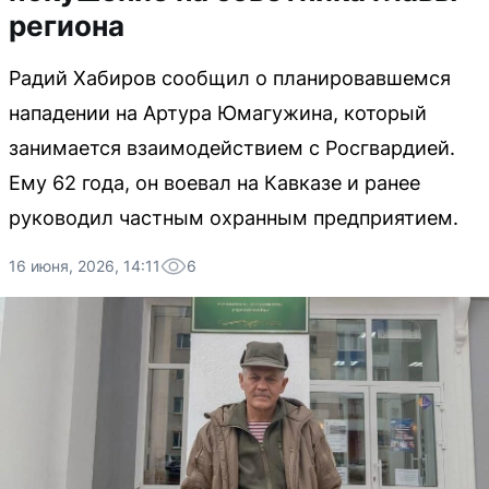
региона
Радий Хабиров сообщил о планировавшемся
нападении на Артура Юмагужина, который
занимается взаимодействием с Росгвардией.
Ему 62 года, он воевал на Кавказе и ранее
руководил частным охранным предприятием.
16 июня, 2026, 14:11
6