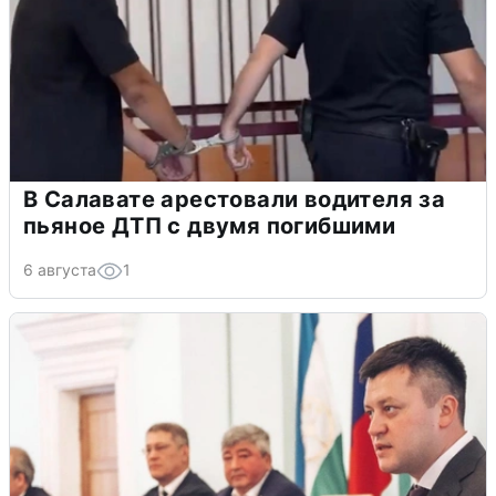
В Салавате арестовали водителя за
пьяное ДТП с двумя погибшими
6 августа
1