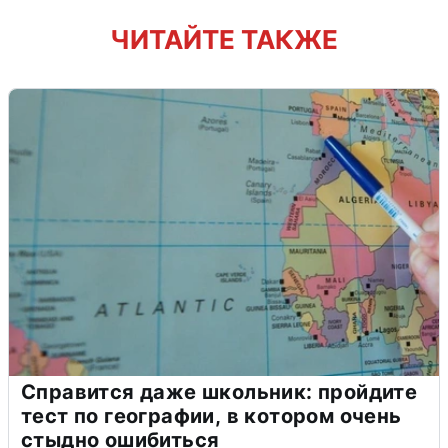
ЧИТАЙТЕ ТАКЖЕ
Справится даже школьник: пройдите
тест по географии, в котором очень
стыдно ошибиться