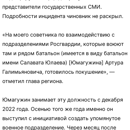
представители государственных СМИ.
Подробности инцидента чиновник не раскрыл.
«На моего советника по взаимодействию с
подразделениями Росгвардии, которые воюют
там и рядом батальон (имеется в виду батальон
имени Салавата Юлаева) [Юмагужина] Артура
Галимьяновича, готовилось покушение», —
отметил глава региона.
Юмагужин занимает эту должность с декабря
2022 года. Осенью того же года именно он
выступил с инициативой создать упомянутое
военное подразделение. Через месяц после