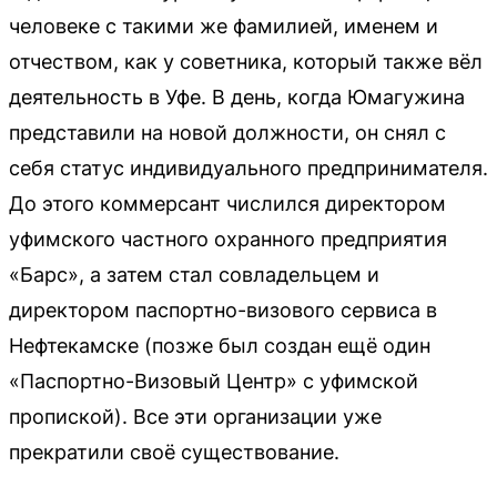
человеке с такими же фамилией, именем и
отчеством, как у советника, который также вёл
деятельность в Уфе. В день, когда Юмагужина
представили на новой должности, он снял с
себя статус индивидуального предпринимателя.
До этого коммерсант числился директором
уфимского частного охранного предприятия
«Барс», а затем стал совладельцем и
директором паспортно-визового сервиса в
Нефтекамске (позже был создан ещё один
«Паспортно-Визовый Центр» с уфимской
пропиской). Все эти организации уже
прекратили своё существование.