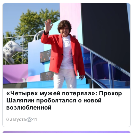
«Четырех мужей потеряла»: Прохор
Шаляпин проболтался о новой
возлюбленной
6 августа
11