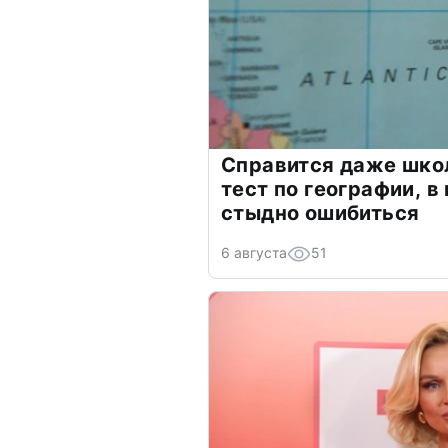
Справится даже шко
тест по географии, в
стыдно ошибиться
6 августа
51