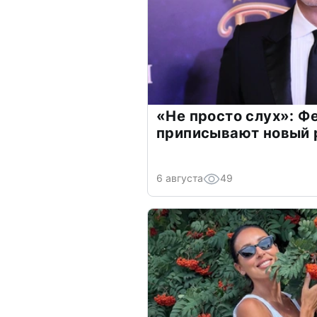
«Не просто слух»: Ф
приписывают новый 
6 августа
49