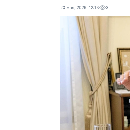
20 мая, 2026, 12:13
3