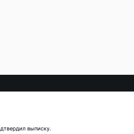
одтвердил выписку.