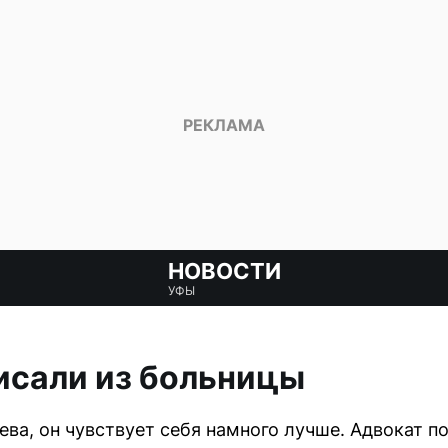
НОВОСТИ
УФЫ
исали из больницы
ва, он чувствует себя намного лучше. Адвокат п