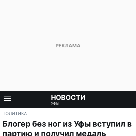
НОВОСТИ
УФЫ
ПОЛИТИКА
Блогер без ног из Уфы вступил в
партию и получил медаль