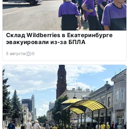
Склад Wildberries в Екатеринбурге
эвакуировали из-за БПЛА
5 августа
0