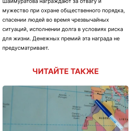
Шаймуратова награждают за отвагу и
мужество при охране общественного порядка,
спасении людей во время чрезвычайных
ситуаций, исполнении долга в условиях риска
для жизни. Денежных премий эта награда не
предусматривает.
ЧИТАЙТЕ ТАКЖЕ