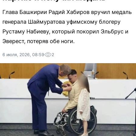
Глава Башкирии Радий Хабиров вручил медаль
генерала Шаймуратова уфимскому блогеру
Рустаму Набиеву, который покорил Эльбрус и
Эверест, потеряв обе ноги.
6 июля, 2026, 08:59
2