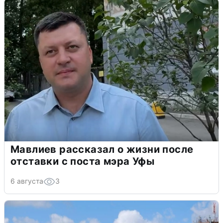
Мавлиев рассказал о жизни после
отставки с поста мэра Уфы
6 августа
3