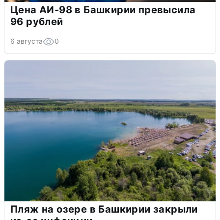
Цена АИ-98 в Башкирии превысила
96 рублей
6 августа
0
Пляж на озере в Башкирии закрыли