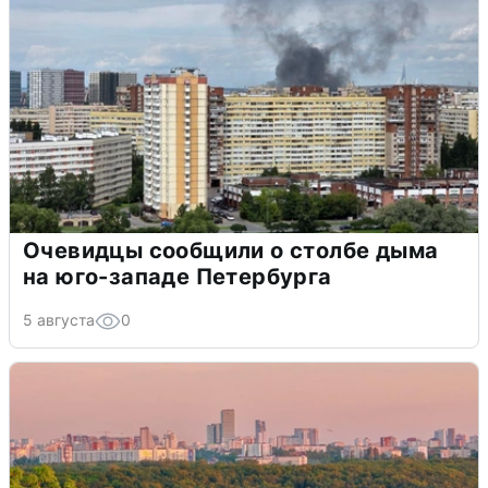
Очевидцы сообщили о столбе дыма
на юго-западе Петербурга
5 августа
0