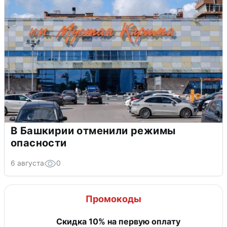
В Башкирии отменили режимы
опасности
6 августа
0
Промокоды
Скидка 10% на первую оплату