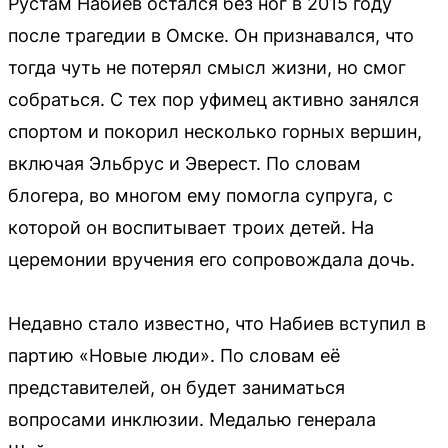
Рустам Набиев остался без ног в 2015 году
после трагедии в Омске. Он признавался, что
тогда чуть не потерял смысл жизни, но смог
собраться. С тех пор уфимец активно занялся
спортом и покорил несколько горных вершин,
включая Эльбрус и Эверест. По словам
блогера, во многом ему помогла супруга, с
которой он воспитывает троих детей. На
церемонии вручения его сопровождала дочь.
Недавно стало известно, что Набиев вступил в
партию «Новые люди». По словам её
представителей, он будет заниматься
вопросами инклюзии. Медалью генерала