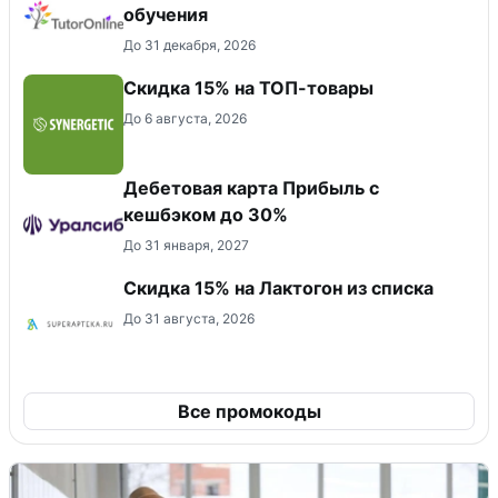
обучения
До 31 декабря, 2026
Скидка 15% на ТОП-товары
До 6 августа, 2026
Дебетовая карта Прибыль с
кешбэком до 30%
До 31 января, 2027
Скидка 15% на Лактогон из списка
До 31 августа, 2026
Все промокоды