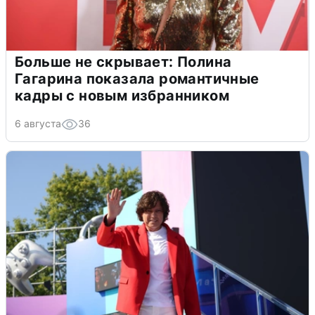
Больше не скрывает: Полина
Гагарина показала романтичные
кадры с новым избранником
6 августа
36