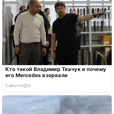
Кто такой Владимир Ткачук и почему
его Mercedes взорвали
5 августа
0