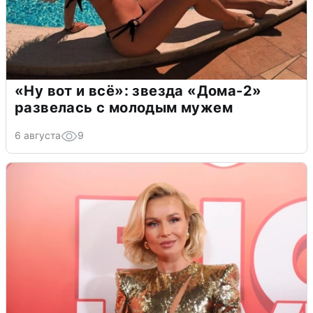
«Ну вот и всё»: звезда «Дома-2»
развелась с молодым мужем
6 августа
9