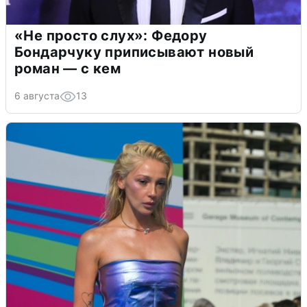
«Не просто слух»: Федору
Бондарчуку приписывают новый
роман — с кем
6 августа
13