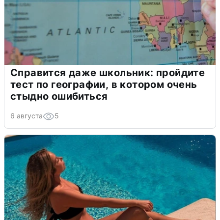
Справится даже школьник: пройдите
тест по географии, в котором очень
стыдно ошибиться
6 августа
5