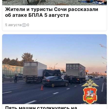
Жители и туристы Сочи рассказали
об атаке БПЛА 5 августа
5 августа
0
Пять машин столкнулись на