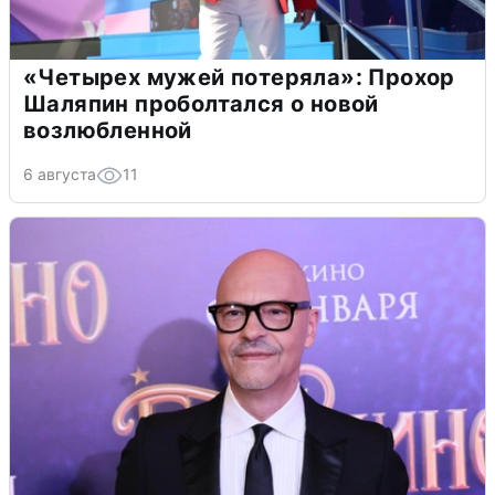
«Четырех мужей потеряла»: Прохор
Шаляпин проболтался о новой
возлюбленной
6 августа
11