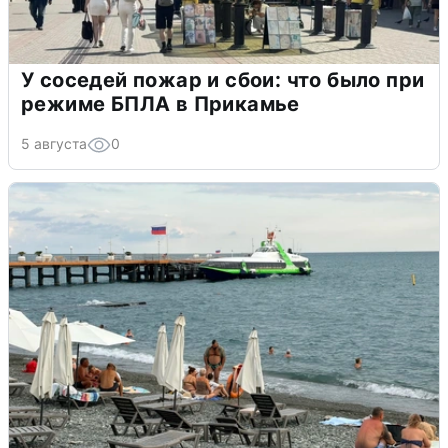
У соседей пожар и сбои: что было при
режиме БПЛА в Прикамье
5 августа
0