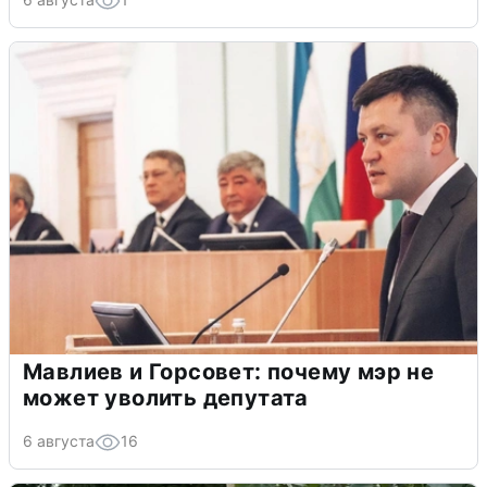
Мавлиев и Горсовет: почему мэр не
может уволить депутата
6 августа
16