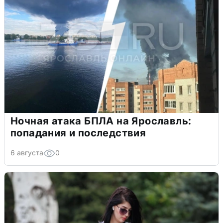
Ночная атака БПЛА на Ярославль:
попадания и последствия
6 августа
0