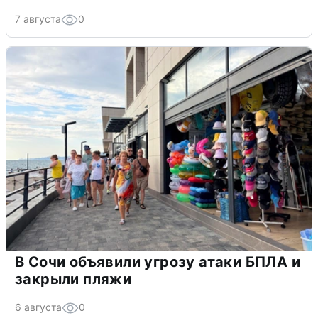
7 августа
0
В Сочи объявили угрозу атаки БПЛА и
закрыли пляжи
6 августа
0