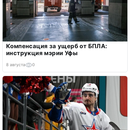
Компенсация за ущерб от БПЛА:
инструкция мэрии Уфы
8 августа
0