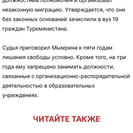
должностные полномочия и организовал
незаконную миграцию. Утверждается, что они
без законных оснований зачислили в вуз 19
граждан Туркменистана.
Судья приговорил Мымрина к пяти годам
лишения свободы условно. Кроме того, на три
года ему запрещено занимать должности,
связанные с организационно-распорядительной
деятельностью в образовательных
учреждениях.
ЧИТАЙТЕ ТАКЖЕ