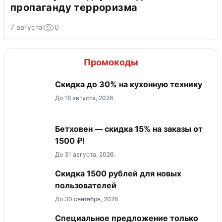
пропаганду терроризма
7 августа
0
Промокоды
Скидка до 30% на кухонную технику
До 18 августа, 2026
Бетховен — скидка 15% на заказы от
1500 ₽!
До 31 августа, 2026
Скидка 1500 рублей для новых
пользователей
До 30 сентября, 2026
Специальное предложение только