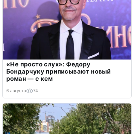
«Не просто слух»: Федору
Бондарчуку приписывают новый
роман — с кем
6 августа
74