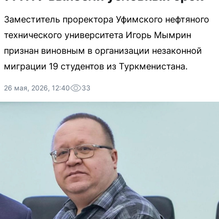
Заместитель проректора Уфимского нефтяного
технического университета Игорь Мымрин
признан виновным в организации незаконной
миграции 19 студентов из Туркменистана.
26 мая, 2026, 12:40
33