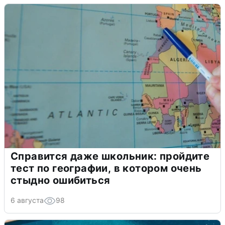
Справится даже школьник: пройдите
тест по географии, в котором очень
стыдно ошибиться
6 августа
98