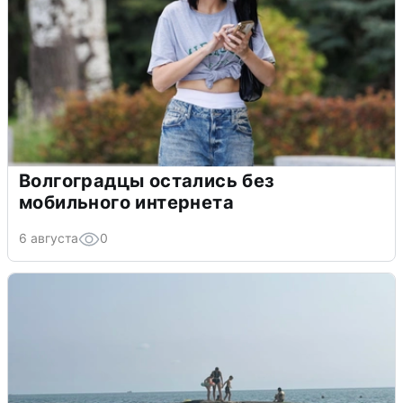
Волгоградцы остались без
мобильного интернета
6 августа
0