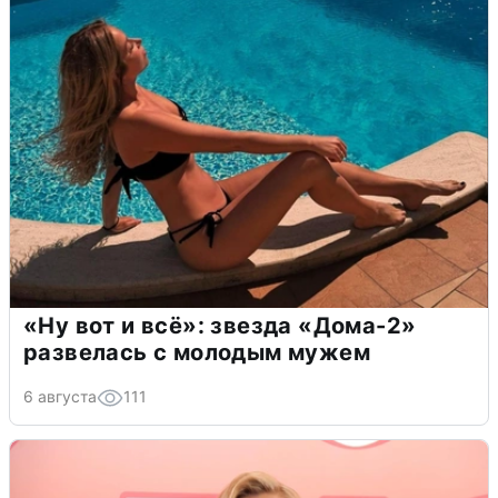
«Ну вот и всё»: звезда «Дома-2»
развелась с молодым мужем
6 августа
111