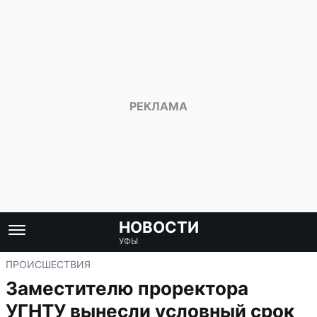
НОВОСТИ
УФЫ
ПРОИСШЕСТВИЯ
Заместителю проректора
УГНТУ вынесли условный срок