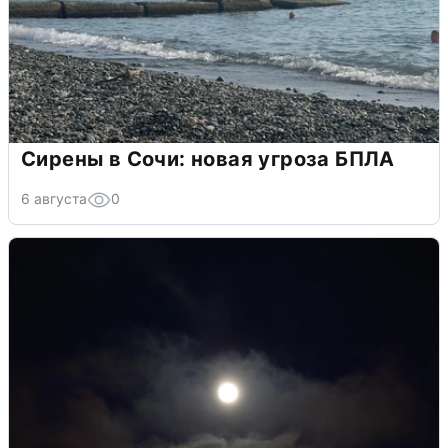
Сирены в Сочи: новая угроза БПЛА
6 августа
0