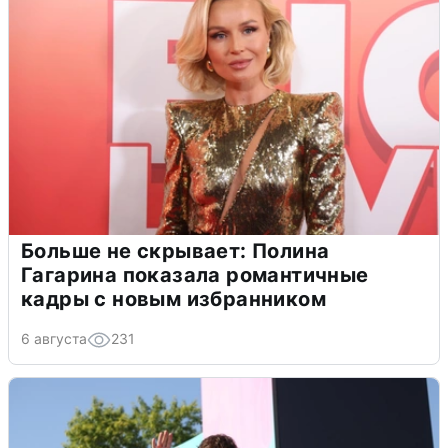
Больше не скрывает: Полина
Гагарина показала романтичные
кадры с новым избранником
6 августа
231