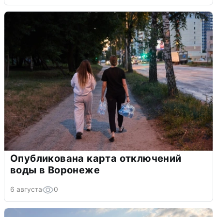
Опубликована карта отключений
воды в Воронеже
6 августа
0