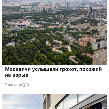
Москвичи услышали грохот, похожий
на взрыв
7 августа
0