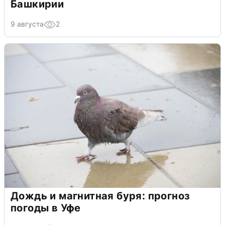
Башкирии
9 августа
2
Дождь и магнитная буря: прогноз
погоды в Уфе