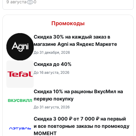
9 августа
0
Промокоды
Скидка 30% на каждый заказ в
магазине Agni на Яндекс Маркете
До 31 декабря, 2026
Скидка до 40%
До 16 августа, 2026
Скидка 10% на рационы ВкусМил на
первую покупку
До 31 августа, 2026
Скидка 3 000 ₽ от 7 000 ₽ на первый
и все повторные заказы по промокоду
МОМЕНТ