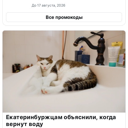
До 17 августа, 2026
Все промокоды
Екатеринбуржцам объяснили, когда
вернут воду