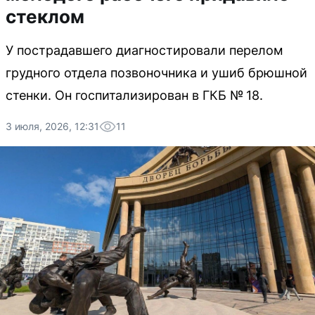
стеклом
У пострадавшего диагностировали перелом
грудного отдела позвоночника и ушиб брюшной
стенки. Он госпитализирован в ГКБ № 18.
3 июля, 2026, 12:31
11