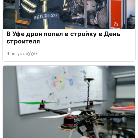
В Уфе дрон попал в стройку в День
строителя
9 августа
0