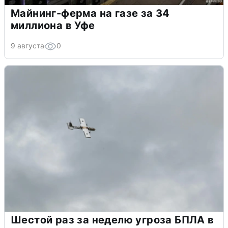
Майнинг-ферма на газе за 34
миллиона в Уфе
9 августа
0
Шестой раз за неделю угроза БПЛА в