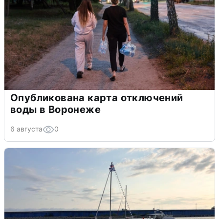
Опубликована карта отключений
воды в Воронеже
6 августа
0