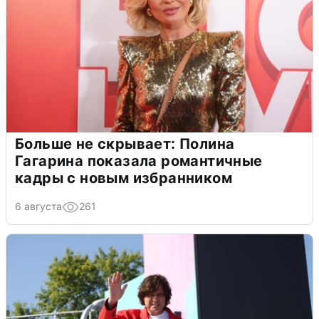
Больше не скрывает: Полина
Гагарина показала романтичные
кадры с новым избранником
6 августа
261