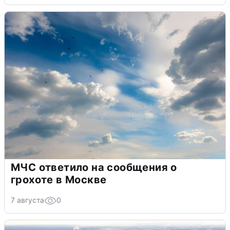
МЧС ответило на сообщения о
грохоте в Москве
7 августа
0