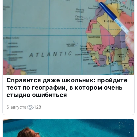
Справится даже школьник: пройдите
тест по географии, в котором очень
стыдно ошибиться
6 августа
128