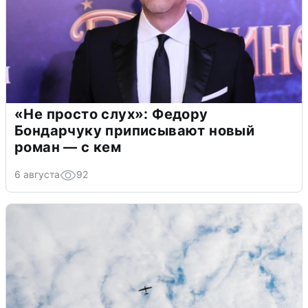
«Не просто слух»: Федору
Бондарчуку приписывают новый
роман — с кем
6 августа
92