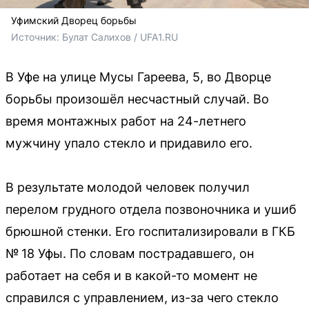
Уфимский Дворец борьбы
Источник: 
Булат Салихов / UFA1.RU
В Уфе на улице Мусы Гареева, 5, во Дворце
борьбы произошёл несчастный случай. Во
время монтажных работ на 24-летнего
мужчину упало стекло и придавило его.
В результате молодой человек получил
перелом грудного отдела позвоночника и ушиб
брюшной стенки. Его госпитализировали в ГКБ
№ 18 Уфы. По словам пострадавшего, он
работает на себя и в какой-то момент не
справился с управлением, из-за чего стекло