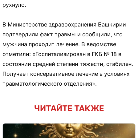
рухнуло.
В Министерстве здравоохранения Башкирии
подтвердили факт травмы и сообщили, что
мужчина проходит лечение. В ведомстве
отметили: «Госпитализирован в ГКБ № 18 в
состоянии средней степени тяжести, стабилен.
Получает консервативное лечение в условиях
травматологического отделения».
ЧИТАЙТЕ ТАКЖЕ