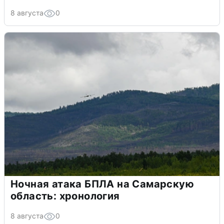
8 августа
0
Ночная атака БПЛА на Самарскую
область: хронология
8 августа
0