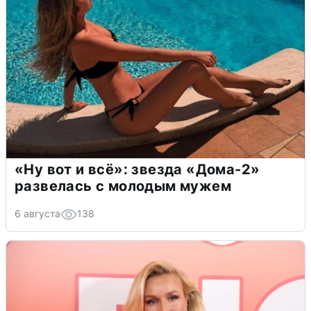
«Ну вот и всё»: звезда «Дома-2»
развелась с молодым мужем
6 августа
138