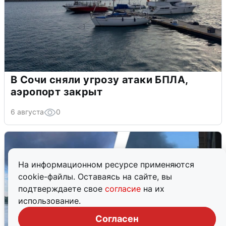
В Сочи сняли угрозу атаки БПЛА,
аэропорт закрыт
6 августа
0
На информационном ресурсе применяются
cookie-файлы. Оставаясь на сайте, вы
подтверждаете свое
согласие
на их
использование.
Согласен