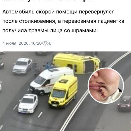
Автомобиль скорой помощи перевернулся
после столкновения, а перевозимая пациентка
получила травмы лица со шрамами.
4 июля, 2026, 16:20
6