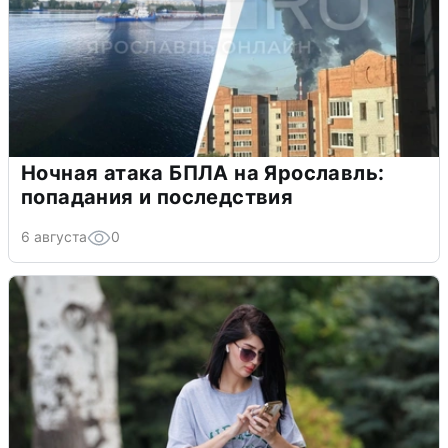
Ночная атака БПЛА на Ярославль:
попадания и последствия
6 августа
0