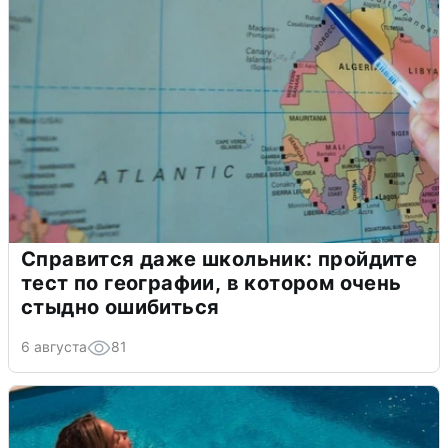
Справится даже школьник: пройдите
тест по географии, в котором очень
стыдно ошибиться
6 августа
81