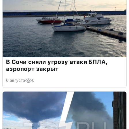
В Сочи сняли угрозу атаки БПЛА,
аэропорт закрыт
6 августа
0