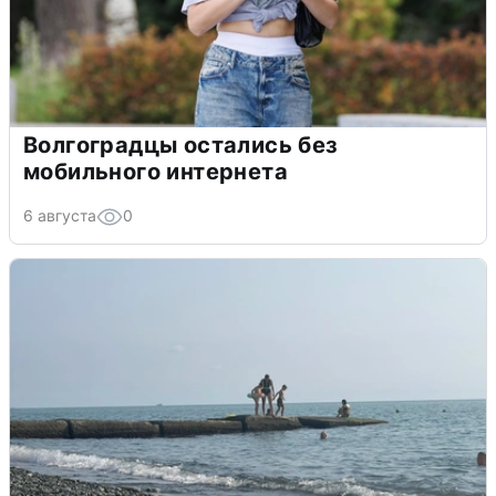
Волгоградцы остались без
мобильного интернета
6 августа
0