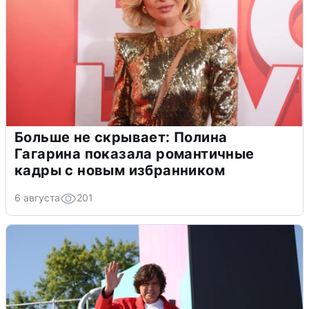
Больше не скрывает: Полина
Гагарина показала романтичные
кадры с новым избранником
6 августа
201