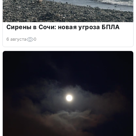
Сирены в Сочи: новая угроза БПЛА
6 августа
0