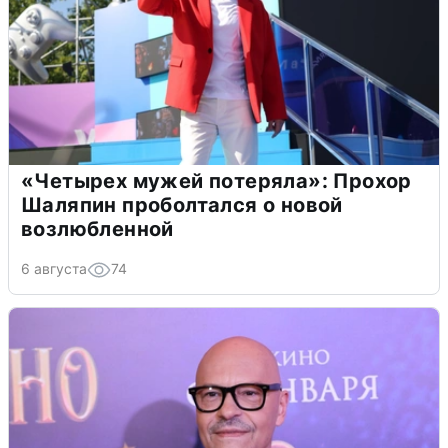
«Четырех мужей потеряла»: Прохор
Шаляпин проболтался о новой
возлюбленной
6 августа
74