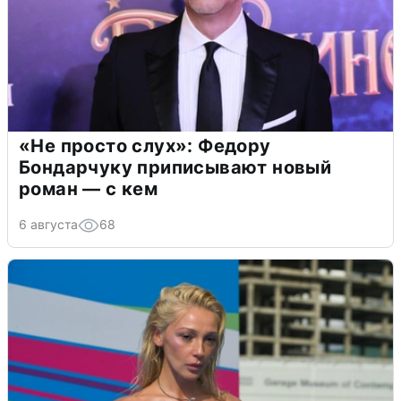
«Не просто слух»: Федору
Бондарчуку приписывают новый
роман — с кем
6 августа
68