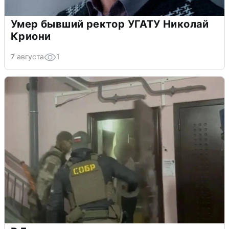
Умер бывший ректор УГАТУ Николай
Криони
7 августа
1