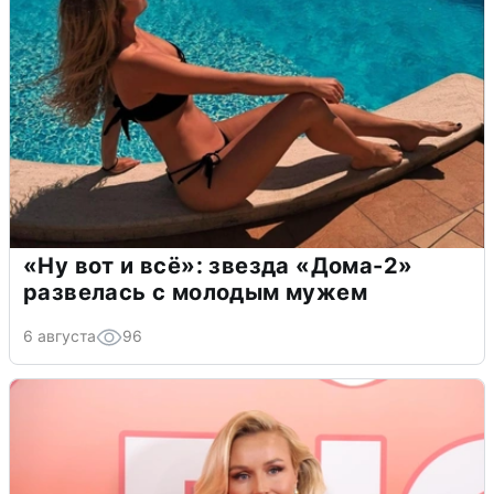
«Ну вот и всё»: звезда «Дома-2»
развелась с молодым мужем
6 августа
96