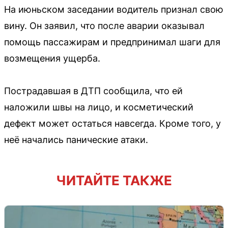
На июньском заседании водитель признал свою
вину. Он заявил, что после аварии оказывал
помощь пассажирам и предпринимал шаги для
возмещения ущерба.
Пострадавшая в ДТП сообщила, что ей
наложили швы на лицо, и косметический
дефект может остаться навсегда. Кроме того, у
неё начались панические атаки.
ЧИТАЙТЕ ТАКЖЕ