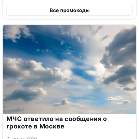
Все промокоды
МЧС ответило на сообщения о
грохоте в Москве
7 августа
0