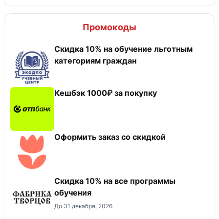
Промокоды
Скидка 10% на обучение льготным
категориям граждан
Кешбэк 1000₽ за покупку
Оформить заказ со скидкой
Скидка 10% на все программы
обучения
До 31 декабря, 2026