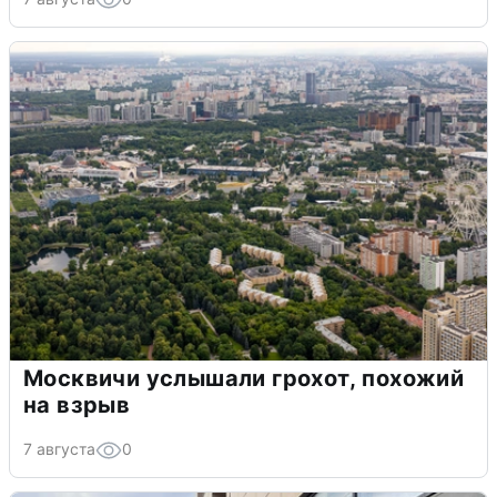
Москвичи услышали грохот, похожий
на взрыв
7 августа
0