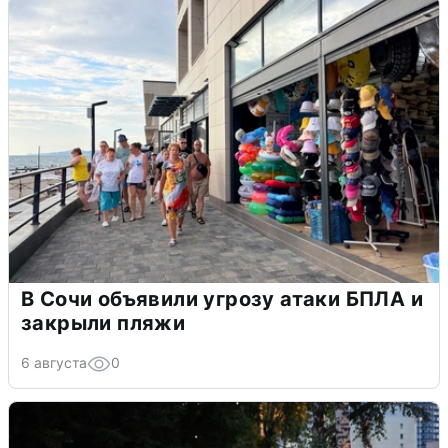
В Сочи объявили угрозу атаки БПЛА и
закрыли пляжи
6 августа
0