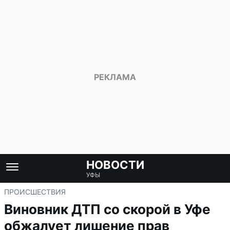
НОВОСТИ
УФЫ
ПРОИСШЕСТВИЯ
Виновник ДТП со скорой в Уфе
обжалует лишение прав