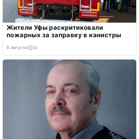
Жители Уфы раскритиковали
пожарных за заправку в канистры
8 августа
0