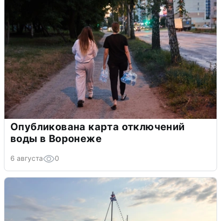
Опубликована карта отключений
воды в Воронеже
6 августа
0