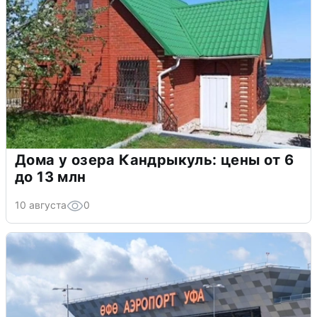
Дома у озера Кандрыкуль: цены от 6
до 13 млн
10 августа
0