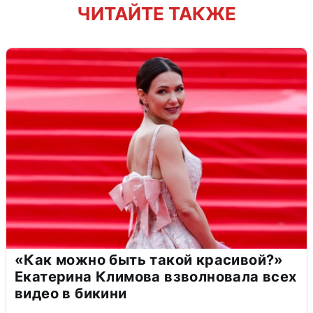
ЧИТАЙТЕ ТАКЖЕ
«Как можно быть такой красивой?»
Екатерина Климова взволновала всех
видео в бикини