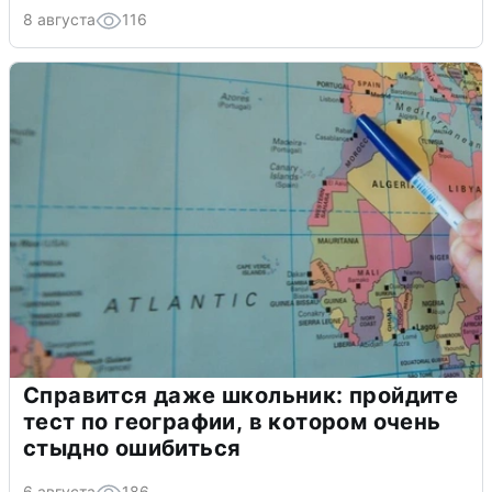
8 августа
116
Справится даже школьник: пройдите
тест по географии, в котором очень
стыдно ошибиться
6 августа
186