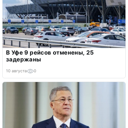
В Уфе 9 рейсов отменены, 25
задержаны
10 августа
0