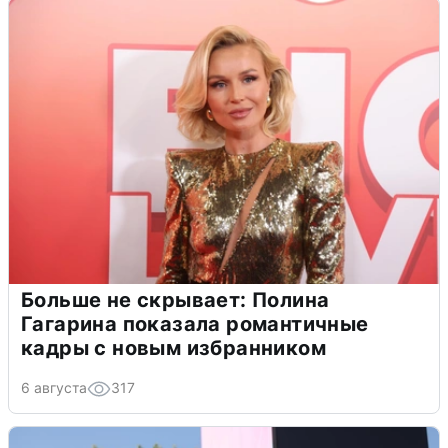
Больше не скрывает: Полина
Гагарина показала романтичные
кадры с новым избранником
6 августа
317