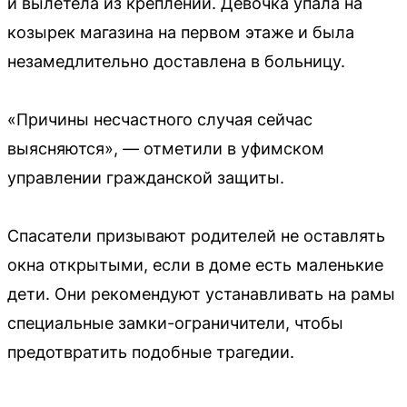
и вылетела из креплений. Девочка упала на
козырек магазина на первом этаже и была
незамедлительно доставлена в больницу.
«Причины несчастного случая сейчас
выясняются», — отметили в уфимском
управлении гражданской защиты.
Спасатели призывают родителей не оставлять
окна открытыми, если в доме есть маленькие
дети. Они рекомендуют устанавливать на рамы
специальные замки-ограничители, чтобы
предотвратить подобные трагедии.