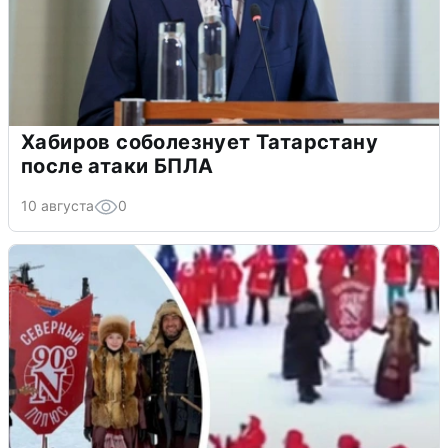
Хабиров соболезнует Татарстану
после атаки БПЛА
10 августа
0