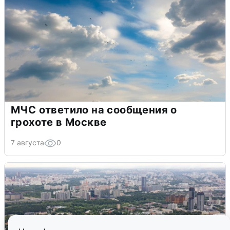
МЧС ответило на сообщения о
грохоте в Москве
7 августа
0