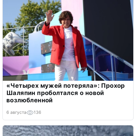
«Четырех мужей потеряла»: Прохор
Шаляпин проболтался о новой
возлюбленной
6 августа
136