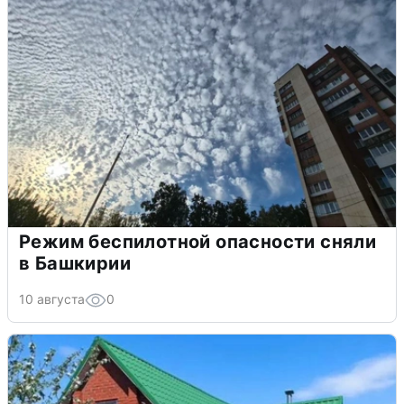
Режим беспилотной опасности сняли
в Башкирии
10 августа
0