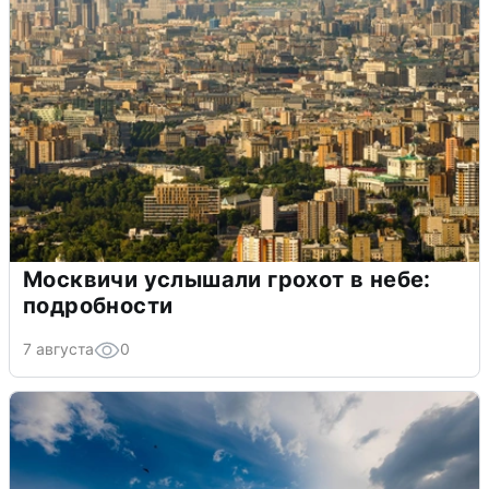
Москвичи услышали грохот в небе:
подробности
7 августа
0