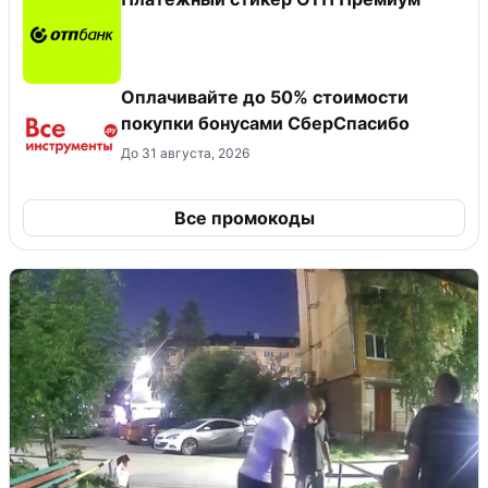
Оплачивайте до 50% стоимости
покупки бонусами СберСпасибо
До 31 августа, 2026
Все промокоды