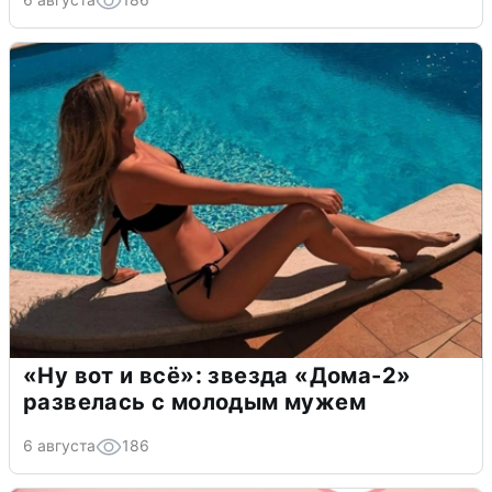
«Ну вот и всё»: звезда «Дома-2»
развелась с молодым мужем
6 августа
186