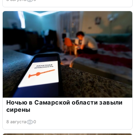
Ночью в Самарской области завыли
сирены
8 августа
0