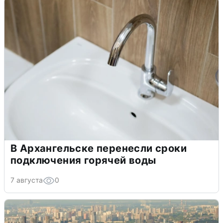
В Архангельске перенесли сроки
подключения горячей воды
7 августа
0