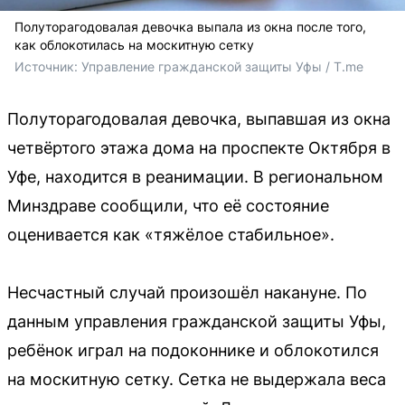
Полуторагодовалая девочка выпала из окна после того,
как облокотилась на москитную сетку
Источник: 
Управление гражданской защиты Уфы / T.me
Полуторагодовалая девочка, выпавшая из окна
четвёртого этажа дома на проспекте Октября в
Уфе, находится в реанимации. В региональном
Минздраве сообщили, что её состояние
оценивается как «тяжёлое стабильное».
Несчастный случай произошёл накануне. По
данным управления гражданской защиты Уфы,
ребёнок играл на подоконнике и облокотился
на москитную сетку. Сетка не выдержала веса