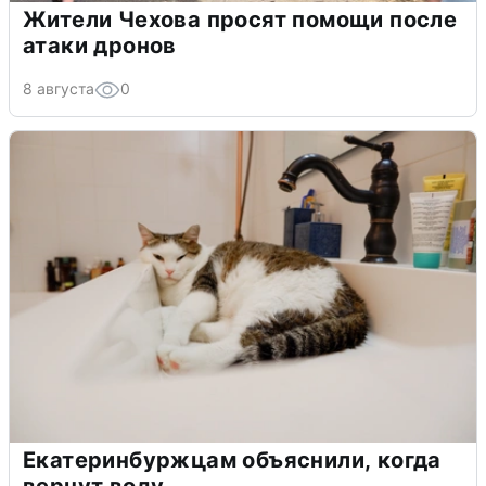
Жители Чехова просят помощи после
атаки дронов
8 августа
0
Екатеринбуржцам объяснили, когда