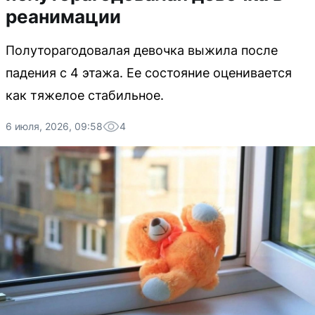
реанимации
Полуторагодовалая девочка выжила после
падения с 4 этажа. Ее состояние оценивается
как тяжелое стабильное.
6 июля, 2026, 09:58
4