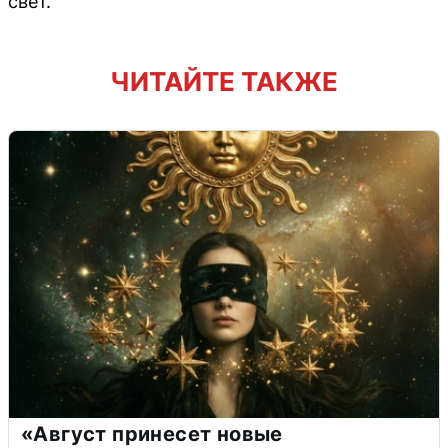
свет.
ЧИТАЙТЕ ТАКЖЕ
«Август принесет новые