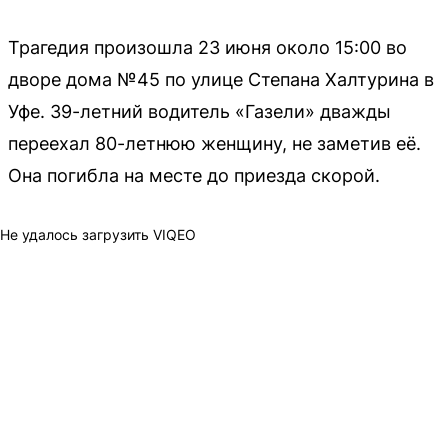
Трагедия произошла 23 июня около 15:00 во
дворе дома №45 по улице Степана Халтурина в
Уфе. 39-летний водитель «Газели» дважды
переехал 80-летнюю женщину, не заметив её.
Она погибла на месте до приезда скорой.
Не удалось загрузить VIQEO