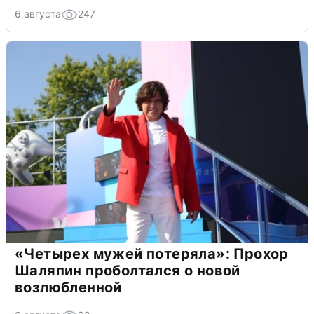
6 августа
247
«Четырех мужей потеряла»: Прохор
Шаляпин проболтался о новой
возлюбленной