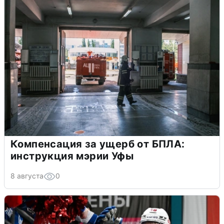
Компенсация за ущерб от БПЛА:
инструкция мэрии Уфы
8 августа
0