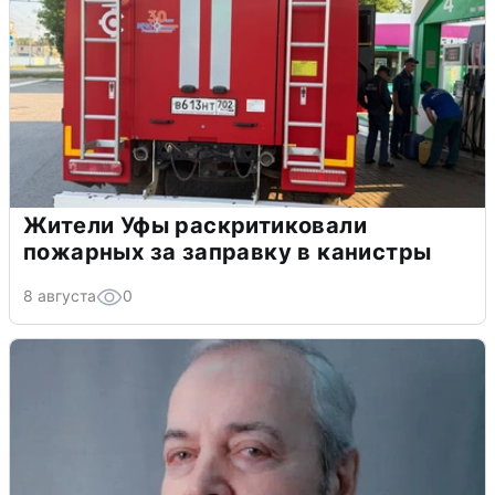
Жители Уфы раскритиковали
пожарных за заправку в канистры
8 августа
0