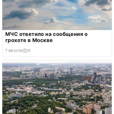
МЧС ответило на сообщения о
грохоте в Москве
7 августа
0