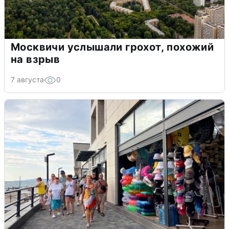
Москвичи услышали грохот, похожий
на взрыв
7 августа
0