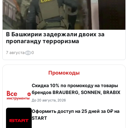
В Башкирии задержали двоих за
пропаганду терроризма
7 августа
0
Промокоды
Скидка 10% по промокоду на товары
брендов BRAUBERG, SONNEN, BRABIX
До 20 августа, 2026
Оформить доступ на 25 дней за 0₽ на
START