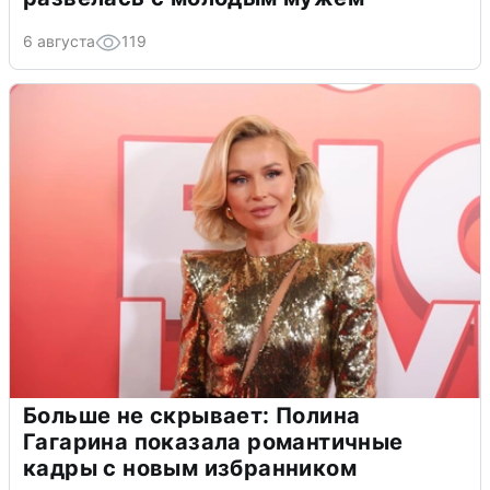
6 августа
119
Больше не скрывает: Полина
Гагарина показала романтичные
кадры с новым избранником