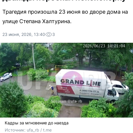
Трагедия произошла 23 июня во дворе дома на
улице Степана Халтурина.
23 июня, 2026, 13:40
3
Кадры за мгновение до наезда
Источник: 
ufa_rb / t.me