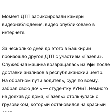
Момент ДТП зафиксировали камеры
видеонаблюдения, видео опубликовано в
интернете.
За несколько дней до этого в Башкирии
произошло другое ДТП с участием «Газели».
Служебная машина возвращалась из Уфы после
доставки анализов в республиканский центр.
На обратном пути водитель, судя по всему,
забрал свою дочь — студентку УУНиТ. Немного
не доехав до дома, «Газель» столкнулась с
грузовиком, который остановился на красный