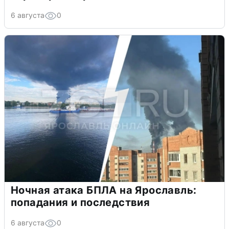
6 августа
0
Ночная атака БПЛА на Ярославль:
попадания и последствия
6 августа
0