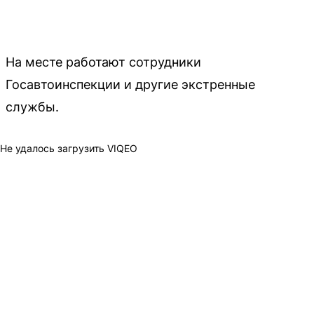
На месте работают сотрудники
Госавтоинспекции и другие экстренные
службы.
Не удалось загрузить VIQEO