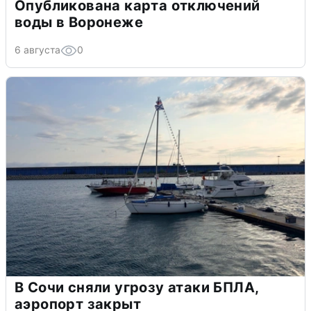
Опубликована карта отключений
воды в Воронеже
6 августа
0
В Сочи сняли угрозу атаки БПЛА,
аэропорт закрыт