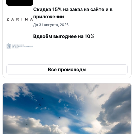
Скидка 15% на заказ на сайте и в
приложении
До 31 августа, 2026
Вдвоём выгоднее на 10%
Все промокоды