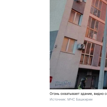
Огонь охватывает здание, видно 
Источник: 
МЧС Башкирии