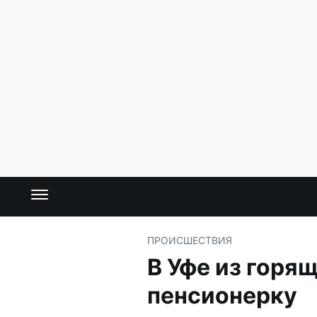
ПРОИСШЕСТВИЯ
В Уфе из горя
пенсионерку