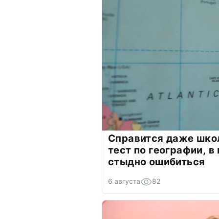
Справится даже шко
тест по географии, в
стыдно ошибиться
6 августа
82