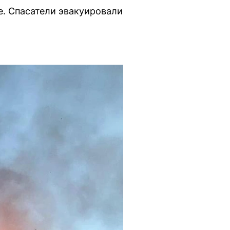
. Спасатели эвакуировали