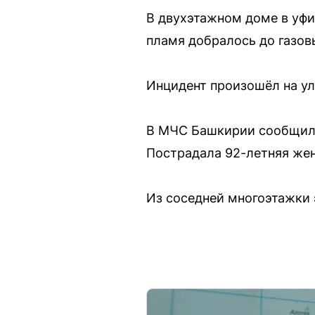
В двухэтажном доме в уфи
пламя добралось до газов
Инцидент произошёл на ул
В МЧС Башкирии сообщили,
Пострадала 92-летняя жен
Из соседней многоэтажки 