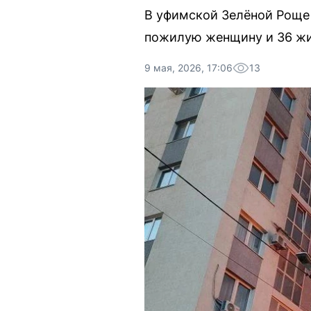
В уфимской Зелёной Роще
пожилую женщину и 36 жи
9 мая, 2026, 17:06
13