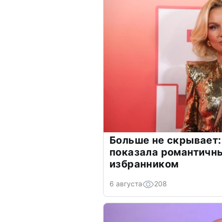
Больше не скрывает:
показала романтичн
избранником
6 августа
208