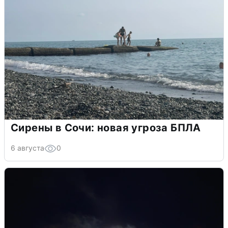
Сирены в Сочи: новая угроза БПЛА
6 августа
0