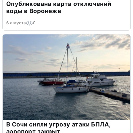
Опубликована карта отключений
воды в Воронеже
6 августа
0
В Сочи сняли угрозу атаки БПЛА,
аэропорт закрыт