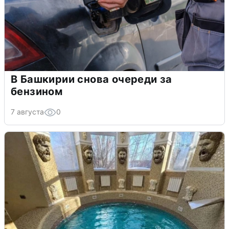
В Башкирии снова очереди за
бензином
7 августа
0