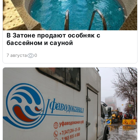
В Затоне продают особняк с
бассейном и сауной
7 августа
0