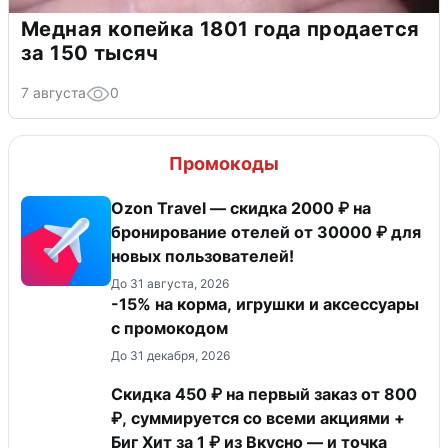
Медная копейка 1801 года продается
за 150 тысяч
7 августа
0
Промокоды
Ozon Travel — скидка 2000 ₽ на
бронирование отелей от 30000 ₽ для
новых пользователей!
До 31 августа, 2026
-15% на корма, игрушки и аксессуары
с промокодом
До 31 декабря, 2026
Скидка 450 ₽ на первый заказ от 800
₽, суммируется со всеми акциями +
Биг Хит за 1 ₽ из Вкусно — и точка