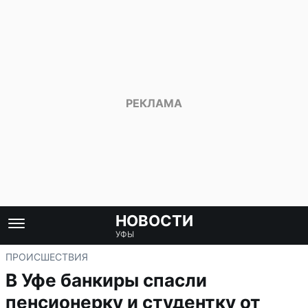
НОВОСТИ
УФЫ
ПРОИСШЕСТВИЯ
В Уфе банкиры спасли
пенсионерку и студентку от