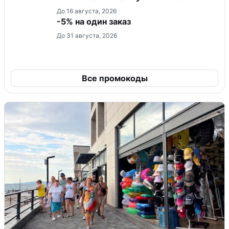
До 16 августа, 2026
-5% на один заказ
До 31 августа, 2026
Все промокоды