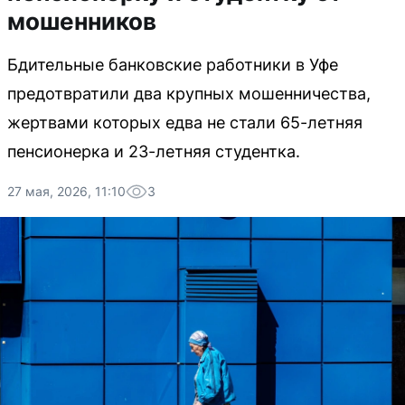
мошенников
Бдительные банковские работники в Уфе
предотвратили два крупных мошенничества,
жертвами которых едва не стали 65-летняя
пенсионерка и 23-летняя студентка.
27 мая, 2026, 11:10
3