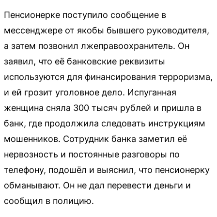
Пенсионерке поступило сообщение в
мессенджере от якобы бывшего руководителя,
а затем позвонил лжеправоохранитель. Он
заявил, что её банковские реквизиты
используются для финансирования терроризма,
и ей грозит уголовное дело. Испуганная
женщина сняла 300 тысяч рублей и пришла в
банк, где продолжила следовать инструкциям
мошенников. Сотрудник банка заметил её
нервозность и постоянные разговоры по
телефону, подошёл и выяснил, что пенсионерку
обманывают. Он не дал перевести деньги и
сообщил в полицию.