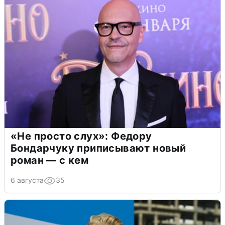
«Не просто слух»: Федору
Бондарчуку приписывают новый
роман — с кем
6 августа
35