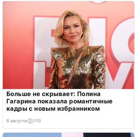
Больше не скрывает: Полина
Гагарина показала романтичные
кадры с новым избранником
6 августа
110