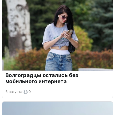
Волгоградцы остались без
мобильного интернета
6 августа
0