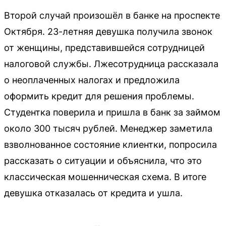
Второй случай произошёл в банке на проспекте
Октября. 23-летняя девушка получила звонок
от женщины, представившейся сотрудницей
налоговой службы. Лжесотрудница рассказала
о неоплаченных налогах и предложила
оформить кредит для решения проблемы.
Студентка поверила и пришла в банк за займом
около 300 тысяч рублей. Менеджер заметила
взволнованное состояние клиентки, попросила
рассказать о ситуации и объяснила, что это
классическая мошенническая схема. В итоге
девушка отказалась от кредита и ушла.