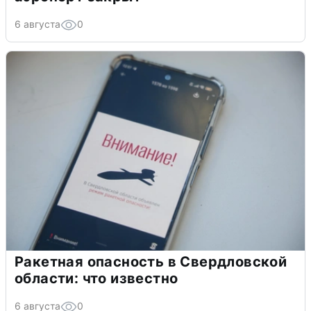
6 августа
0
Ракетная опасность в Свердловской
области: что известно
6 августа
0