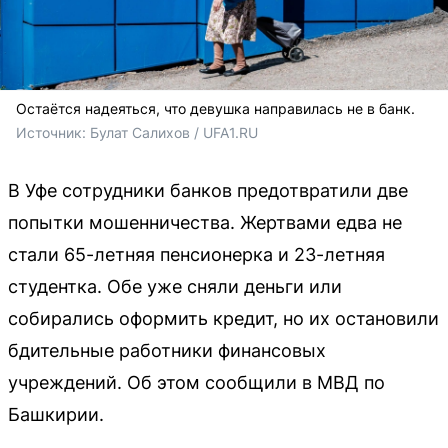
Остаётся надеяться, что девушка направилась не в банк.
Источник: 
Булат Салихов / UFA1.RU
В Уфе сотрудники банков предотвратили две
попытки мошенничества. Жертвами едва не
стали 65-летняя пенсионерка и 23-летняя
студентка. Обе уже сняли деньги или
собирались оформить кредит, но их остановили
бдительные работники финансовых
учреждений. Об этом сообщили в МВД по
Башкирии.