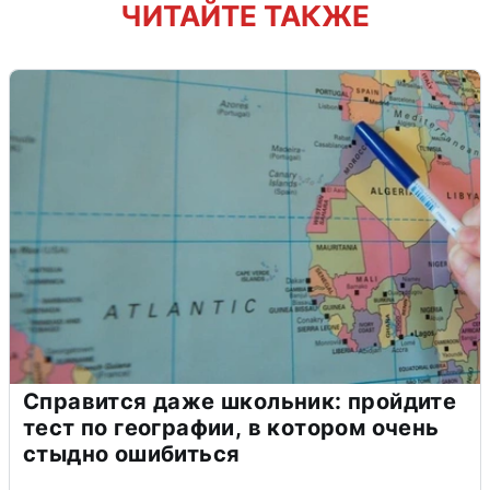
ЧИТАЙТЕ ТАКЖЕ
Справится даже школьник: пройдите
тест по географии, в котором очень
стыдно ошибиться