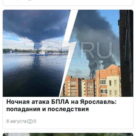
Ночная атака БПЛА на Ярославль:
попадания и последствия
6 августа
0