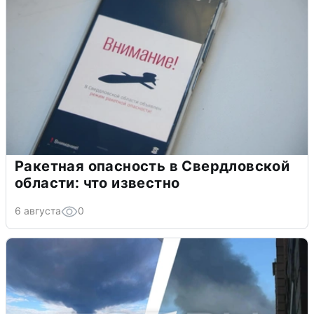
Ракетная опасность в Свердловской
области: что известно
6 августа
0