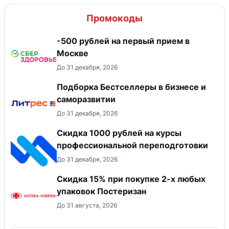
Промокоды
-500 рублей на первый прием в
Москве
До 31 декабря, 2026
Подборка Бестселлеры в бизнесе и
саморазвитии
До 31 декабря, 2026
Скидка 1000 рублей на курсы
профессиональной переподготовки
До 31 декабря, 2026
Скидка 15% при покупке 2-х любых
упаковок Постеризан
До 31 августа, 2026