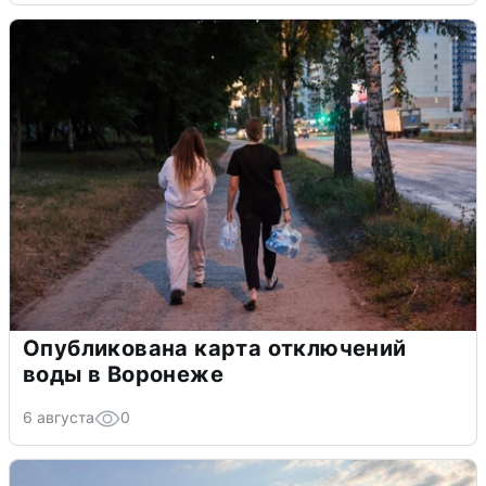
Опубликована карта отключений
воды в Воронеже
6 августа
0