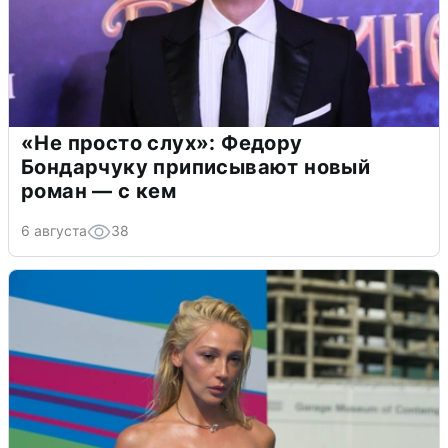
«Не просто слух»: Федору
Бондарчуку приписывают новый
роман — с кем
6 августа
38