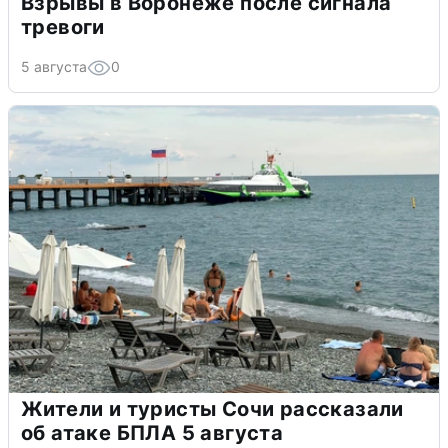
Взрывы в Воронеже после сигнала
тревоги
5 августа
0
Жители и туристы Сочи рассказали
об атаке БПЛА 5 августа