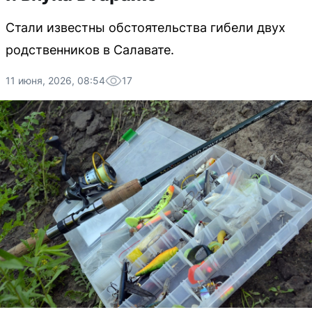
Стали известны обстоятельства гибели двух
родственников в Салавате.
11 июня, 2026, 08:54
17