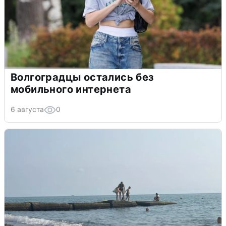
Волгоградцы остались без
мобильного интернета
6 августа
0