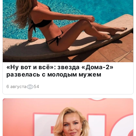
«Ну вот и всё»: звезда «Дома-2»
развелась с молодым мужем
6 августа
54