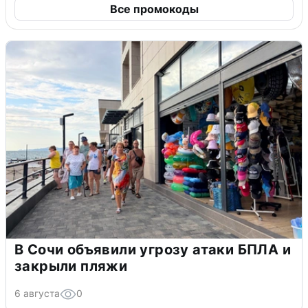
Все промокоды
В Сочи объявили угрозу атаки БПЛА и
закрыли пляжи
6 августа
0