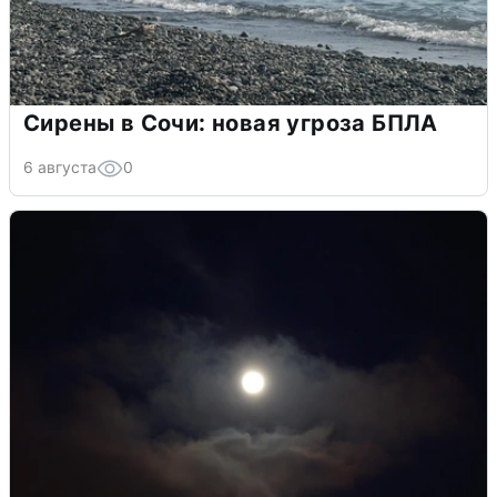
Сирены в Сочи: новая угроза БПЛА
6 августа
0