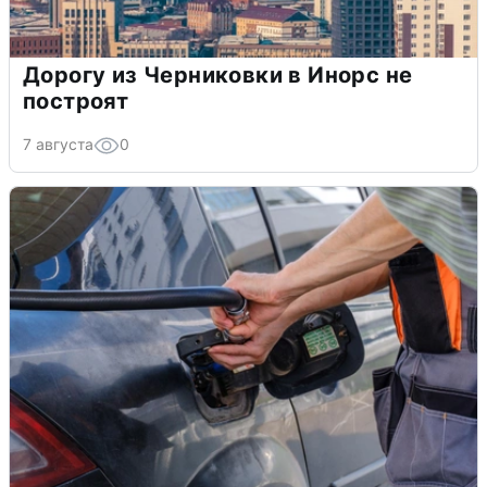
Дорогу из Черниковки в Инорс не
построят
7 августа
0