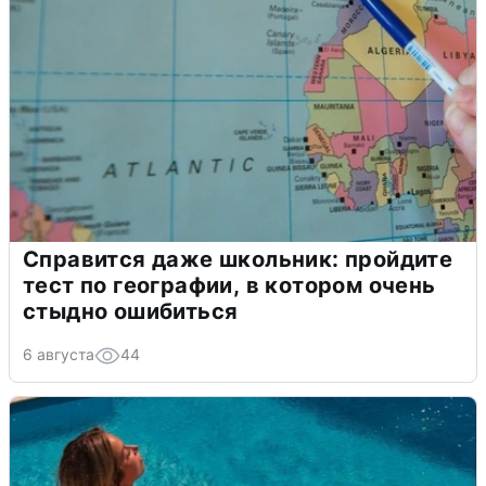
Справится даже школьник: пройдите
тест по географии, в котором очень
стыдно ошибиться
6 августа
44