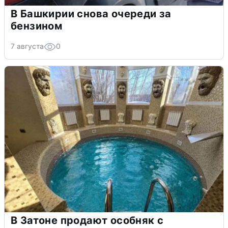
В Башкирии снова очереди за
бензином
7 августа
0
В Затоне продают особняк с