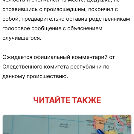
справившись с произошедшим, покончил с
собой, предварительно оставив родственникам
голосовое сообщение с объяснением
случившегося.
Ожидается официальный комментарий от
Следственного комитета республики по
данному происшествию.
ЧИТАЙТЕ ТАКЖЕ