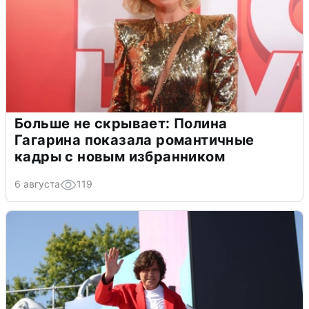
Больше не скрывает: Полина
Гагарина показала романтичные
кадры с новым избранником
6 августа
119