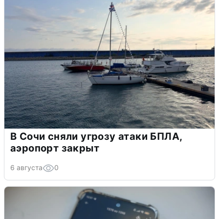
В Сочи сняли угрозу атаки БПЛА,
аэропорт закрыт
6 августа
0