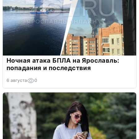
Ночная атака БПЛА на Ярославль:
попадания и последствия
6 августа
0