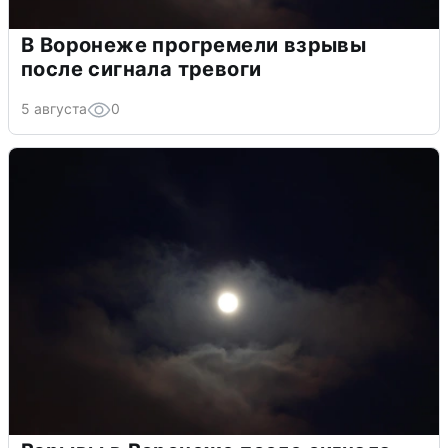
В Воронеже прогремели взрывы
после сигнала тревоги
5 августа
0