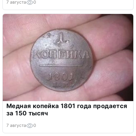
7 августа
0
Медная копейка 1801 года продается
за 150 тысяч
7 августа
0