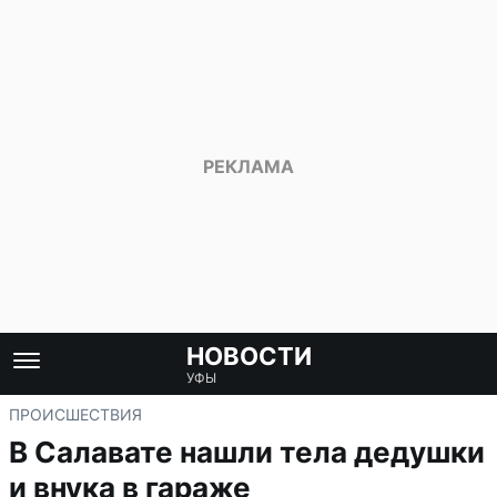
НОВОСТИ
УФЫ
ПРОИСШЕСТВИЯ
В Салавате нашли тела дедушки
и внука в гараже