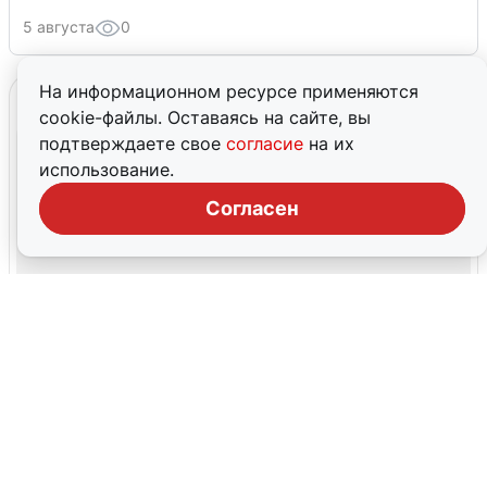
5 августа
0
На информационном ресурсе применяются
cookie-файлы. Оставаясь на сайте, вы
подтверждаете свое
согласие
на их
использование.
Согласен