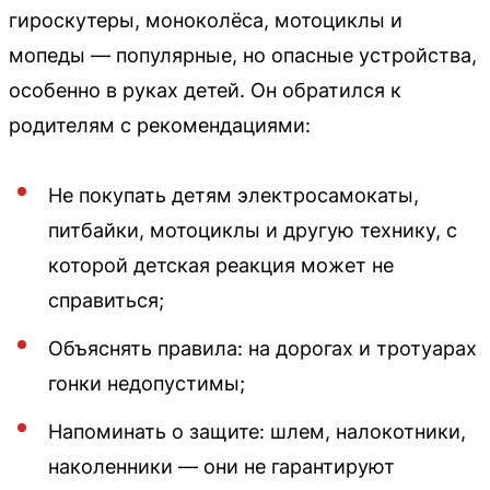
гироскутеры, моноколёса, мотоциклы и
мопеды — популярные, но опасные устройства,
особенно в руках детей. Он обратился к
родителям с рекомендациями:
Не покупать детям электросамокаты,
питбайки, мотоциклы и другую технику, с
которой детская реакция может не
справиться;
Объяснять правила: на дорогах и тротуарах
гонки недопустимы;
Напоминать о защите: шлем, налокотники,
наколенники — они не гарантируют