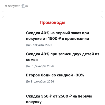
8 августа
0
Промокоды
Скидка 40% на первый заказ при
покупке от 1500 ₽ в приложении
До 9 августа, 2026
Скидка 49% при записи двух детей из
семьи
До 31 декабря, 2026
Второе боди со скидкой -30%
До 31 декабря, 2026
Скидка 350 ₽ от 2500 ₽ на первую
покупку