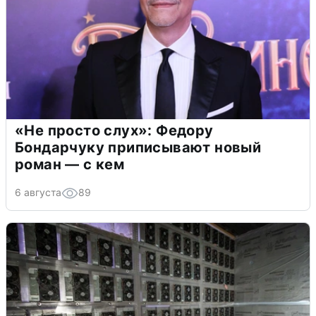
«Не просто слух»: Федору
Бондарчуку приписывают новый
роман — с кем
6 августа
89