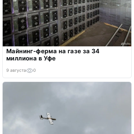
Майнинг-ферма на газе за 34
миллиона в Уфе
9 августа
0