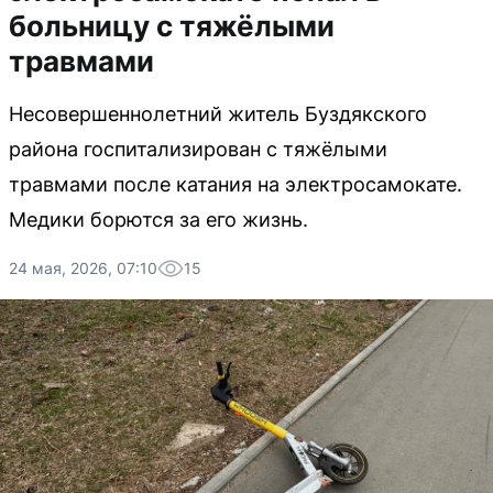
больницу с тяжёлыми
травмами
Несовершеннолетний житель Буздякского
района госпитализирован с тяжёлыми
травмами после катания на электросамокате.
Медики борются за его жизнь.
24 мая, 2026, 07:10
15