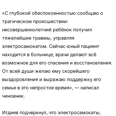
«С глубокой обеспокоенностью сообщаю о
трагическом происшествии:
несовершеннолетний ребёнок получил
тяжелейшие травмы, управляя
электросамокатом. Сейчас юный пациент
находится в больнице, врачи делают всё
возможное для его спасения и восстановления.
От всей души желаю ему скорейшего
выздоровления и выражаю поддержку его
семье в это непростое время», — написал
чиновник.
Игдиев подчеркнул, что электросамокаты,