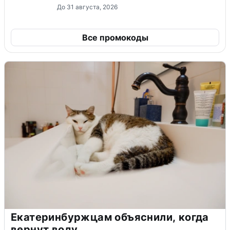
До 31 августа, 2026
Все промокоды
Екатеринбуржцам объяснили, когда
вернут воду