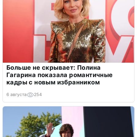
Больше не скрывает: Полина
Гагарина показала романтичные
кадры с новым избранником
6 августа
254