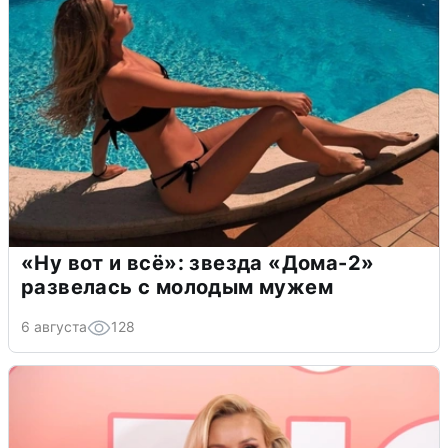
«Ну вот и всё»: звезда «Дома-2»
развелась с молодым мужем
6 августа
128