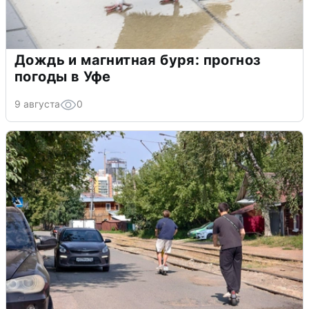
Дождь и магнитная буря: прогноз
погоды в Уфе
9 августа
0