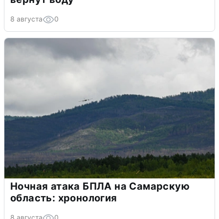
8 августа
0
Ночная атака БПЛА на Самарскую
область: хронология
8 августа
0