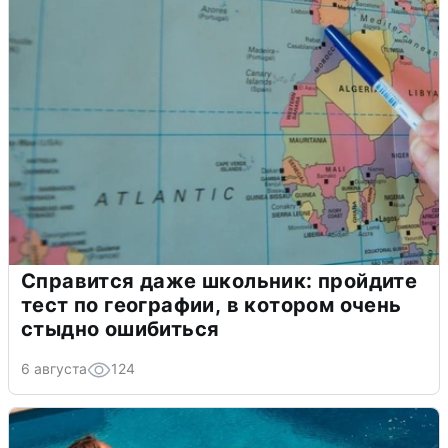
Справится даже школьник: пройдите
тест по географии, в котором очень
стыдно ошибиться
6 августа
124