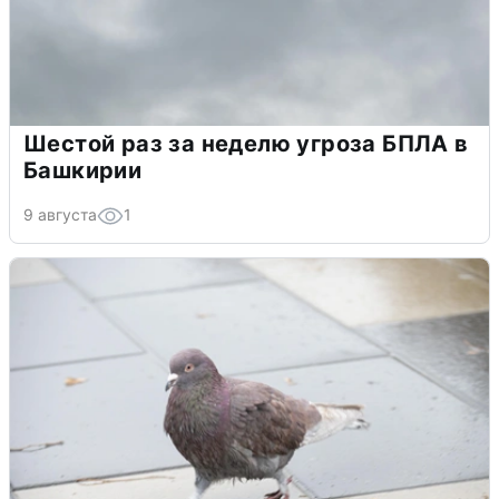
Шестой раз за неделю угроза БПЛА в
Башкирии
9 августа
1