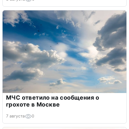
МЧС ответило на сообщения о
грохоте в Москве
7 августа
0