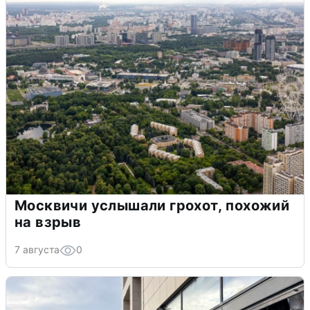
Москвичи услышали грохот, похожий
на взрыв
7 августа
0