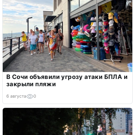
В Сочи объявили угрозу атаки БПЛА и
закрыли пляжи
6 августа
0