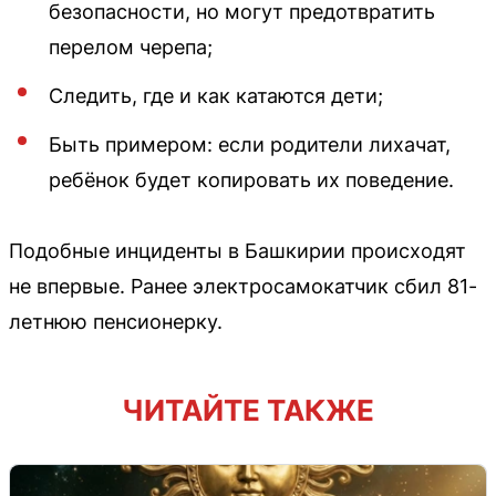
безопасности, но могут предотвратить
перелом черепа;
Следить, где и как катаются дети;
Быть примером: если родители лихачат,
ребёнок будет копировать их поведение.
Подобные инциденты в Башкирии происходят
не впервые. Ранее электросамокатчик сбил 81-
летнюю пенсионерку.
ЧИТАЙТЕ ТАКЖЕ