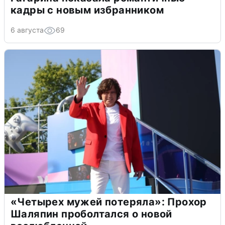
кадры с новым избранником
6 августа
69
«Четырех мужей потеряла»: Прохор
Шаляпин проболтался о новой