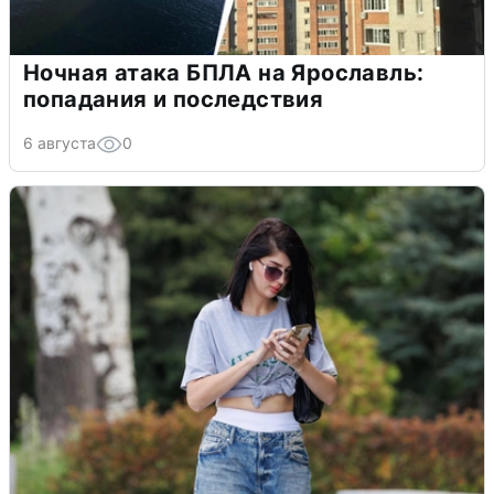
Ночная атака БПЛА на Ярославль:
попадания и последствия
6 августа
0