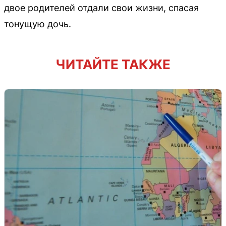
двое родителей отдали свои жизни, спасая
тонущую дочь.
ЧИТАЙТЕ ТАКЖЕ