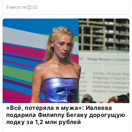
6 августа
22
«Всё, потеряла я мужа»: Ивлеева
подарила Филиппу Бегаку дорогущую
лодку за 1,2 млн рублей