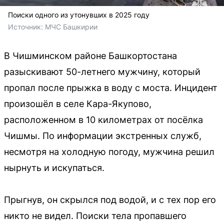
Поиски одного из утонувших в 2025 году
Источник: 
МЧС Башкирии
В Чишминском районе Башкортостана
разыскивают 50-летнего мужчину, который
пропал после прыжка в воду с моста. Инцидент
произошёл в селе Кара-Якупово,
расположенном в 10 километрах от посёлка
Чишмы. По информации экстренных служб,
несмотря на холодную погоду, мужчина решил
нырнуть и искупаться.
Прыгнув, он скрылся под водой, и с тех пор его
никто не видел. Поиски тела пропавшего