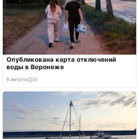
Опубликована карта отключений
воды в Воронеже
6 августа
0