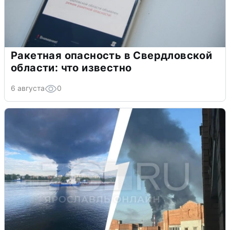
Ракетная опасность в Свердловской
области: что известно
6 августа
0