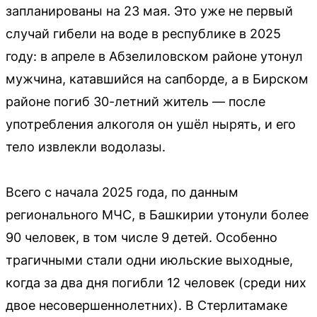
запланированы на 23 мая. Это уже не первый
случай гибели на воде в республике в 2025
году: в апреле в Абзелиловском районе утонул
мужчина, катавшийся на сапборде, а в Бирском
районе погиб 30-летний житель — после
употребления алкоголя он ушёл нырять, и его
тело извлекли водолазы.
Всего с начала 2025 года, по данным
регионального МЧС, в Башкирии утонули более
90 человек, в том числе 9 детей. Особенно
трагичными стали одни июльские выходные,
когда за два дня погибли 12 человек (среди них
двое несовершеннолетних). В Стерлитамаке