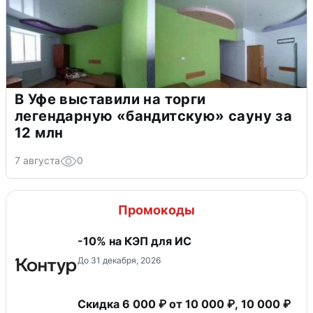
В Уфе выставили на торги
легендарную «бандитскую» сауну за
12 млн
7 августа
0
Промокоды
-10% на КЭП для ИС
До 31 декабря, 2026
Скидка 6 000 ₽ от 10 000 ₽, 10 000 ₽