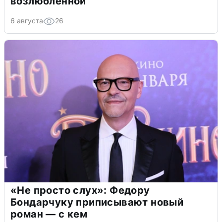
возлюбленной
6 августа
26
«Не просто слух»: Федору
Бондарчуку приписывают новый
роман — с кем