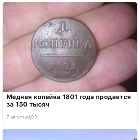
Медная копейка 1801 года продается
за 150 тысяч
7 августа
0