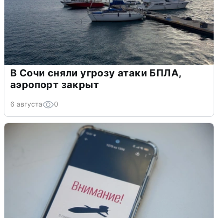
В Сочи сняли угрозу атаки БПЛА,
аэропорт закрыт
6 августа
0