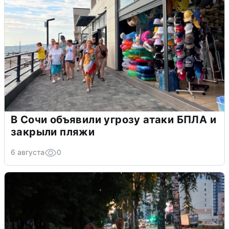
В Сочи объявили угрозу атаки БПЛА и
закрыли пляжи
6 августа
0