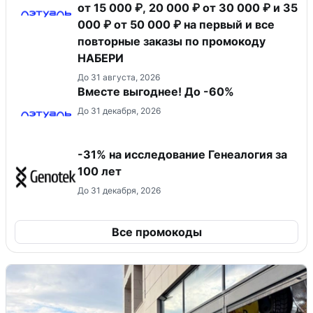
от 15 000 ₽, 20 000 ₽ от 30 000 ₽ и 35
000 ₽ от 50 000 ₽ на первый и все
повторные заказы по промокоду
НАБЕРИ
До 31 августа, 2026
Вместе выгоднее! До -60%
До 31 декабря, 2026
-31% на исследование Генеалогия за
100 лет
До 31 декабря, 2026
Все промокоды