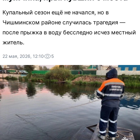
Купальный сезон ещё не начался, но в
Чишминском районе случилась трагедия —
после прыжка в воду бесследно исчез местный
житель.
22 мая, 2026, 12:10
5