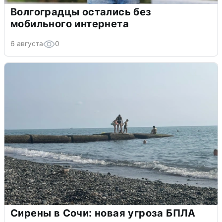
Волгоградцы остались без
мобильного интернета
6 августа
0
Сирены в Сочи: новая угроза БПЛА