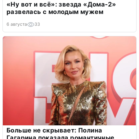
«Ну вот и всё»: звезда «Дома-2»
развелась с молодым мужем
6 августа
33
Больше не скрывает: Полина
Гагарина показала романтичные