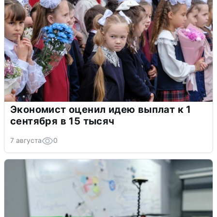
Экономист оценил идею выплат к 1
сентября в 15 тысяч
7 августа
0