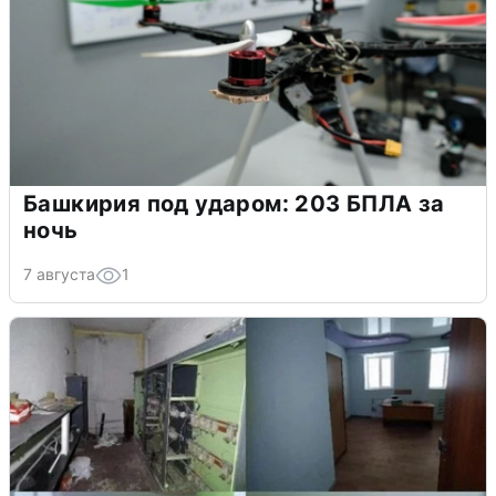
Башкирия под ударом: 203 БПЛА за
ночь
7 августа
1