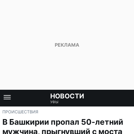
НОВОСТИ
УФЫ
ПРОИСШЕСТВИЯ
В Башкирии пропал 50-летний
мужчина, прыгнувший с моста