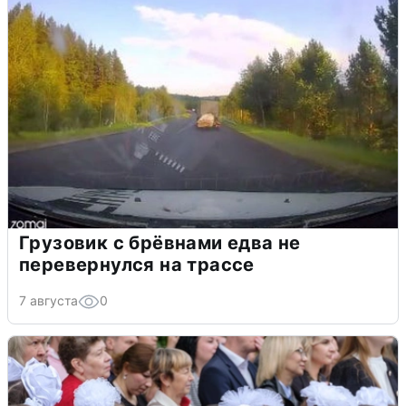
Грузовик с брёвнами едва не
перевернулся на трассе
7 августа
0