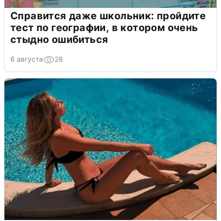
Справится даже школьник: пройдите
тест по географии, в котором очень
стыдно ошибиться
6 августа
28