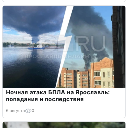
Ночная атака БПЛА на Ярославль:
попадания и последствия
6 августа
0