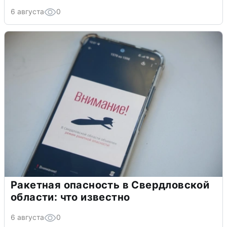
6 августа
0
Ракетная опасность в Свердловской
области: что известно
6 августа
0