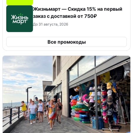
Жизньмарт — Скидка 15% на первый
заказ с доставкой от 750₽
До 31 августа, 2026
Все промокоды