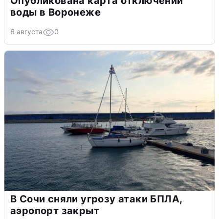
Опубликована карта отключений
воды в Воронеже
6 августа
0
В Сочи сняли угрозу атаки БПЛА,
аэропорт закрыт