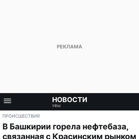
НОВОСТИ
УФЫ
ПРОИСШЕСТВИЯ
В Башкирии горела нефтебаза,
связанная с Красинским рынком