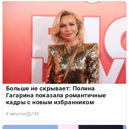
Больше не скрывает: Полина
Гагарина показала романтичные
кадры с новым избранником
6 августа
135