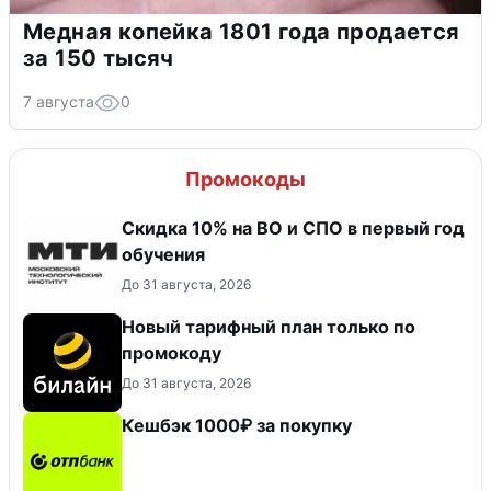
Медная копейка 1801 года продается
за 150 тысяч
7 августа
0
Промокоды
Скидка 10% на ВО и СПО в первый год
обучения
До 31 августа, 2026
Новый тарифный план только по
промокоду
До 31 августа, 2026
Кешбэк 1000₽ за покупку