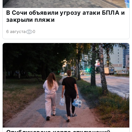
В Сочи объявили угрозу атаки БПЛА и
закрыли пляжи
6 августа
0