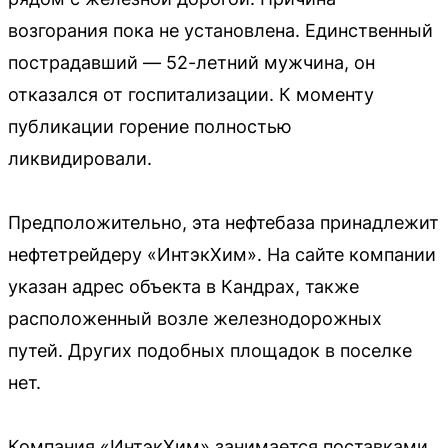
возгорания пока не установлена. Единственный
пострадавший — 52-летний мужчина, он
отказался от госпитализации. К моменту
публикации горение полностью
ликвидировали.
Предположительно, эта нефтебаза принадлежит
нефтетрейдеру «ИнтэкХим». На сайте компании
указан адрес объекта в Кандрах, также
расположенный возле железнодорожных
путей. Других подобных площадок в поселке
нет.
Компания «ИнтэкХим» занимается поставками