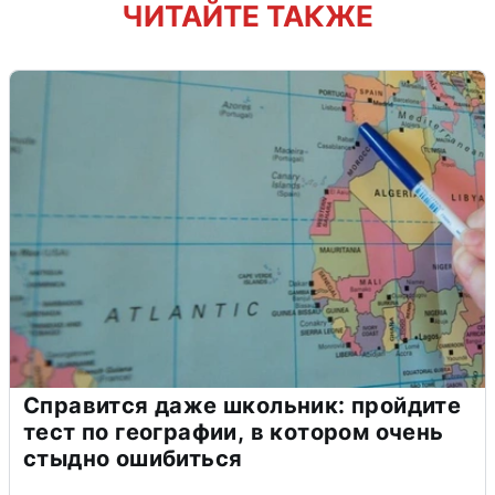
ЧИТАЙТЕ ТАКЖЕ
Справится даже школьник: пройдите
тест по географии, в котором очень
стыдно ошибиться