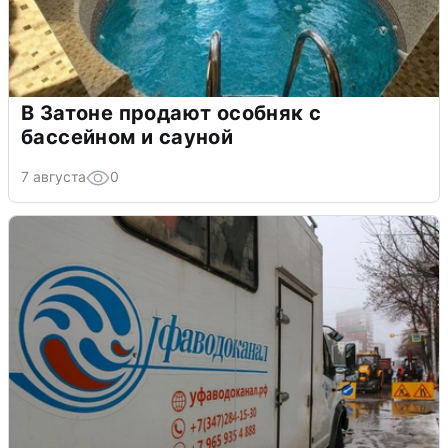
В Затоне продают особняк с
бассейном и сауной
7 августа
0