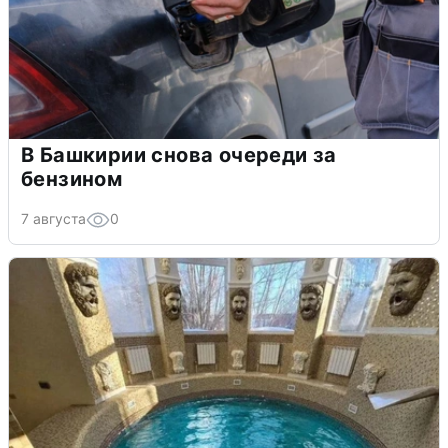
В Башкирии снова очереди за
бензином
7 августа
0