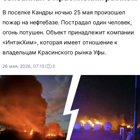
В поселке Кандры ночью 25 мая произошел
пожар на нефтебазе. Пострадал один человек,
огонь потушен. Объект принадлежит компании
«ИнтэкХим», которая имеет отношение к
владельцам Красинского рынка Уфы.
26 мая, 2026, 07:15
3