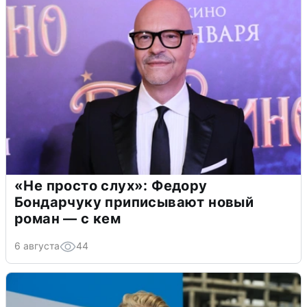
«Не просто слух»: Федору
Бондарчуку приписывают новый
роман — с кем
6 августа
44