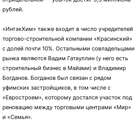
рублей.
«ИнтэкХим» также входит в число учредителей
торгово-строительной компании «Красинский»
с долей почти 10%. Остальными совладельцами
рынка являются Вадим Гатауллин (у него есть
строительный бизнес в Майами) и Владимир
Богданов. Богданов был связан с рядом
уфимских застройщиков, в том числе с
«Евростроем», которому достался участок под
реновацию между торговыми центрами «Мир»
и «Семья».