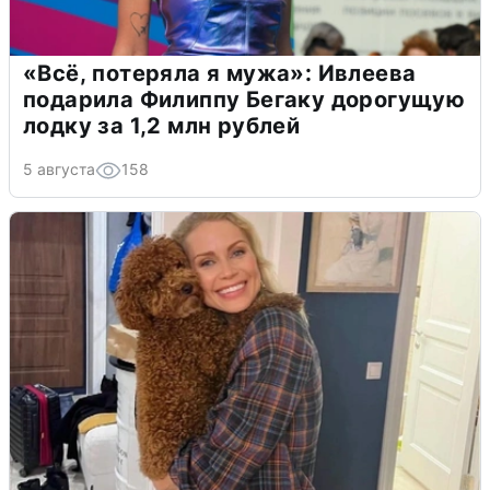
«Всё, потеряла я мужа»: Ивлеева
подарила Филиппу Бегаку дорогущую
лодку за 1,2 млн рублей
5 августа
158