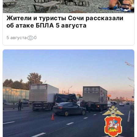
Жители и туристы Сочи рассказали
об атаке БПЛА 5 августа
5 августа
0