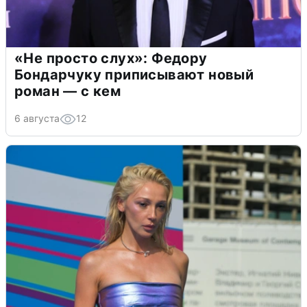
«Не просто слух»: Федору
Бондарчуку приписывают новый
роман — с кем
6 августа
12