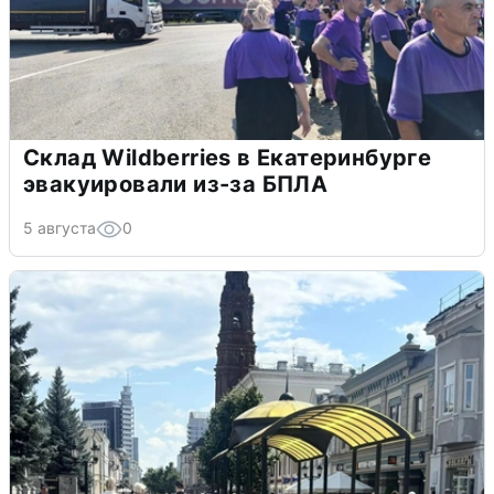
Склад Wildberries в Екатеринбурге
эвакуировали из-за БПЛА
5 августа
0