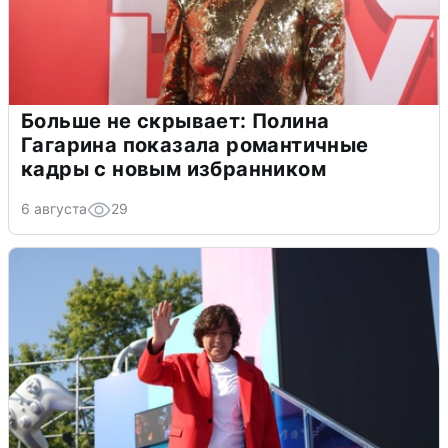
Больше не скрывает: Полина
Гагарина показала романтичные
кадры с новым избранником
6 августа
29