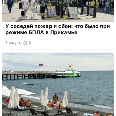
У соседей пожар и сбои: что было при
режиме БПЛА в Прикамье
5 августа
0