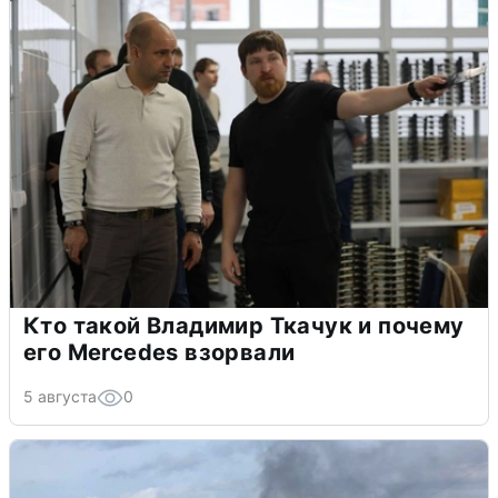
Кто такой Владимир Ткачук и почему
его Mercedes взорвали
5 августа
0