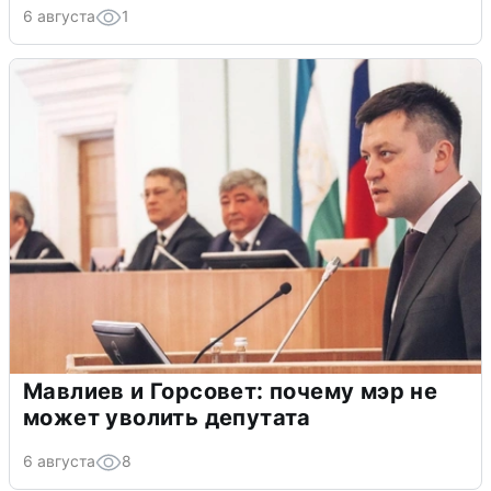
6 августа
1
Мавлиев и Горсовет: почему мэр не
может уволить депутата
6 августа
8