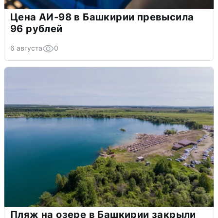
Цена АИ-98 в Башкирии превысила
96 рублей
6 августа
0
Пляж на озере в Башкирии закрыли