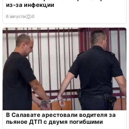
из-за инфекции
6 августа
0
В Салавате арестовали водителя за
пьяное ДТП с двумя погибшими