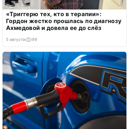
«Триггерю тех, кто в терапии»:
Гордон жестко прошлась по диагнозу
Ахмедовой и довела ее до слёз
5 августа
99