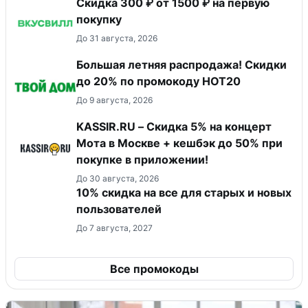
Скидка 300 ₽ от 1500 ₽ на первую
покупку
До 31 августа, 2026
Большая летняя распродажа! Скидки
до 20% по промокоду HOT20
До 9 августа, 2026
KASSIR.RU – Скидка 5% на концерт
Мота в Москве + кешбэк до 50% при
покупке в приложении!
До 30 августа, 2026
10% скидка на все для старых и новых
пользователей
До 7 августа, 2027
Все промокоды