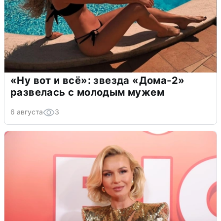
«Ну вот и всё»: звезда «Дома-2»
развелась с молодым мужем
6 августа
3