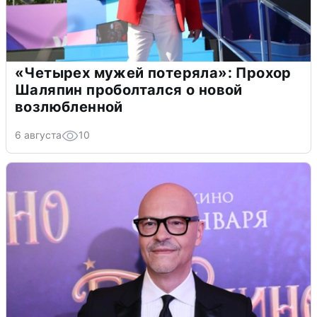
«Четырех мужей потеряла»: Прохор
Шаляпин проболтался о новой
возлюбленной
6 августа
10