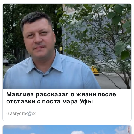
Мавлиев рассказал о жизни после
отставки с поста мэра Уфы
6 августа
2