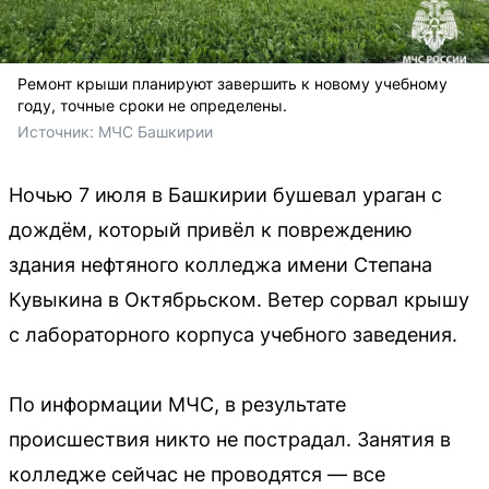
Ремонт крыши планируют завершить к новому учебному
году, точные сроки не определены.
Источник: 
МЧС Башкирии
Ночью 7 июля в Башкирии бушевал ураган с
дождём, который привёл к повреждению
здания нефтяного колледжа имени Степана
Кувыкина в Октябрьском. Ветер сорвал крышу
с лабораторного корпуса учебного заведения.
По информации МЧС, в результате
происшествия никто не пострадал. Занятия в
колледже сейчас не проводятся — все