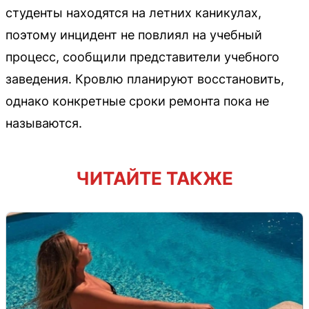
студенты находятся на летних каникулах,
поэтому инцидент не повлиял на учебный
процесс, сообщили представители учебного
заведения. Кровлю планируют восстановить,
однако конкретные сроки ремонта пока не
называются.
ЧИТАЙТЕ ТАКЖЕ