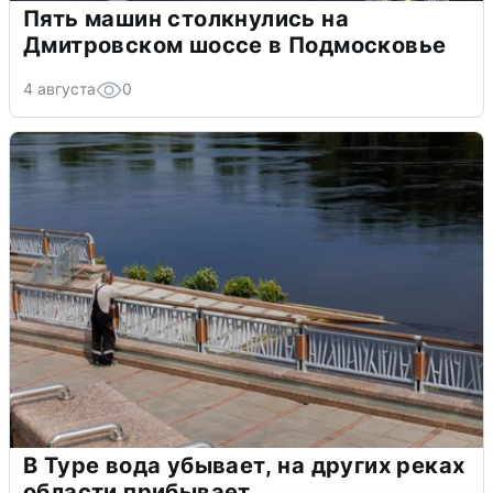
Пять машин столкнулись на
Дмитровском шоссе в Подмосковье
4 августа
0
В Туре вода убывает, на других реках
области прибывает