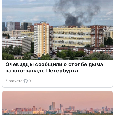
Очевидцы сообщили о столбе дыма
на юго-западе Петербурга
5 августа
0