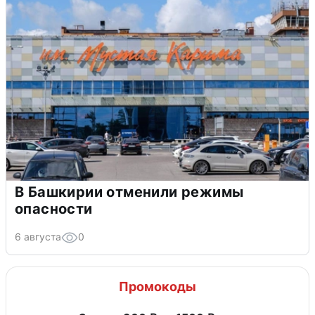
В Башкирии отменили режимы
опасности
6 августа
0
Промокоды