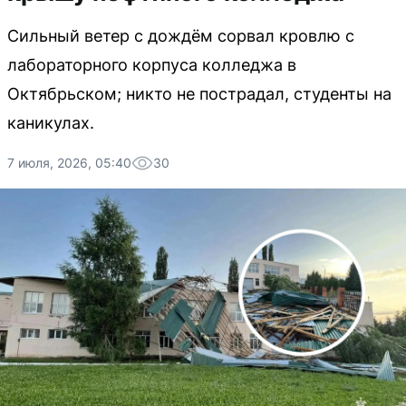
Сильный ветер с дождём сорвал кровлю с
лабораторного корпуса колледжа в
Октябрьском; никто не пострадал, студенты на
каникулах.
7 июля, 2026, 05:40
30