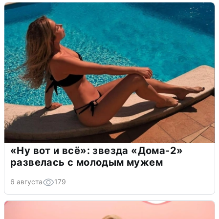
«Ну вот и всё»: звезда «Дома-2»
развелась с молодым мужем
6 августа
179