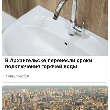
В Архангельске перенесли сроки
подключения горячей воды
7 августа
0