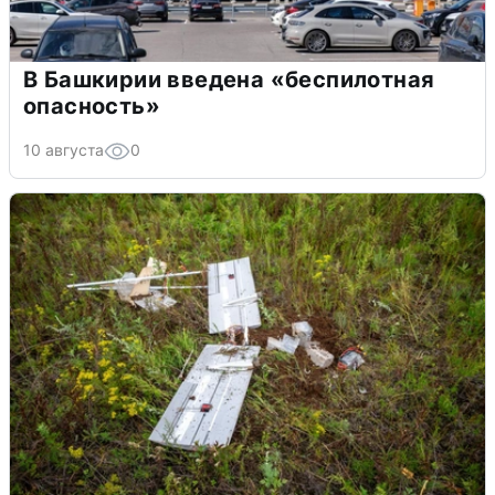
В Башкирии введена «беспилотная
опасность»
10 августа
0