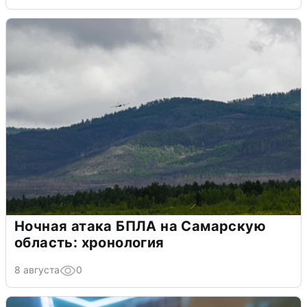
Ночная атака БПЛА на Самарскую
область: хронология
8 августа
0