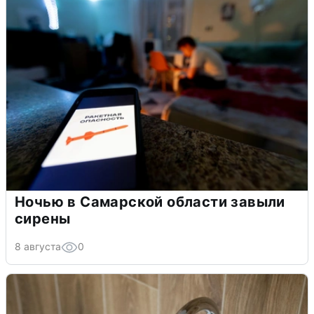
Ночью в Самарской области завыли
сирены
8 августа
0