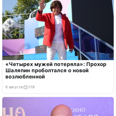
«Четырех мужей потеряла»: Прохор
Шаляпин проболтался о новой
возлюбленной
6 августа
118