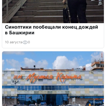
Синоптики пообещали конец дождей
в Башкирии
10 августа
0