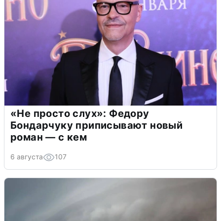
«Не просто слух»: Федору
Бондарчуку приписывают новый
роман — с кем
6 августа
107