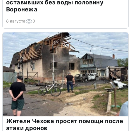
оставивших без воды половину
Воронежа
8 августа
0
Жители Чехова просят помощи после
атаки дронов