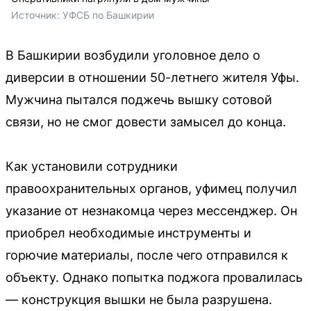
Источник: 
УФСБ по Башкирии
В Башкирии возбудили уголовное дело о
диверсии в отношении 50-летнего жителя Уфы.
Мужчина пытался поджечь вышку сотовой
связи, но не смог довести замысел до конца.
Как установили сотрудники
правоохранительных органов, уфимец получил
указание от незнакомца через мессенджер. Он
приобрел необходимые инструменты и
горючие материалы, после чего отправился к
объекту. Однако попытка поджога провалилась
— конструкция вышки не была разрушена.