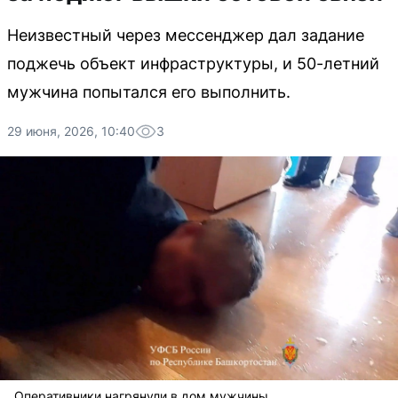
Неизвестный через мессенджер дал задание
поджечь объект инфраструктуры, и 50-летний
мужчина попытался его выполнить.
29 июня, 2026, 10:40
3
Оперативники нагрянули в дом мужчины