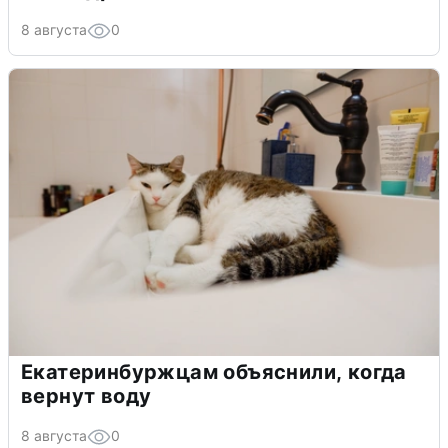
8 августа
0
Екатеринбуржцам объяснили, когда
вернут воду
8 августа
0