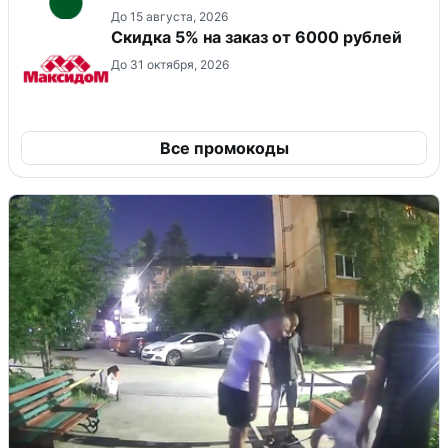
До 15 августа, 2026
Скидка 5% на заказ от 6000 рублей
До 31 октября, 2026
Все промокоды