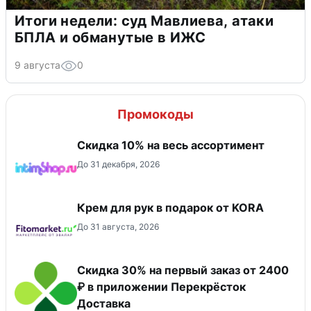
Итоги недели: суд Мавлиева, атаки
БПЛА и обманутые в ИЖС
9 августа
0
Промокоды
Скидка 10% на весь ассортимент
До 31 декабря, 2026
Крем для рук в подарок от KORA
До 31 августа, 2026
Скидка 30% на первый заказ от 2400
₽ в приложении Перекрёсток
Доставка