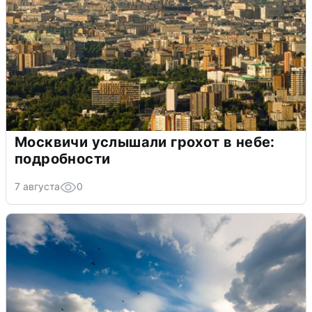
Москвичи услышали грохот в небе:
подробности
7 августа
0