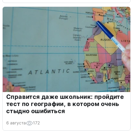
Справится даже школьник: пройдите
тест по географии, в котором очень
стыдно ошибиться
6 августа
172