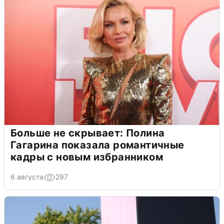
Больше не скрывает: Полина
Гагарина показала романтичные
кадры с новым избранником
6 августа
297