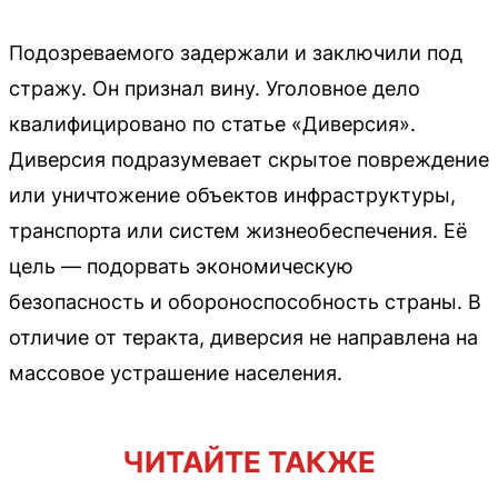
Подозреваемого задержали и заключили под
стражу. Он признал вину. Уголовное дело
квалифицировано по статье «Диверсия».
Диверсия подразумевает скрытое повреждение
или уничтожение объектов инфраструктуры,
транспорта или систем жизнеобеспечения. Её
цель — подорвать экономическую
безопасность и обороноспособность страны. В
отличие от теракта, диверсия не направлена на
массовое устрашение населения.
ЧИТАЙТЕ ТАКЖЕ