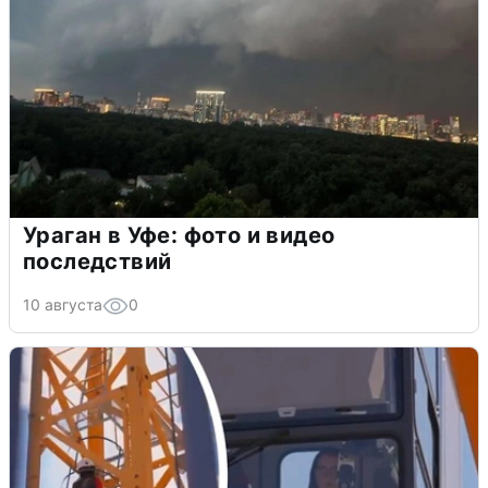
Ураган в Уфе: фото и видео
последствий
10 августа
0