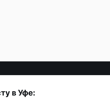
ту в Уфе: