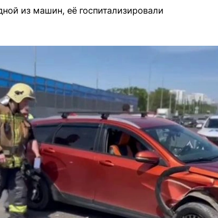
ной из машин, её госпитализировали