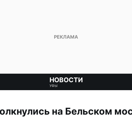
НОВОСТИ
УФЫ
олкнулись на Бельском мос