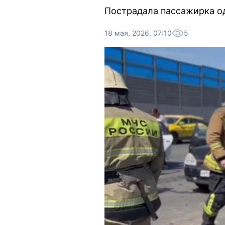
Пострадала пассажирка од
18 мая, 2026, 07:10
5