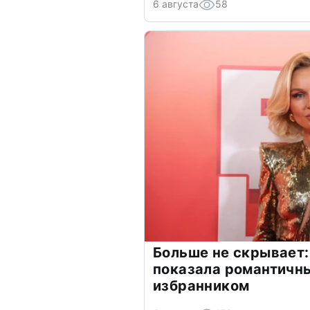
6 августа
58
Больше не скрывает:
показала романтичн
избранником