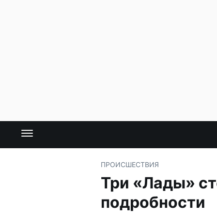
ПРОИСШЕСТВИЯ
Три «Лады» ст
подробности