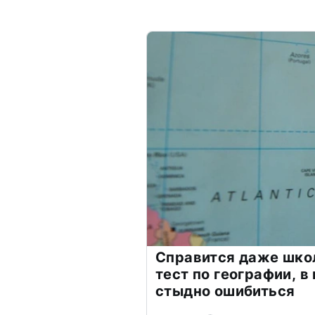
Справится даже шко
тест по географии, в
стыдно ошибиться