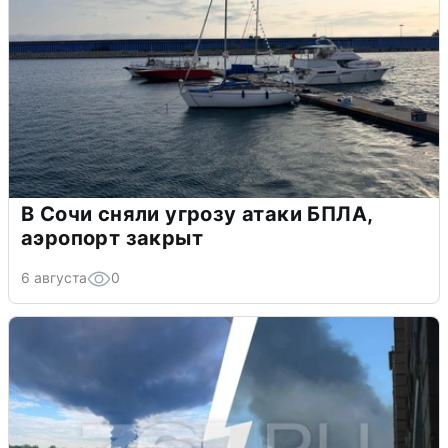
В Сочи сняли угрозу атаки БПЛА,
аэропорт закрыт
6 августа
0