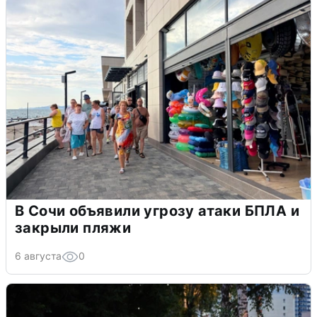
В Сочи объявили угрозу атаки БПЛА и
закрыли пляжи
6 августа
0