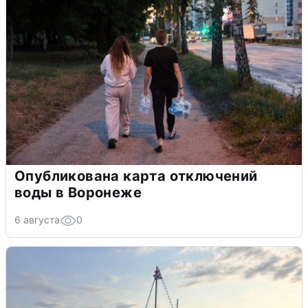
Опубликована карта отключений
воды в Воронеже
6 августа
0