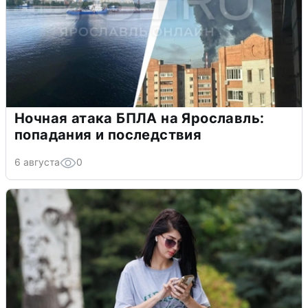
Ночная атака БПЛА на Ярославль:
попадания и последствия
6 августа
0