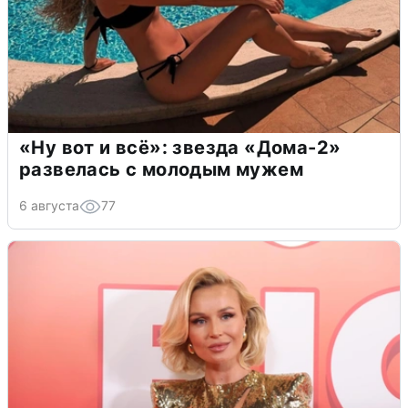
«Ну вот и всё»: звезда «Дома-2»
развелась с молодым мужем
6 августа
77