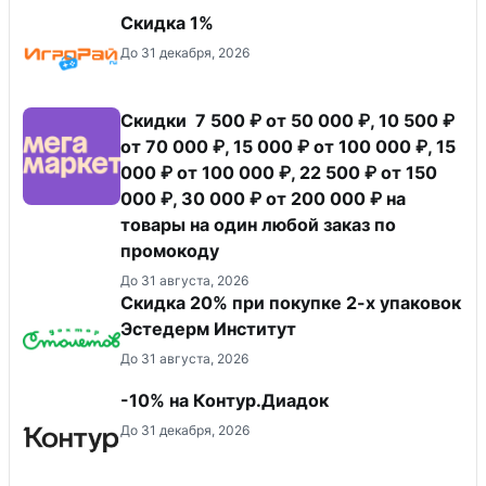
Скидка 1%
До 31 декабря, 2026
Скидки 7 500 ₽ от 50 000 ₽, 10 500 ₽
от 70 000 ₽, 15 000 ₽ от 100 000 ₽, 15
000 ₽ от 100 000 ₽, 22 500 ₽ от 150
000 ₽, 30 000 ₽ от 200 000 ₽ на
товары на один любой заказ по
промокоду
До 31 августа, 2026
Скидка 20% при покупке 2-х упаковок
Эстедерм Институт
До 31 августа, 2026
-10% на Контур.Диадок
До 31 декабря, 2026