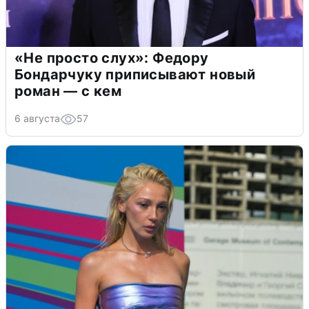
«Не просто слух»: Федору
Бондарчуку приписывают новый
роман — с кем
6 августа
57