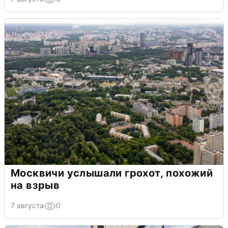
Москвичи услышали грохот, похожий
на взрыв
7 августа
0