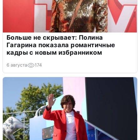
Больше не скрывает: Полина
Гагарина показала романтичные
кадры с новым избранником
6 августа
174