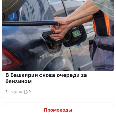
В Башкирии снова очереди за
бензином
7 августа
0
Промокоды