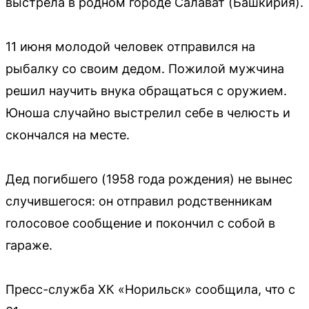
выстрела в родном городе Салават (Башкирия).
11 июня молодой человек отправился на
рыбалку со своим дедом. Пожилой мужчина
решил научить внука обращаться с оружием.
Юноша случайно выстрелил себе в челюсть и
скончался на месте.
Дед погибшего (1958 года рождения) не вынес
случившегося: он отправил родственникам
голосовое сообщение и покончил с собой в
гараже.
Пресс-служба ХК «Норильск» сообщила, что с