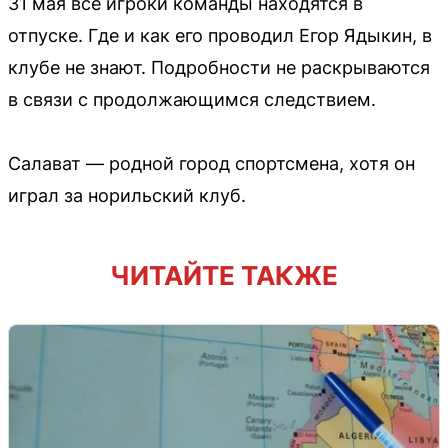
31 мая все игроки команды находятся в
отпуске. Где и как его проводил Егор Ядыкин, в
клубе не знают. Подробности не раскрываются
в связи с продолжающимся следствием.
Салават — родной город спортсмена, хотя он
играл за норильский клуб.
ЧИТАЙТЕ ТАКЖЕ