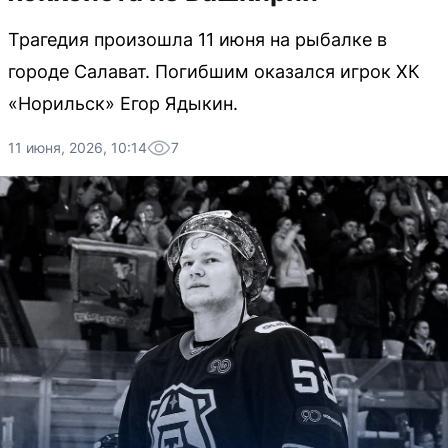
Трагедия произошла 11 июня на рыбалке в
городе Салават. Погибшим оказался игрок ХК
«Норильск» Егор Ядыкин.
11 июня, 2026, 10:14
7