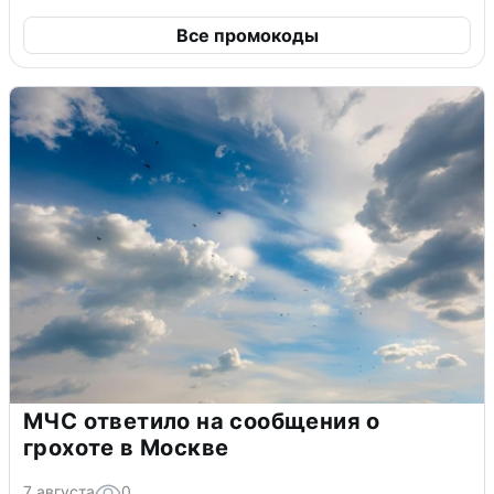
Все промокоды
МЧС ответило на сообщения о
грохоте в Москве
7 августа
0