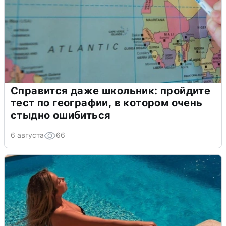
Справится даже школьник: пройдите
тест по географии, в котором очень
стыдно ошибиться
6 августа
66