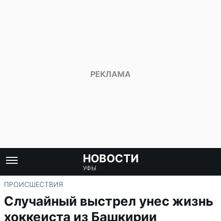
НОВОСТИ
УФЫ
ПРОИСШЕСТВИЯ
Случайный выстрел унес жизнь
хоккеиста из Башкирии