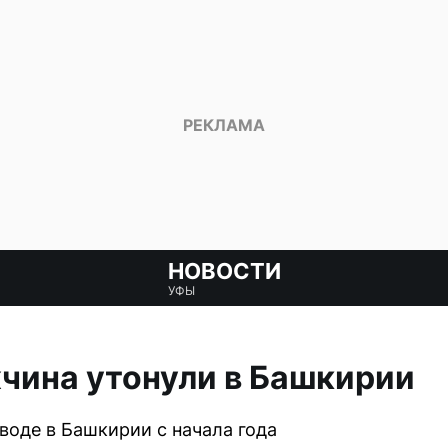
НОВОСТИ
УФЫ
чина утонули в Башкирии
воде в Башкирии с начала года