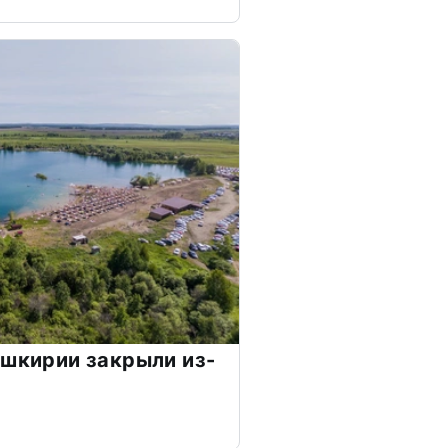
ашкирии закрыли из-