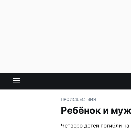
ПРОИСШЕСТВИЯ
Ребёнок и муж
Четверо детей погибли на 