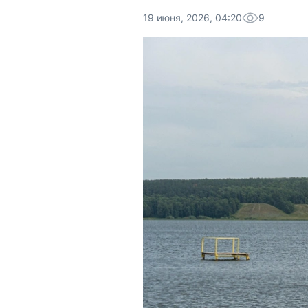
19 июня, 2026, 04:20
9