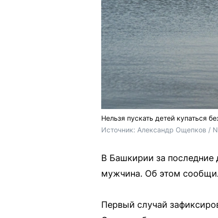
Нельзя пускать детей купаться б
Источник: 
Александр Ощепков / 
В Башкирии за последние 
мужчина. Об этом сообщи
Первый случай зафиксиров