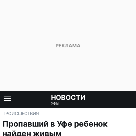
НОВОСТИ
УФЫ
ПРОИСШЕСТВИЯ
Пропавший в Уфе ребенок
найден живым