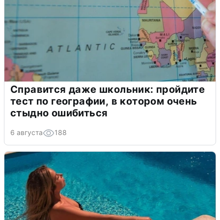
Справится даже школьник: пройдите
тест по географии, в котором очень
стыдно ошибиться
6 августа
188