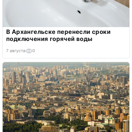
В Архангельске перенесли сроки
подключения горячей воды
7 августа
0