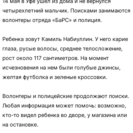
14 мая в Уфе ушел из дома и не вернулся
четырехлетний мальчик. Поисками занимаются
волонтеры отряда «БаРС» и полиция.
Ребенка зовут Камиль Набиуллин. У него карие
глаза, русые волосы, среднее телосложение,
рост около 117 сантиметров. На момент
исчезновения на нем были голубые джинсы,
желтая футболка и зеленые кроссовки.
Волонтеры и полицейские продолжают поиски.
Любая информация может помочь: возможно,
кто-то видел ребенка во дворе, у магазина или
на остановке.