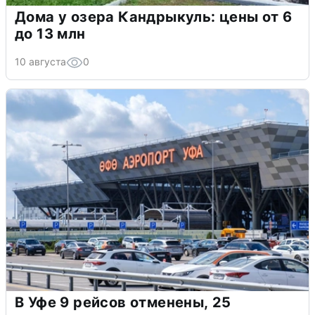
Дома у озера Кандрыкуль: цены от 6
до 13 млн
10 августа
0
В Уфе 9 рейсов отменены, 25