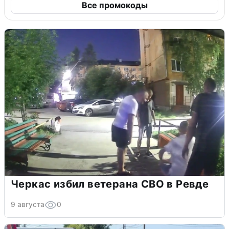
Все промокоды
Черкас избил ветерана СВО в Ревде
9 августа
0