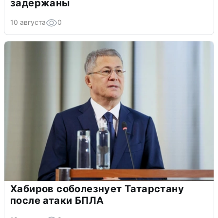
задержаны
10 августа
0
Хабиров соболезнует Татарстану
после атаки БПЛА