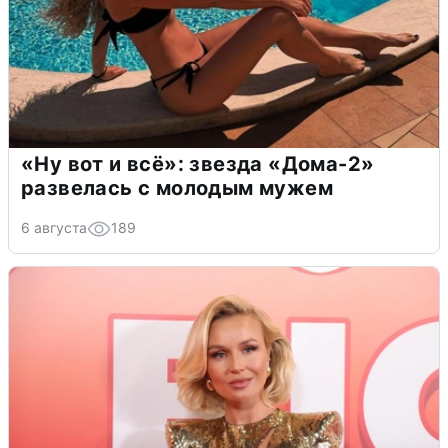
«Ну вот и всё»: звезда «Дома-2»
развелась с молодым мужем
6 августа
189