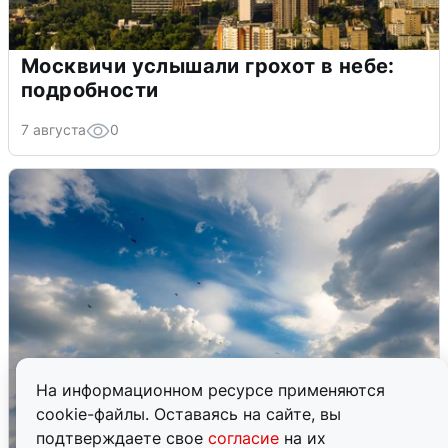
Москвичи услышали грохот в небе:
подробности
7 августа
0
На информационном ресурсе применяются
cookie-файлы. Оставаясь на сайте, вы
подтверждаете свое
согласие
на их