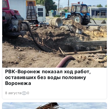
РВК-Воронеж показал ход работ,
оставивших без воды половину
Воронежа
8 августа
0