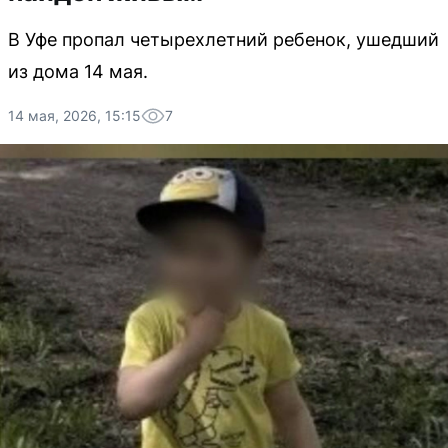
В Уфе пропал четырехлетний ребенок, ушедший
из дома 14 мая.
14 мая, 2026, 15:15
7