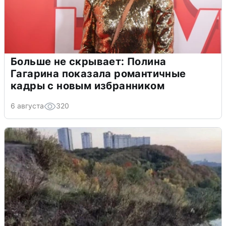
Больше не скрывает: Полина
Гагарина показала романтичные
кадры с новым избранником
6 августа
320