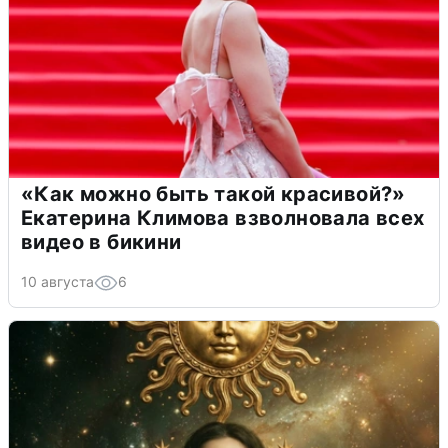
«Как можно быть такой красивой?»
Екатерина Климова взволновала всех
видео в бикини
10 августа
6