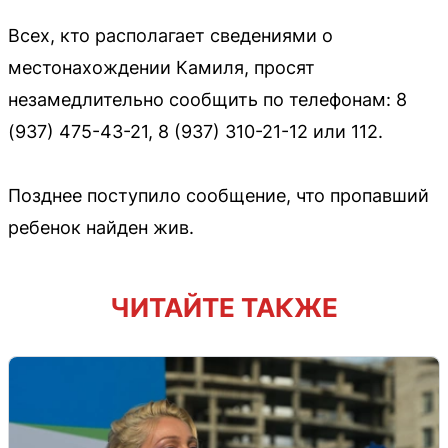
Всех, кто располагает сведениями о
местонахождении Камиля, просят
незамедлительно сообщить по телефонам: 8
(937) 475-43-21, 8 (937) 310-21-12 или 112.
Позднее поступило сообщение, что пропавший
ребенок найден жив.
ЧИТАЙТЕ ТАКЖЕ