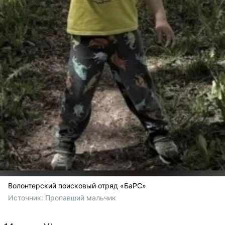
Волонтерский поисковый отряд «БаРС»
Источник: 
Пропавший мальчик 