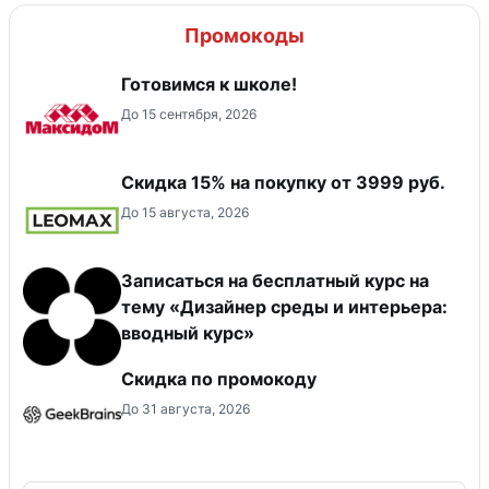
Промокоды
Готовимся к школе!
До 15 сентября, 2026
Скидка 15% на покупку от 3999 руб.
До 15 августа, 2026
Записаться на бесплатный курс на
тему «Дизайнер среды и интерьера:
вводный курс»
Скидка по промокоду
До 31 августа, 2026