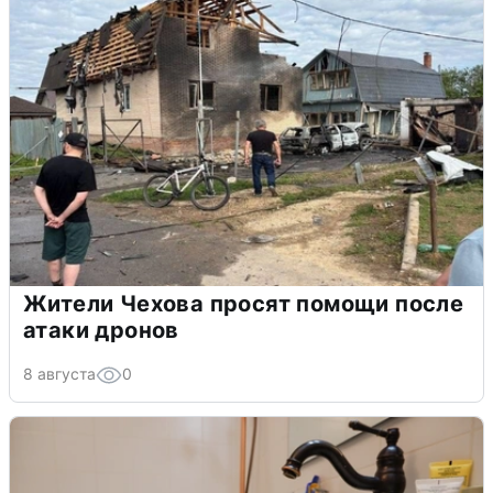
Жители Чехова просят помощи после
атаки дронов
8 августа
0