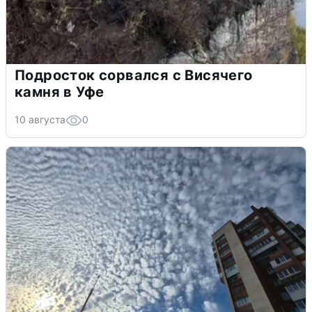
Подросток сорвался с Висячего
камня в Уфе
10 августа
0