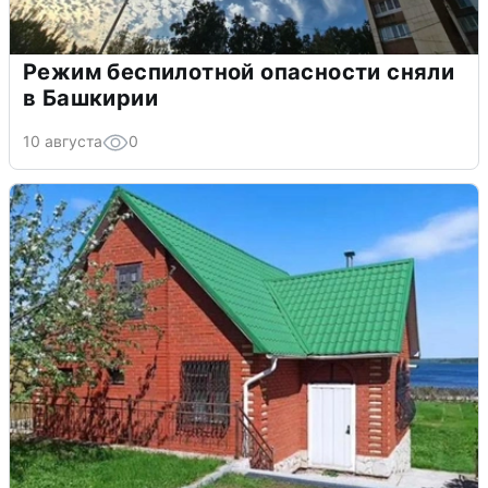
Режим беспилотной опасности сняли
в Башкирии
10 августа
0