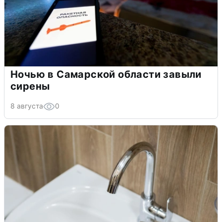
Ночью в Самарской области завыли
сирены
8 августа
0