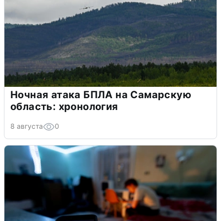
Ночная атака БПЛА на Самарскую
область: хронология
8 августа
0