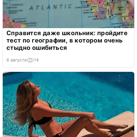
Справится даже школьник: пройдите
тест по географии, в котором очень
стыдно ошибиться
6 августа
14