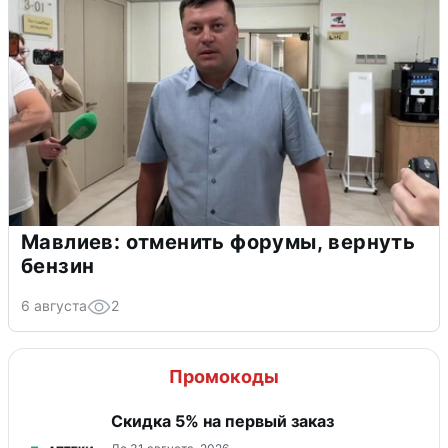
Мавлиев: отменить форумы, вернуть
бензин
6 августа
2
Промокоды
Скидка 5% на первый заказ