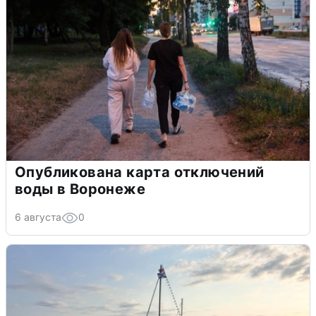
Опубликована карта отключений
воды в Воронеже
6 августа
0