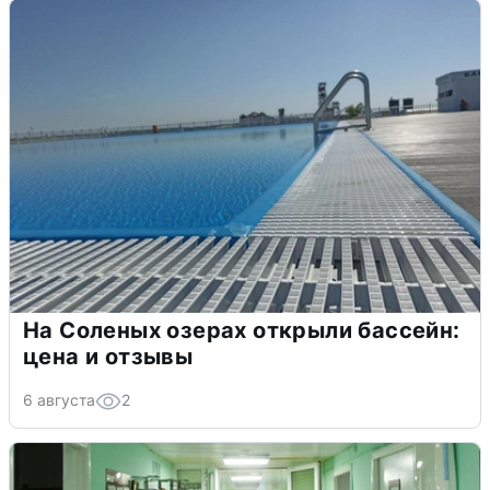
На Соленых озерах открыли бассейн:
цена и отзывы
6 августа
2