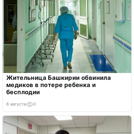
Жительница Башкирии обвинила
медиков в потере ребенка и
бесплодии
6 августа
0