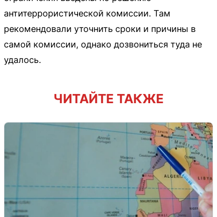
антитеррористической комиссии. Там
рекомендовали уточнить сроки и причины в
самой комиссии, однако дозвониться туда не
удалось.
ЧИТАЙТЕ ТАКЖЕ