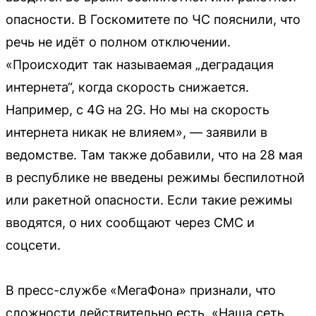
опасности. В Госкомитете по ЧС пояснили, что
речь не идёт о полном отключении.
«Происходит так называемая „деградация
интернета“, когда скорость снижается.
Например, с 4G на 2G. Но мы на скорость
интернета никак не влияем», — заявили в
ведомстве. Там также добавили, что на 28 мая
в республике не введены режимы беспилотной
или ракетной опасности. Если такие режимы
вводятся, о них сообщают через СМС и
соцсети.
В пресс-службе «МегаФона» признали, что
сложности действительно есть. «Наша сеть