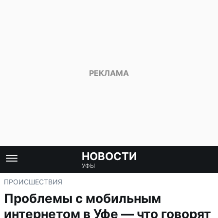
НОВОСТИ
УФЫ
ПРОИСШЕСТВИЯ
Проблемы с мобильным
интернетом в Уфе — что говорят