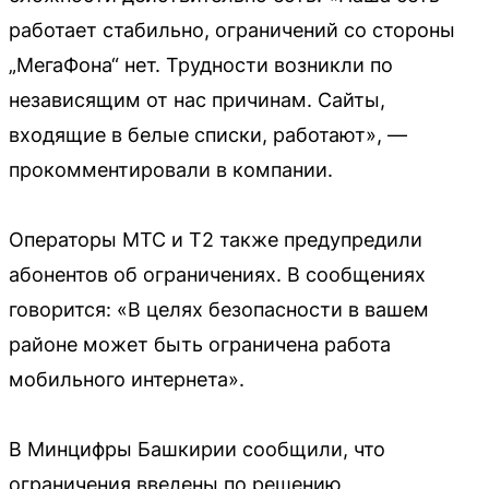
работает стабильно, ограничений со стороны
„МегаФона“ нет. Трудности возникли по
независящим от нас причинам. Сайты,
входящие в белые списки, работают», —
прокомментировали в компании.
Операторы МТС и Т2 также предупредили
абонентов об ограничениях. В сообщениях
говорится: «В целях безопасности в вашем
районе может быть ограничена работа
мобильного интернета».
В Минцифры Башкирии сообщили, что
ограничения введены по решению