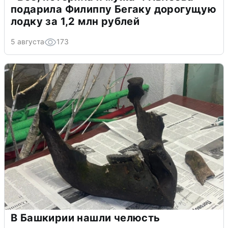
подарила Филиппу Бегаку дорогущую
лодку за 1,2 млн рублей
5 августа
173
В Башкирии нашли челюсть