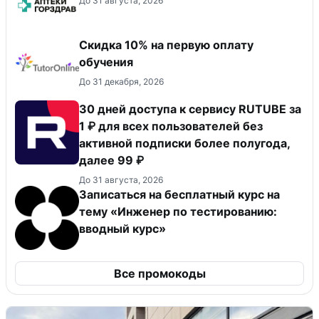
До 31 августа, 2026
Скидка 10% на первую оплату
обучения
До 31 декабря, 2026
30 дней доступа к сервису RUTUBE за
1 ₽ для всех пользователей без
активной подписки более полугода,
далее 99 ₽
До 31 августа, 2026
Записаться на бесплатный курс на
тему «Инженер по тестированию:
вводный курс»
Все промокоды