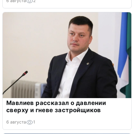
6 августа
2
Мавлиев рассказал о давлении
сверху и гневе застройщиков
6 августа
1