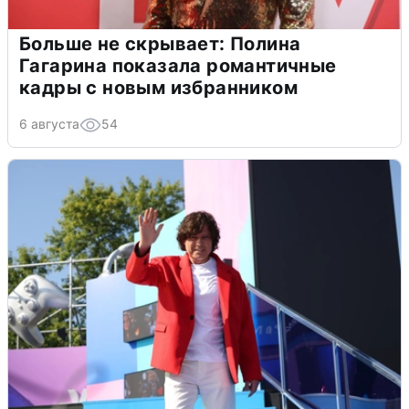
Больше не скрывает: Полина
Гагарина показала романтичные
кадры с новым избранником
6 августа
54