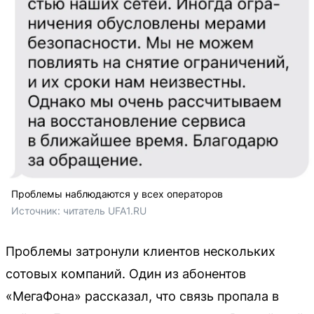
Проблемы наблюдаются у всех операторов
Источник: 
читатель UFA1.RU
Проблемы затронули клиентов нескольких
сотовых компаний. Один из абонентов
«МегаФона» рассказал, что связь пропала в