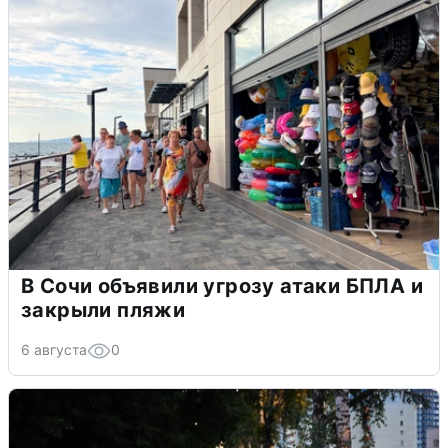
В Сочи объявили угрозу атаки БПЛА и
закрыли пляжи
6 августа
0