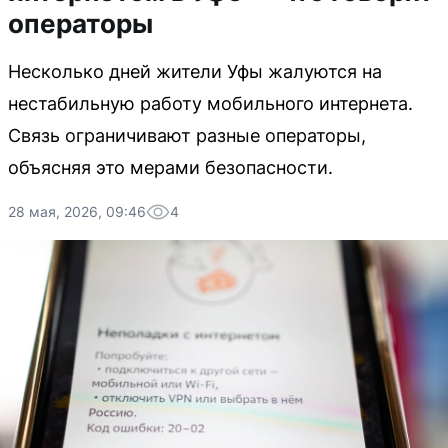
операторы
Несколько дней жители Уфы жалуются на
нестабильную работу мобильного интернета.
Связь ограничивают разные операторы,
объясняя это мерами безопасности.
28 мая, 2026, 09:46
4