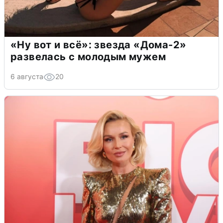
«Ну вот и всё»: звезда «Дома-2»
развелась с молодым мужем
6 августа
20