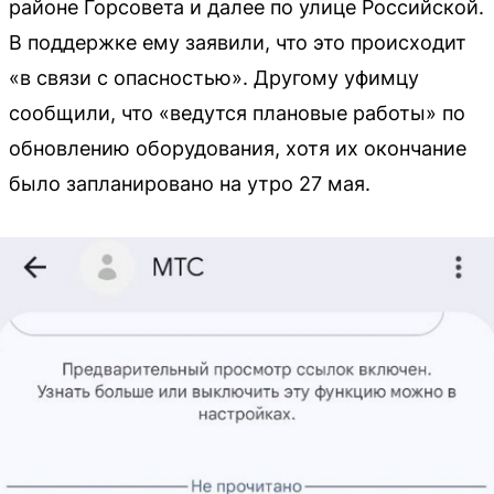
районе Горсовета и далее по улице Российской.
В поддержке ему заявили, что это происходит
«в связи с опасностью». Другому уфимцу
сообщили, что «ведутся плановые работы» по
обновлению оборудования, хотя их окончание
было запланировано на утро 27 мая.