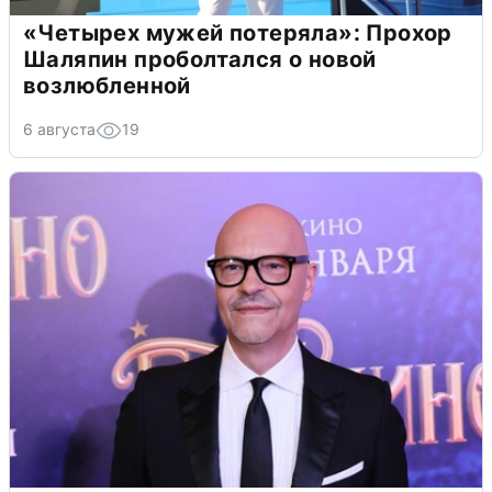
«Четырех мужей потеряла»: Прохор
Шаляпин проболтался о новой
возлюбленной
6 августа
19