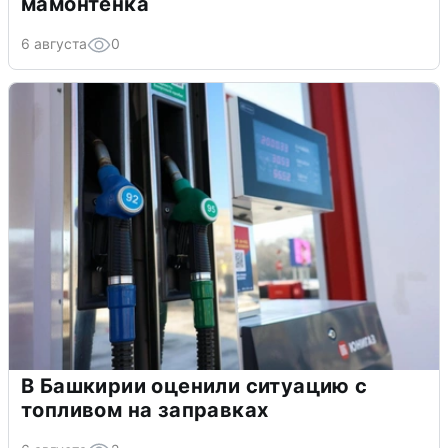
мамонтенка
6 августа
0
В Башкирии оценили ситуацию с
топливом на заправках