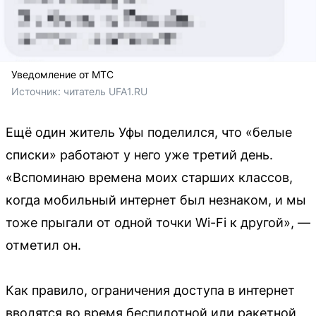
Уведомление от МТС
Источник: 
читатель UFA1.RU
Ещё один житель Уфы поделился, что «белые
списки» работают у него уже третий день.
«Вспоминаю времена моих старших классов,
когда мобильный интернет был незнаком, и мы
тоже прыгали от одной точки Wi-Fi к другой», —
отметил он.
Как правило, ограничения доступа в интернет
вводятся во время беспилотной или ракетной