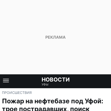
НОВОСТИ
УФЫ
ПРОИСШЕСТВИЯ
Пожар на нефтебазе под Уфой:
трое пострадавших, поиск