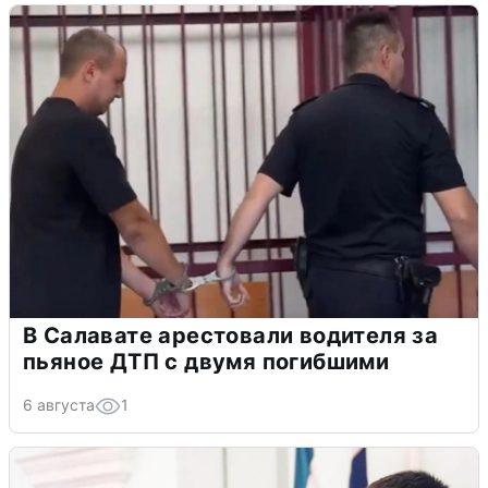
В Салавате арестовали водителя за
пьяное ДТП с двумя погибшими
6 августа
1