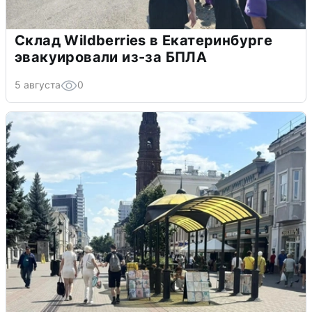
Склад Wildberries в Екатеринбурге
эвакуировали из-за БПЛА
5 августа
0