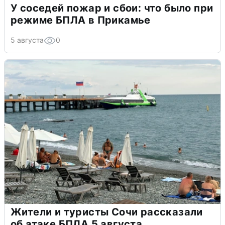
У соседей пожар и сбои: что было при
режиме БПЛА в Прикамье
5 августа
0
Жители и туристы Сочи рассказали
об атаке БПЛА 5 августа