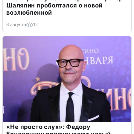
Шаляпин проболтался о новой
возлюбленной
6 августа
12
«Не просто слух»: Федору