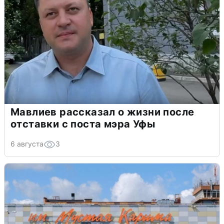
Мавлиев рассказал о жизни после
отставки с поста мэра Уфы
6 августа
3