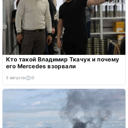
Кто такой Владимир Ткачук и почему
его Mercedes взорвали
5 августа
0