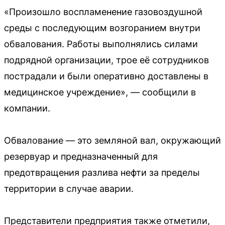
«Произошло воспламенение газовоздушной
среды с последующим возгоранием внутри
обвалования. Работы выполнялись силами
подрядной организации, трое её сотрудников
пострадали и были оперативно доставлены в
медицинское учреждение», — сообщили в
компании.
Обвалование — это земляной вал, окружающий
резервуар и предназначенный для
предотвращения разлива нефти за пределы
территории в случае аварии.
Представители предприятия также отметили,