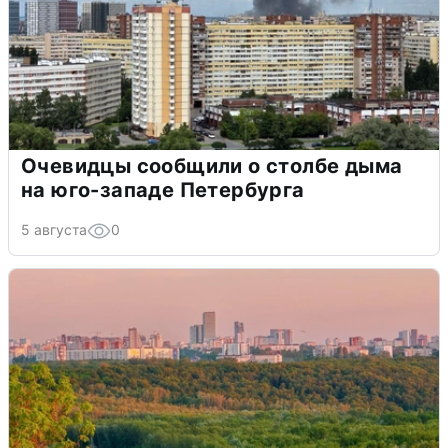
Очевидцы сообщили о столбе дыма
на юго-западе Петербурга
5 августа
0