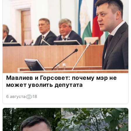
Мавлиев и Горсовет: почему мэр не
может уволить депутата
6 августа
18