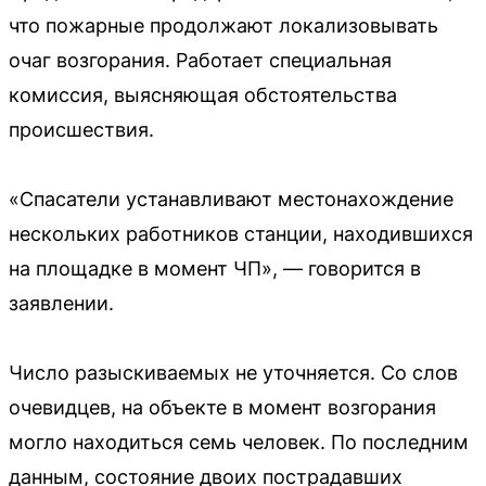
что пожарные продолжают локализовывать
очаг возгорания. Работает специальная
комиссия, выясняющая обстоятельства
происшествия.
«Спасатели устанавливают местонахождение
нескольких работников станции, находившихся
на площадке в момент ЧП», — говорится в
заявлении.
Число разыскиваемых не уточняется. Со слов
очевидцев, на объекте в момент возгорания
могло находиться семь человек. По последним
данным, состояние двоих пострадавших