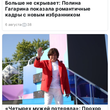
Больше не скрывает: Полина
Гагарина показала романтичные
кадры с новым избранником
6 августа
38
«Четырех мужей потеряла»: Прохор