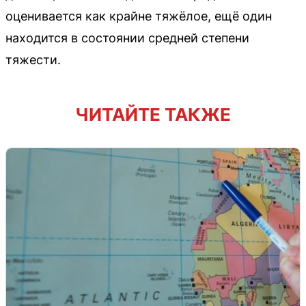
оценивается как крайне тяжёлое, ещё один
находится в состоянии средней степени
тяжести.
ЧИТАЙТЕ ТАКЖЕ