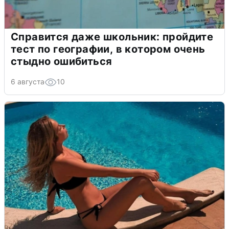
Справится даже школьник: пройдите
тест по географии, в котором очень
стыдно ошибиться
6 августа
10