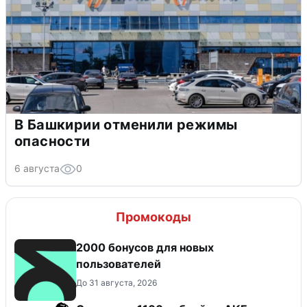
В Башкирии отменили режимы
опасности
6 августа
0
Промокоды
2000 бонусов для новых
пользователей
До 31 августа, 2026