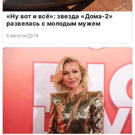
«Ну вот и всё»: звезда «Дома-2»
развелась с молодым мужем
6 августа
14