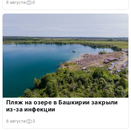
6 августа
0
Пляж на озере в Башкирии закрыли
из-за инфекции
6 августа
3