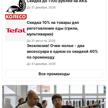
Скидка до 1100 рублей на АКБ
До 31 декабря, 2026
Скидка 10% на товары дял
риготовление еды (грили,
мультиварки)
До 31 августа, 2026
Эксклюзив! Очки-колье - два
аксессуара в одном со скидкой 40%
по промокоду
До 31 декабря, 2026
Все промокоды