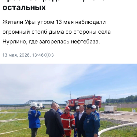
остальных
Жители Уфы утром 13 мая наблюдали
огромный столб дыма со стороны села
Нурлино, где загорелась нефтебаза.
13 мая, 2026, 13:46
3