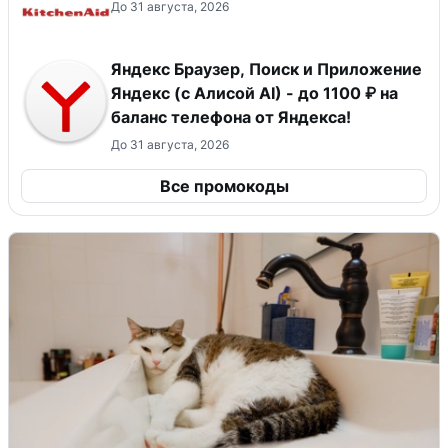
До 31 августа, 2026
Яндекс Браузер, Поиск и Приложение
Яндекс (с Алисой AI) - до 1100 ₽ на
баланс телефона от Яндекса!
До 31 августа, 2026
Все промокоды