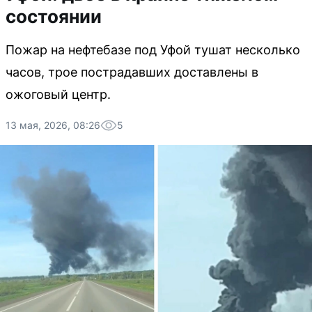
состоянии
Пожар на нефтебазе под Уфой тушат несколько
часов, трое пострадавших доставлены в
ожоговый центр.
13 мая, 2026, 08:26
5