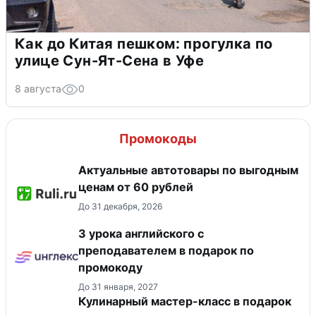
Как до Китая пешком: прогулка по
улице Сун-Ят-Сена в Уфе
8 августа
0
Промокоды
Актуальные автотовары по выгодным
ценам от 60 рублей
До 31 декабря, 2026
3 урока английского с
преподавателем в подарок по
промокоду
До 31 января, 2027
Кулинарный мастер-класс в подарок