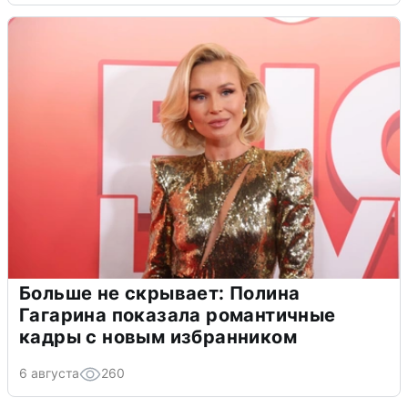
Больше не скрывает: Полина
Гагарина показала романтичные
кадры с новым избранником
6 августа
260