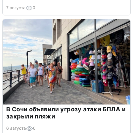
7 августа
0
В Сочи объявили угрозу атаки БПЛА и
закрыли пляжи
6 августа
0