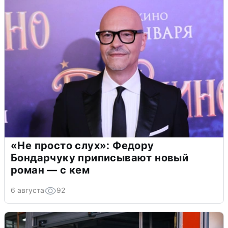
«Не просто слух»: Федору
Бондарчуку приписывают новый
роман — с кем
6 августа
92