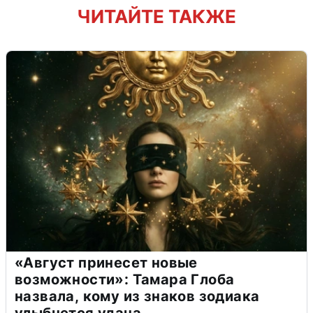
ЧИТАЙТЕ ТАКЖЕ
«Август принесет новые
возможности»: Тамара Глоба
назвала, кому из знаков зодиака
улыбнется удача