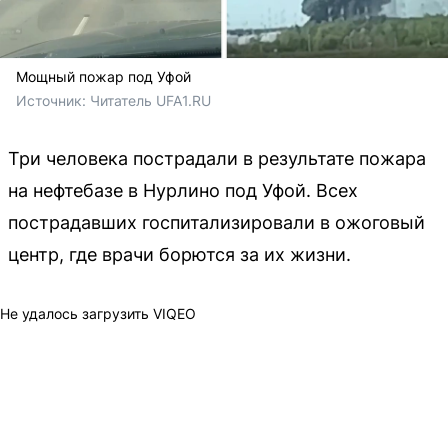
Мощный пожар под Уфой
Источник: 
Читатель UFA1.RU
Три человека пострадали в результате пожара
на нефтебазе в Нурлино под Уфой. Всех
пострадавших госпитализировали в ожоговый
центр, где врачи борются за их жизни.
Не удалось загрузить VIQEO