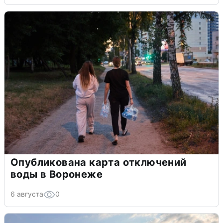
Опубликована карта отключений
воды в Воронеже
6 августа
0