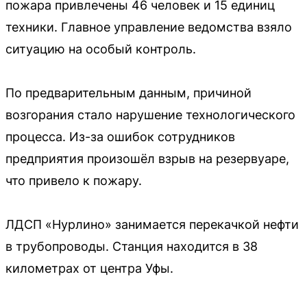
пожара привлечены 46 человек и 15 единиц
техники. Главное управление ведомства взяло
ситуацию на особый контроль.
По предварительным данным, причиной
возгорания стало нарушение технологического
процесса. Из-за ошибок сотрудников
предприятия произошёл взрыв на резервуаре,
что привело к пожару.
ЛДСП «Нурлино» занимается перекачкой нефти
в трубопроводы. Станция находится в 38
километрах от центра Уфы.