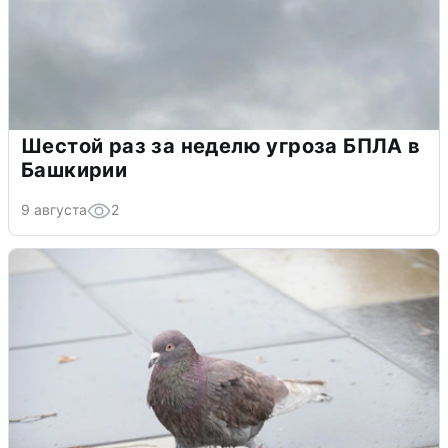
Шестой раз за неделю угроза БПЛА в
Башкирии
9 августа
2