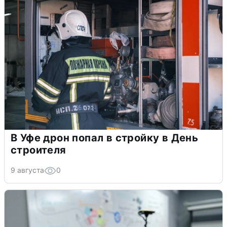
В Уфе дрон попал в стройку в День
строителя
9 августа
0