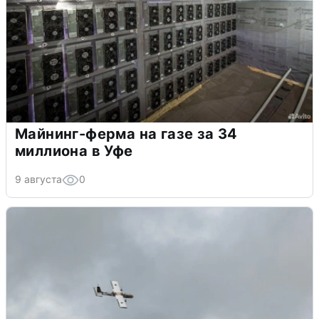
Майнинг-ферма на газе за 34
миллиона в Уфе
9 августа
0