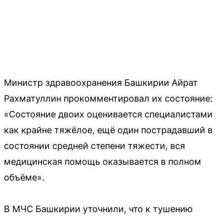
Министр здравоохранения Башкирии Айрат
Рахматуллин прокомментировал их состояние:
«Состояние двоих оценивается специалистами
как крайне тяжёлое, ещё один пострадавший в
состоянии средней степени тяжести, вся
медицинская помощь оказывается в полном
объёме».
В МЧС Башкирии уточнили, что к тушению