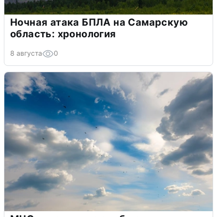
Ночная атака БПЛА на Самарскую
область: хронология
8 августа
0