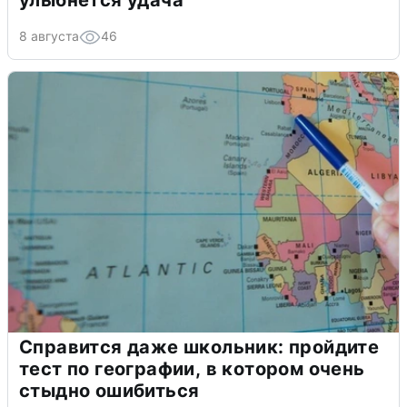
8 августа
46
Справится даже школьник: пройдите
тест по географии, в котором очень
стыдно ошибиться