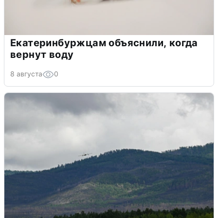
Екатеринбуржцам объяснили, когда
вернут воду
8 августа
0