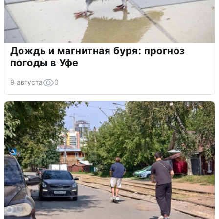
Дождь и магнитная буря: прогноз
погоды в Уфе
9 августа
0