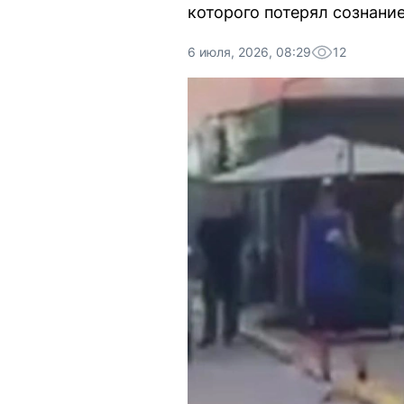
которого потерял сознание
6 июля, 2026, 08:29
12