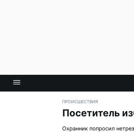
ПРОИСШЕСТВИЯ
Посетитель из
Охранник попросил нетрезв