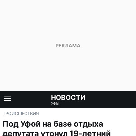
НОВОСТИ
УФЫ
ПРОИСШЕСТВИЯ
Под Уфой на базе отдыха
депутата утонул 19-летний