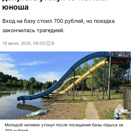
юноша
Вход на базу стоил 700 рублей, но поездка
закончилась трагедией.
18 июня, 2026, 06:03
8
Молодой человек утонул после посещения базы отдыха за
700 рублей