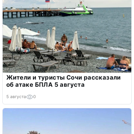
Жители и туристы Сочи рассказали
об атаке БПЛА 5 августа
5 августа
0