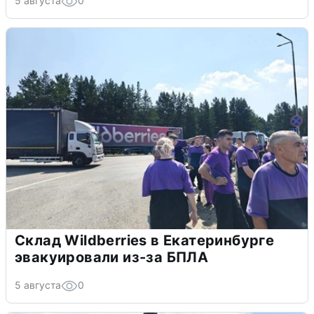
5 августа
0
Склад Wildberries в Екатеринбурге
эвакуировали из-за БПЛА
5 августа
0