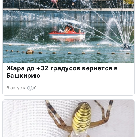
Жара до +32 градусов вернется в
Башкирию
6 августа
0