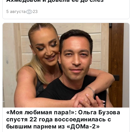
5 августа
23
«Моя любимая пара!»: Ольга Бузова
спустя 22 года воссоединилась с
бывшим парнем из «ДОМа-2»