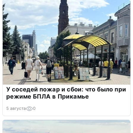
У соседей пожар и сбои: что было при
режиме БПЛА в Прикамье
5 августа
0