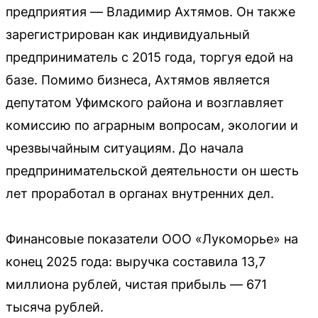
предприятия — Владимир Ахтямов. Он также
зарегистрирован как индивидуальный
предприниматель с 2015 года, торгуя едой на
базе. Помимо бизнеса, Ахтямов является
депутатом Уфимского района и возглавляет
комиссию по аграрным вопросам, экологии и
чрезвычайным ситуациям. До начала
предпринимательской деятельности он шесть
лет проработал в органах внутренних дел.
Финансовые показатели ООО «Лукоморье» на
конец 2025 года: выручка составила 13,7
миллиона рублей, чистая прибыль — 671
тысяча рублей.