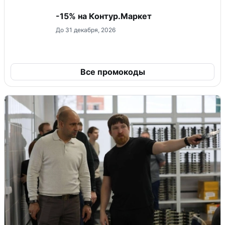
-15% на Контур.Маркет
До 31 декабря, 2026
Все промокоды