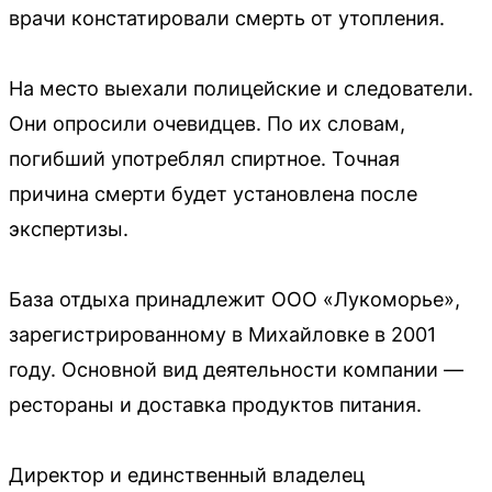
врачи констатировали смерть от утопления.
На место выехали полицейские и следователи.
Они опросили очевидцев. По их словам,
погибший употреблял спиртное. Точная
причина смерти будет установлена после
экспертизы.
База отдыха принадлежит ООО «Лукоморье»,
зарегистрированному в Михайловке в 2001
году. Основной вид деятельности компании —
рестораны и доставка продуктов питания.
Директор и единственный владелец