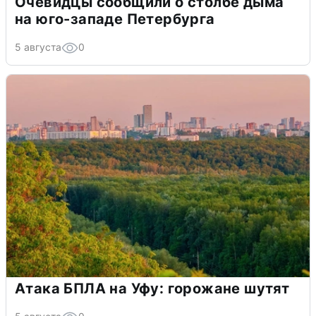
Очевидцы сообщили о столбе дыма
на юго-западе Петербурга
5 августа
0
Атака БПЛА на Уфу: горожане шутят