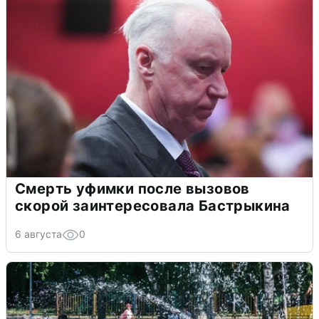
Смерть уфимки после вызовов
скорой заинтересовала Бастрыкина
6 августа
0