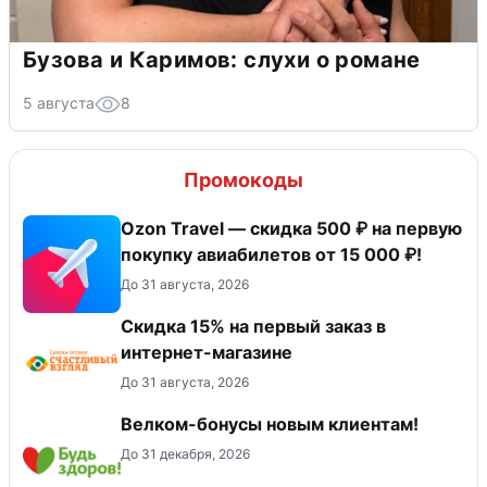
Бузова и Каримов: слухи о романе
5 августа
8
Промокоды
Ozon Travel — скидка 500 ₽ на первую
покупку авиабилетов от 15 000 ₽!
До 31 августа, 2026
Скидка 15% на первый заказ в
интернет-магазине
До 31 августа, 2026
Велком-бонусы новым клиентам!
До 31 декабря, 2026