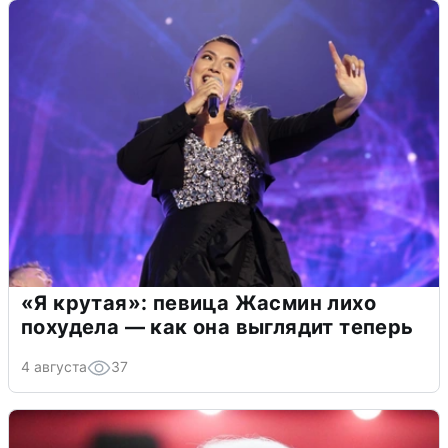
«Я крутая»: певица Жасмин лихо
похудела — как она выглядит теперь
4 августа
37