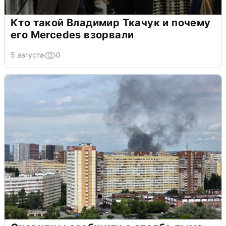
Кто такой Владимир Ткачук и почему
его Mercedes взорвали
5 августа
0