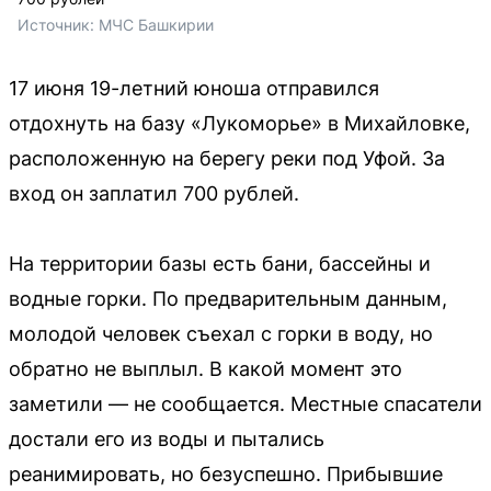
Источник: 
МЧС Башкирии
17 июня 19-летний юноша отправился
отдохнуть на базу «Лукоморье» в Михайловке,
расположенную на берегу реки под Уфой. За
вход он заплатил 700 рублей.
На территории базы есть бани, бассейны и
водные горки. По предварительным данным,
молодой человек съехал с горки в воду, но
обратно не выплыл. В какой момент это
заметили — не сообщается. Местные спасатели
достали его из воды и пытались
реанимировать, но безуспешно. Прибывшие