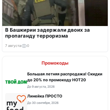
В Башкирии задержали двоих за
пропаганду терроризма
7 августа
0
Промокоды
Большая летняя распродажа! Скидки
до 20% по промокоду HOT20
До 9 августа, 2026
Линейка ПРОСТО
До 30 сентября, 2026