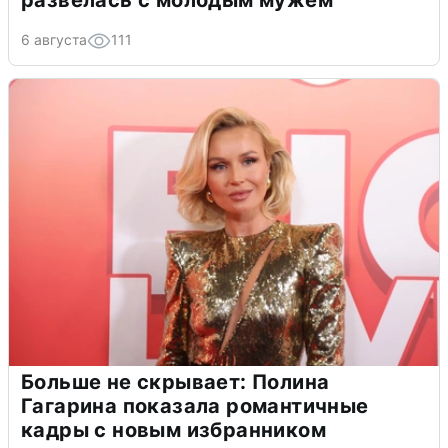
6 августа
111
Больше не скрывает: Полина
Гагарина показала романтичные
кадры с новым избранником