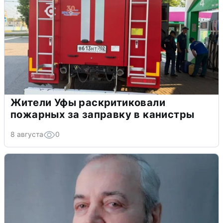
Жители Уфы раскритиковали
пожарных за заправку в канистры
8 августа
0