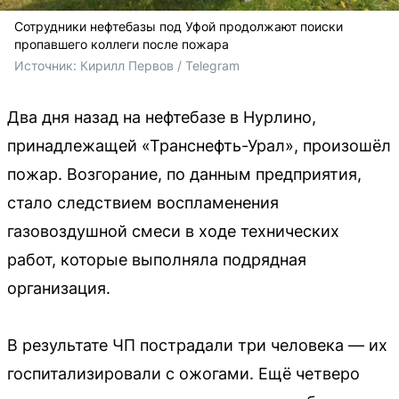
Сотрудники нефтебазы под Уфой продолжают поиски
пропавшего коллеги после пожара
Источник: 
Кирилл Первов / Telegram
Два дня назад на нефтебазе в Нурлино,
принадлежащей «Транснефть-Урал», произошёл
пожар. Возгорание, по данным предприятия,
стало следствием воспламенения
газовоздушной смеси в ходе технических
работ, которые выполняла подрядная
организация.
В результате ЧП пострадали три человека — их
госпитализировали с ожогами. Ещё четверо