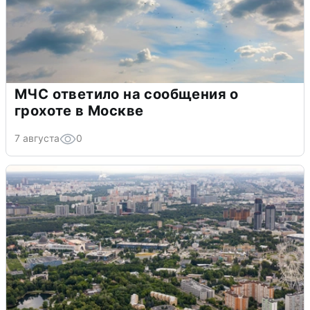
МЧС ответило на сообщения о
грохоте в Москве
7 августа
0