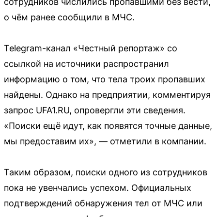
сотрудников числились пропавшими без вести,
о чём ранее сообщили в МЧС.
Telegram-канал «Честный репортаж» со
ссылкой на источники распространил
информацию о том, что тела троих пропавших
найдены. Однако на предприятии, комментируя
запрос UFA1.RU, опровергли эти сведения.
«Поиски ещё идут, как появятся точные данные,
мы предоставим их», — отметили в компании.
Таким образом, поиски одного из сотрудников
пока не увенчались успехом. Официальных
подтверждений обнаружения тел от МЧС или