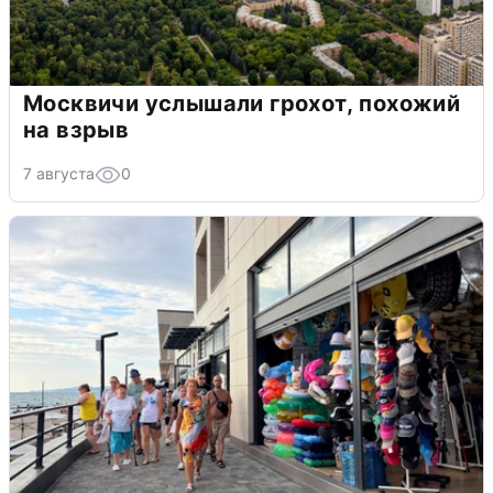
Москвичи услышали грохот, похожий
на взрыв
7 августа
0