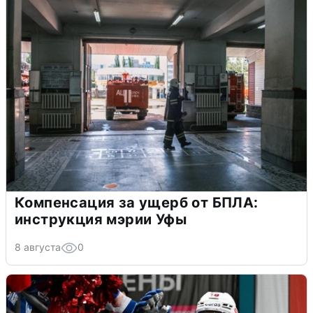
Компенсация за ущерб от БПЛА:
инструкция мэрии Уфы
8 августа
0