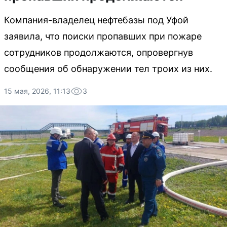
Компания-владелец нефтебазы под Уфой
заявила, что поиски пропавших при пожаре
сотрудников продолжаются, опровергнув
сообщения об обнаружении тел троих из них.
15 мая, 2026, 11:13
3