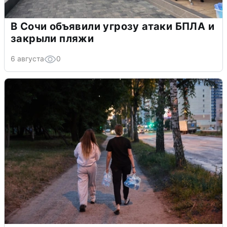
В Сочи объявили угрозу атаки БПЛА и
закрыли пляжи
6 августа
0