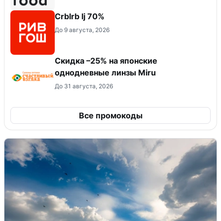
Crblrb lj 70%
До 9 августа, 2026
Скидка –25% на японские
однодневные линзы Miru
До 31 августа, 2026
Все промокоды