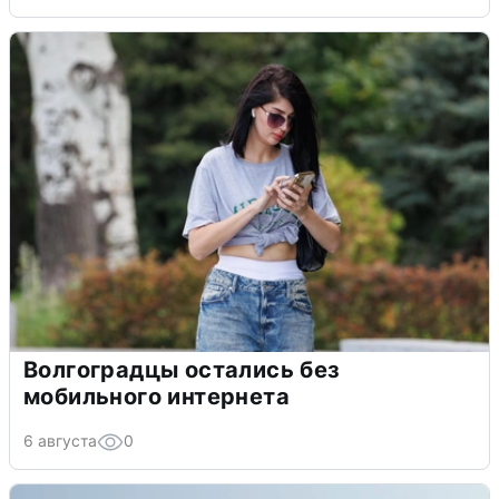
Волгоградцы остались без
мобильного интернета
6 августа
0