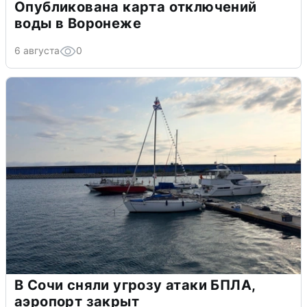
Опубликована карта отключений
воды в Воронеже
6 августа
0
В Сочи сняли угрозу атаки БПЛА,
аэропорт закрыт