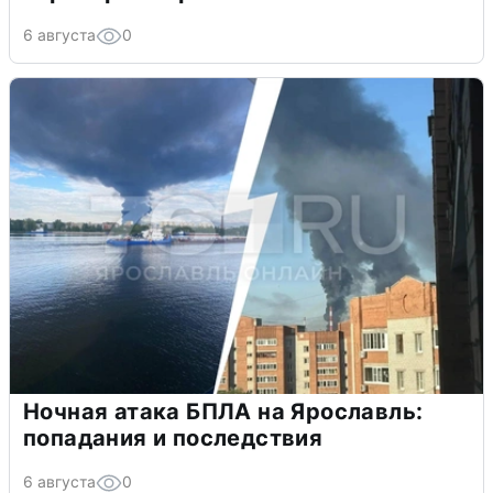
6 августа
0
Ночная атака БПЛА на Ярославль:
попадания и последствия
6 августа
0