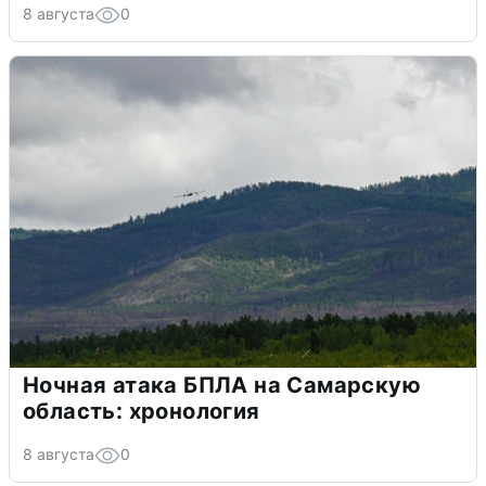
8 августа
0
Ночная атака БПЛА на Самарскую
область: хронология
8 августа
0