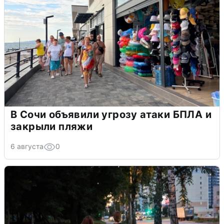
В Сочи объявили угрозу атаки БПЛА и
закрыли пляжи
6 августа
0