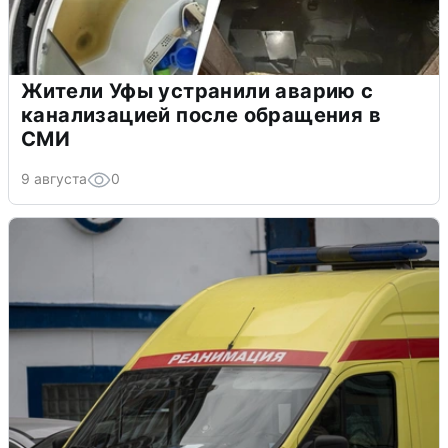
Жители Уфы устранили аварию с
канализацией после обращения в
СМИ
9 августа
0