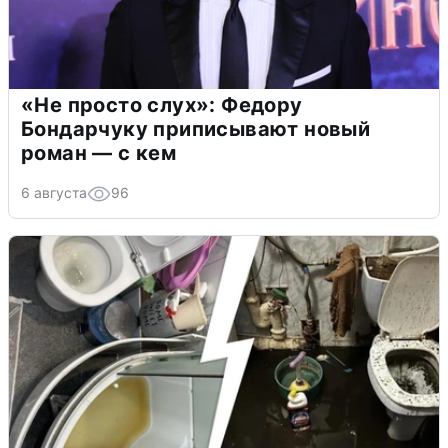
«Не просто слух»: Федору
Бондарчуку приписывают новый
роман — с кем
6 августа
96