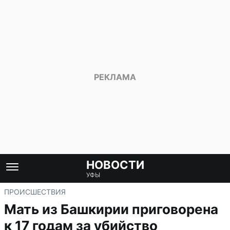
НОВОСТИ
УФЫ
ПРОИСШЕСТВИЯ
Мать из Башкирии приговорена
к 17 годам за убийство