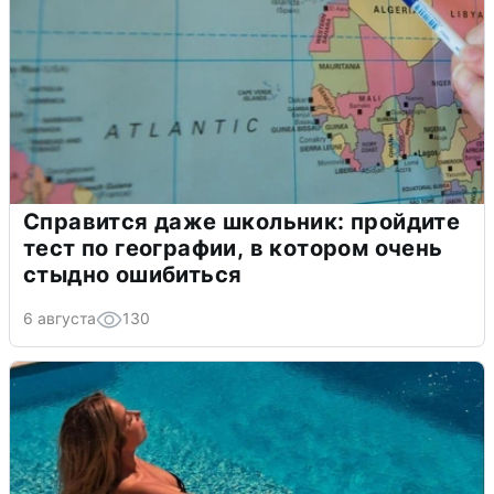
Справится даже школьник: пройдите
тест по географии, в котором очень
стыдно ошибиться
6 августа
130