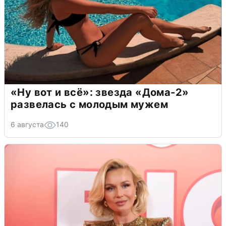
«Ну вот и всё»: звезда «Дома-2»
развелась с молодым мужем
6 августа
140