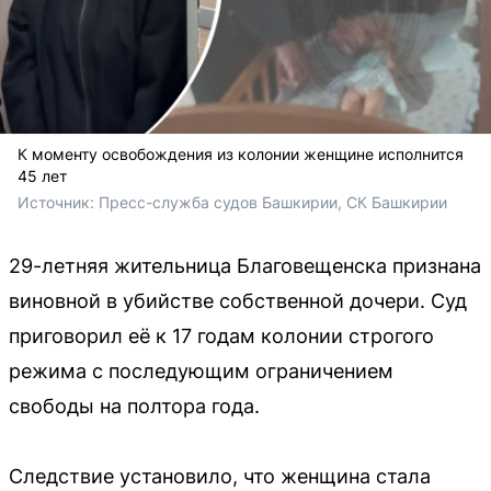
К моменту освобождения из колонии женщине исполнится
45 лет
Источник: 
Пресс-служба судов Башкирии, СК Башкирии
29-летняя жительница Благовещенска признана
виновной в убийстве собственной дочери. Суд
приговорил её к 17 годам колонии строгого
режима с последующим ограничением
свободы на полтора года.
Следствие установило, что женщина стала