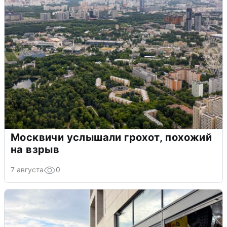
Москвичи услышали грохот, похожий
на взрыв
7 августа
0