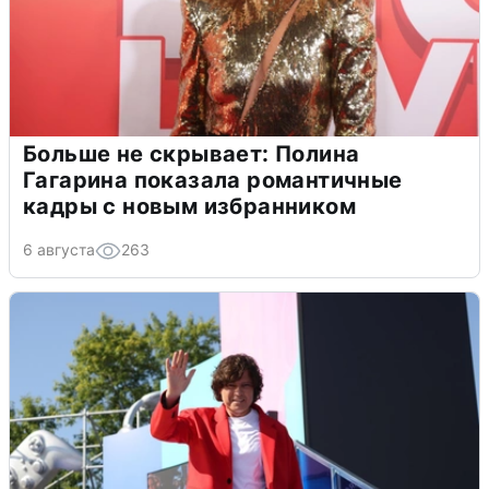
Больше не скрывает: Полина
Гагарина показала романтичные
кадры с новым избранником
6 августа
263