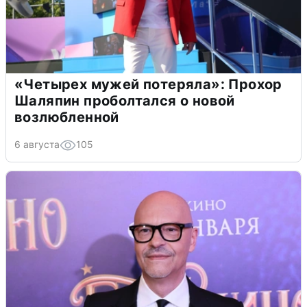
«Четырех мужей потеряла»: Прохор
Шаляпин проболтался о новой
возлюбленной
6 августа
105