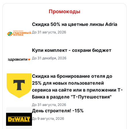
Промокоды
Скидка 50% на цветные линзы Adria
До 31 августа, 2026
Купи комплект - сохрани бюджет
До 31 декабря, 2026
Скидка на бронирование отеля до
25% для новых пользователей
сервиса на сайте или в приложении Т-
Банка в разделе "Т-Путешествия"
До 31 августа, 2026
День строителя! -15%
До 9 августа, 2026