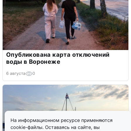
Опубликована карта отключений
воды в Воронеже
6 августа
0
На информационном ресурсе применяются
cookie-файлы. Оставаясь на сайте, вы