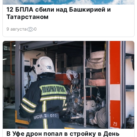
12 БПЛА сбили над Башкирией и
Татарстаном
9 августа
0
В Уфе дрон попал в стройку в День