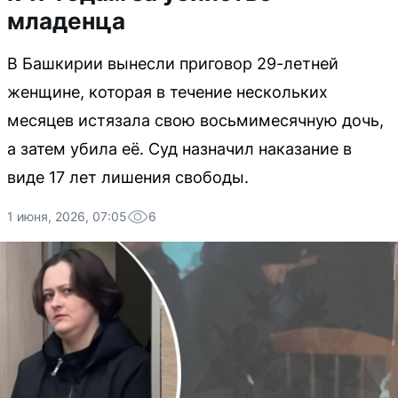
младенца
В Башкирии вынесли приговор 29-летней
женщине, которая в течение нескольких
месяцев истязала свою восьмимесячную дочь,
а затем убила её. Суд назначил наказание в
виде 17 лет лишения свободы.
1 июня, 2026, 07:05
6