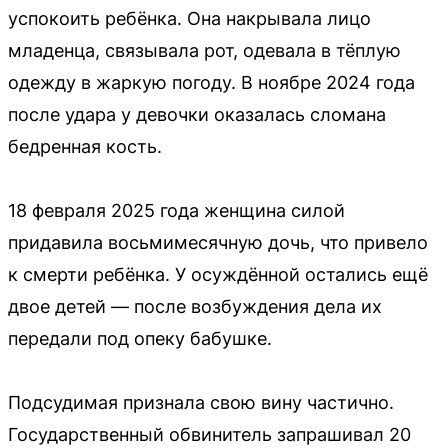
успокоить ребёнка. Она накрывала лицо
младенца, связывала рот, одевала в тёплую
одежду в жаркую погоду. В ноябре 2024 года
после удара у девочки оказалась сломана
бедренная кость.
18 февраля 2025 года женщина силой
придавила восьмимесячную дочь, что привело
к смерти ребёнка. У осуждённой остались ещё
двое детей — после возбуждения дела их
передали под опеку бабушке.
Подсудимая признала свою вину частично.
Государственный обвинитель запрашивал 20