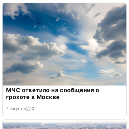
МЧС ответило на сообщения о
грохоте в Москве
7 августа
0