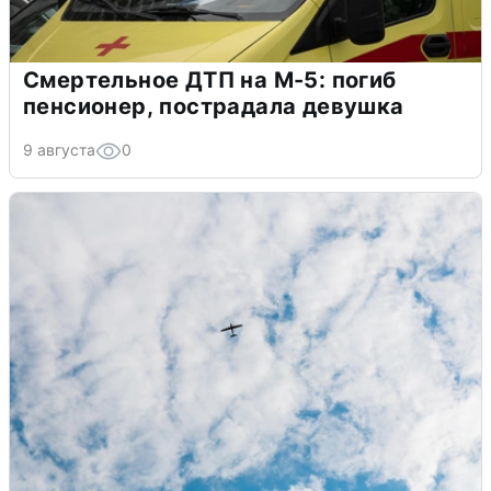
Смертельное ДТП на М-5: погиб
пенсионер, пострадала девушка
9 августа
0