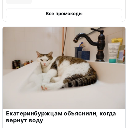
Все промокоды
Екатеринбуржцам объяснили, когда
вернут воду