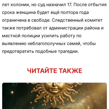
лет колонии, но суд назначил 17. После отбытия
срока женщина будет ещё полтора года
ограничена в свободе. Следственный комитет
также потребовал от администрации района и
местной полиции усилить работу по
выявлению неблагополучных семей, чтобы
предотвратить подобные трагедии.
ЧИТАЙТЕ ТАКЖЕ