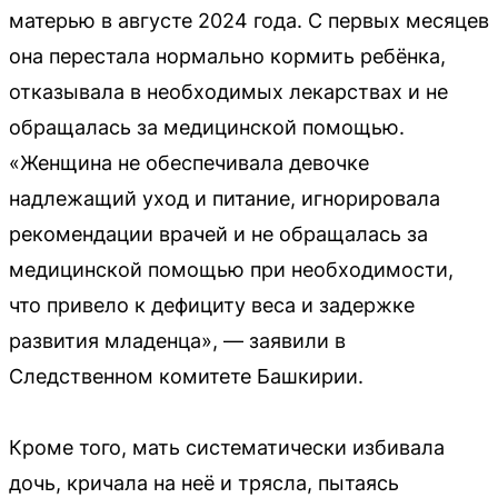
матерью в августе 2024 года. С первых месяцев
она перестала нормально кормить ребёнка,
отказывала в необходимых лекарствах и не
обращалась за медицинской помощью.
«Женщина не обеспечивала девочке
надлежащий уход и питание, игнорировала
рекомендации врачей и не обращалась за
медицинской помощью при необходимости,
что привело к дефициту веса и задержке
развития младенца», — заявили в
Следственном комитете Башкирии.
Кроме того, мать систематически избивала
дочь, кричала на неё и трясла, пытаясь