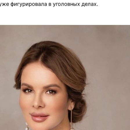
уже фигурировала в уголовных делах.