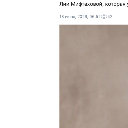
Лии Мифтаховой, которая 
18 июня, 2026, 06:52
42