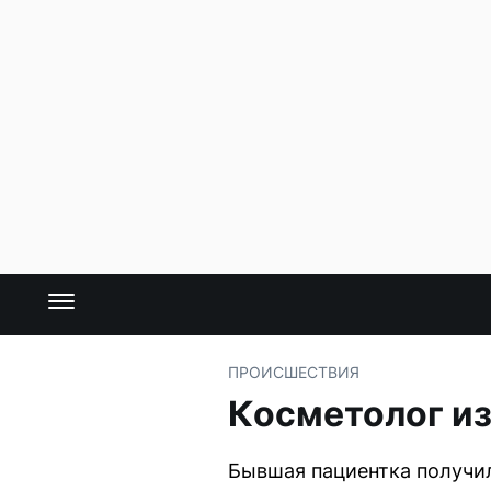
ПРОИСШЕСТВИЯ
Косметолог из
Бывшая пациентка получи