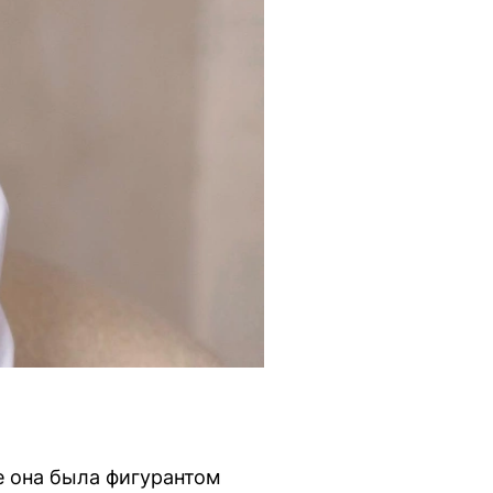
е она была фигурантом