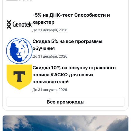
-5% на ДНК-тест Способности и
характер
До 31 декабря, 2026
Скидка 5% на все программы
обучения
До 31 декабря, 2026
Скидка 10% на покупку страхового
полиса КАСКО для новых
пользователей
До 31 августа, 2026
Все промокоды