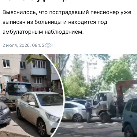
Выяснилось, что пострадавший пенсионер уже
выписан из больницы и находится под
амбулаторным наблюдением.
2 июля, 2026, 08:05
11