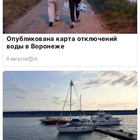
Опубликована карта отключений
воды в Воронеже
6 августа
0