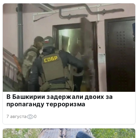
В Башкирии задержали двоих за
пропаганду терроризма
7 августа
0