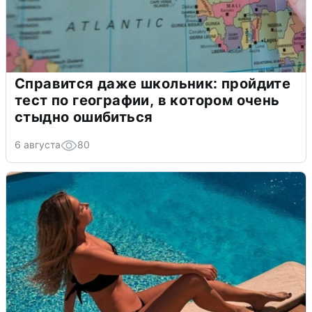
Справится даже школьник: пройдите
тест по географии, в котором очень
стыдно ошибиться
6 августа
80