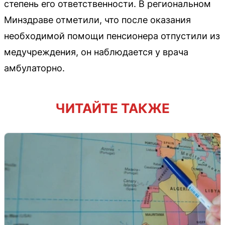
степень его ответственности. В региональном
Минздраве отметили, что после оказания
необходимой помощи пенсионера отпустили из
медучреждения, он наблюдается у врача
амбулаторно.
ЧИТАЙТЕ ТАКЖЕ