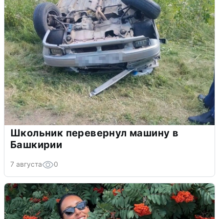
Школьник перевернул машину в
Башкирии
7 августа
0