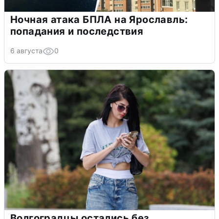
Ночная атака БПЛА на Ярославль:
попадания и последствия
6 августа
0
Волгоградцы остались без