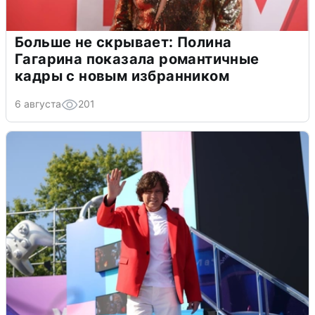
Больше не скрывает: Полина
Гагарина показала романтичные
кадры с новым избранником
6 августа
201