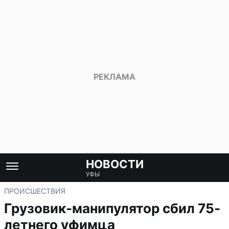
НОВОСТИ
УФЫ
ПРОИСШЕСТВИЯ
Грузовик-манипулятор сбил 75-
летнего уфимца