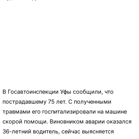
В Госавтоинспекции Уфы сообщили, что
пострадавшему 75 лет. С полученными
травмами его госпитализировали на машине
скорой помощи. Виновником аварии оказался
36-летний водитель, сейчас выясняется