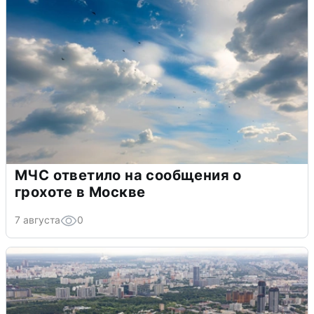
МЧС ответило на сообщения о
грохоте в Москве
7 августа
0