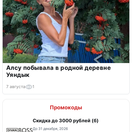
Алсу побывала в родной деревне
Уяндык
7 августа
1
Промокоды
Скидка до 3000 рублей (б)
До 31 декабря, 2026