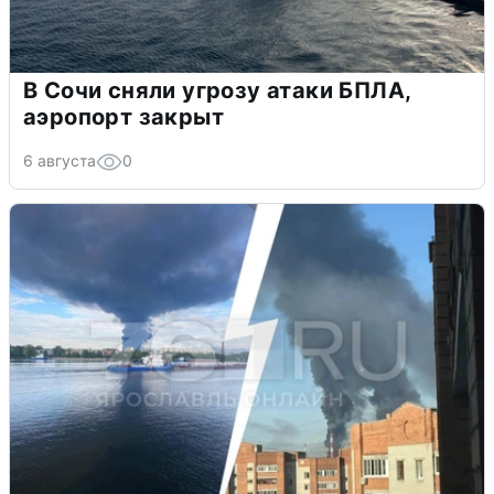
В Сочи сняли угрозу атаки БПЛА,
аэропорт закрыт
6 августа
0