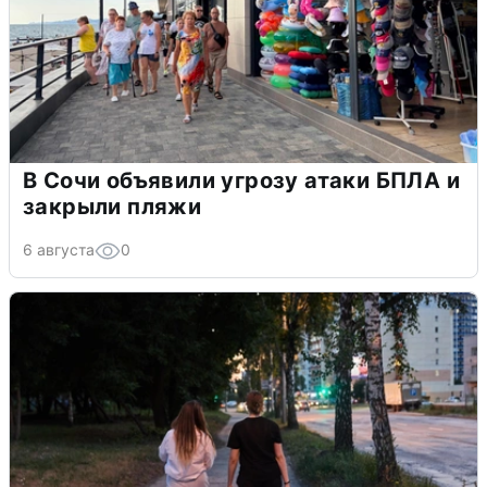
В Сочи объявили угрозу атаки БПЛА и
закрыли пляжи
6 августа
0