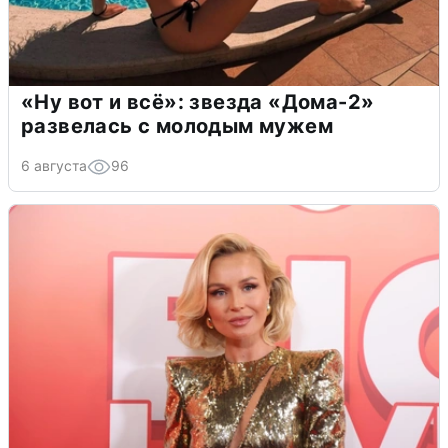
«Ну вот и всё»: звезда «Дома-2»
развелась с молодым мужем
6 августа
96