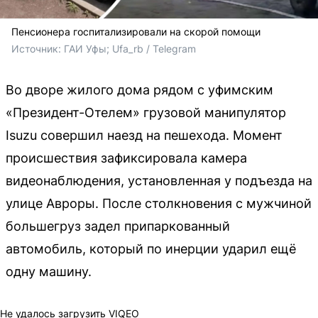
Пенсионера госпитализировали на скорой помощи
Источник: 
ГАИ Уфы; Ufa_rb / Telegram
Во дворе жилого дома рядом с уфимским
«Президент-Отелем» грузовой манипулятор
Isuzu совершил наезд на пешехода. Момент
происшествия зафиксировала камера
видеонаблюдения, установленная у подъезда на
улице Авроры. После столкновения с мужчиной
большегруз задел припаркованный
автомобиль, который по инерции ударил ещё
одну машину.
Не удалось загрузить VIQEO