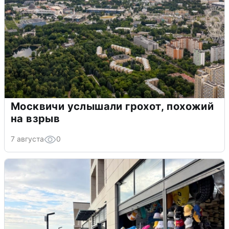
Москвичи услышали грохот, похожий
на взрыв
7 августа
0