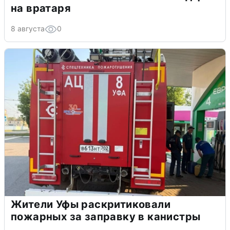
на вратаря
8 августа
0
Жители Уфы раскритиковали
пожарных за заправку в канистры