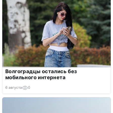
Волгоградцы остались без
мобильного интернета
6 августа
0