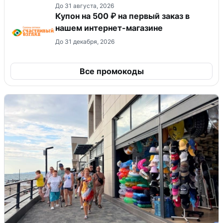
До 31 августа, 2026
Купон на 500 ₽ на первый заказ в
нашем интернет-магазине
До 31 декабря, 2026
Все промокоды