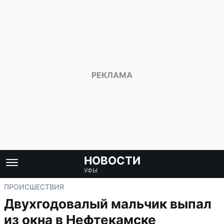
НОВОСТИ
УФЫ
ПРОИСШЕСТВИЯ
Двухгодовалый мальчик выпал
из окна в Нефтекамске