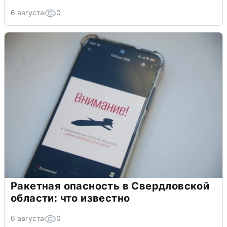
6 августа
0
Ракетная опасность в Свердловской
области: что известно
6 августа
0