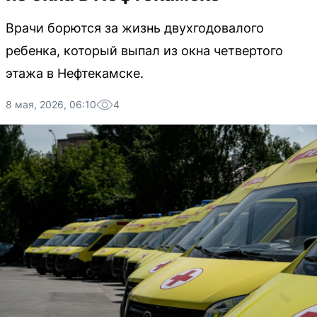
Врачи борются за жизнь двухгодовалого
ребенка, который выпал из окна четвертого
этажа в Нефтекамске.
8 мая, 2026, 06:10
4