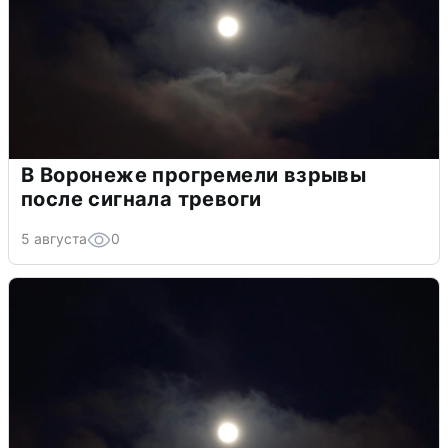
В Воронеже прогремели взрывы
после сигнала тревоги
5 августа
0