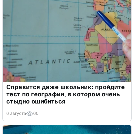
Справится даже школьник: пройдите
тест по географии, в котором очень
стыдно ошибиться
6 августа
60