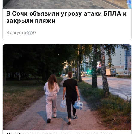
В Сочи объявили угрозу атаки БПЛА и
закрыли пляжи
6 августа
0