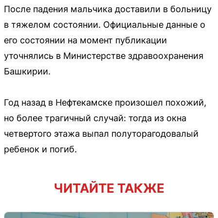
После падения мальчика доставили в больницу
в тяжелом состоянии. Официальные данные о
его состоянии на момент публикации
уточнялись в Министерстве здравоохранения
Башкирии.
Год назад в Нефтекамске произошел похожий,
но более трагичный случай: тогда из окна
четвертого этажа выпал полуторагодовалый
ребенок и погиб.
ЧИТАЙТЕ ТАКЖЕ