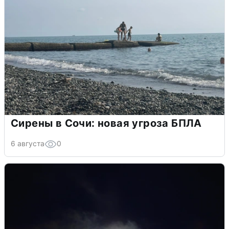
Сирены в Сочи: новая угроза БПЛА
6 августа
0