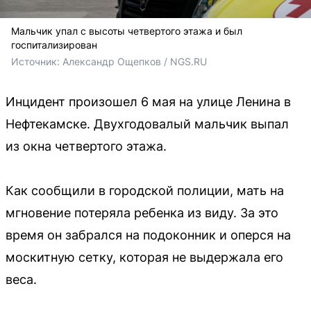
Мальчик упал с высоты четвертого этажа и был
госпитализирован
Источник: 
Александр Ощепков / NGS.RU
Инцидент произошел 6 мая на улице Ленина в
Нефтекамске. Двухгодовалый мальчик выпал
из окна четвертого этажа.
Как сообщили в городской полиции, мать на
мгновение потеряла ребенка из виду. За это
время он забрался на подоконник и оперся на
москитную сетку, которая не выдержала его
веса.