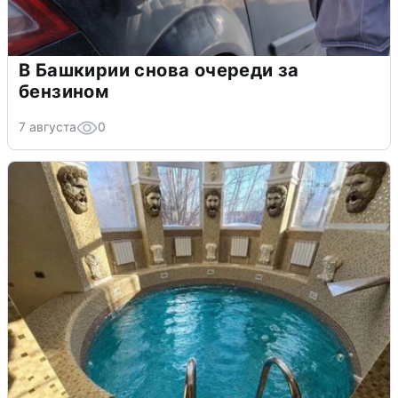
В Башкирии снова очереди за
бензином
7 августа
0