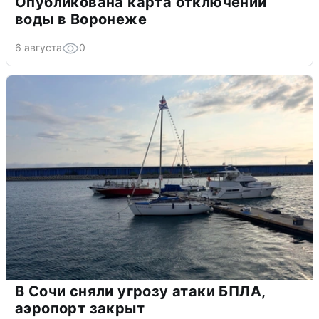
Опубликована карта отключений
воды в Воронеже
6 августа
0
В Сочи сняли угрозу атаки БПЛА,
аэропорт закрыт