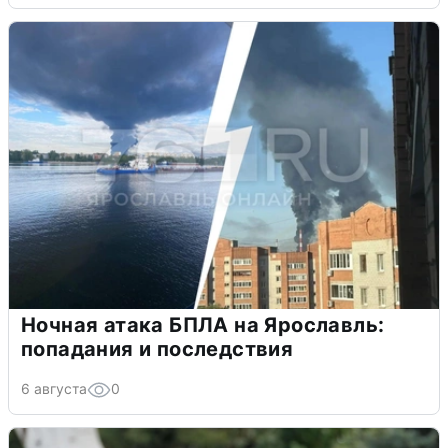
Ночная атака БПЛА на Ярославль:
попадания и последствия
6 августа
0