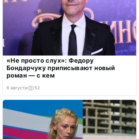
«Не просто слух»: Федору
Бондарчуку приписывают новый
роман — с кем
6 августа
52