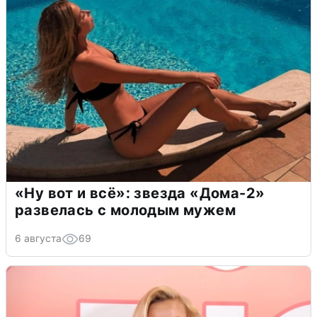
«Ну вот и всё»: звезда «Дома-2»
развелась с молодым мужем
6 августа
69