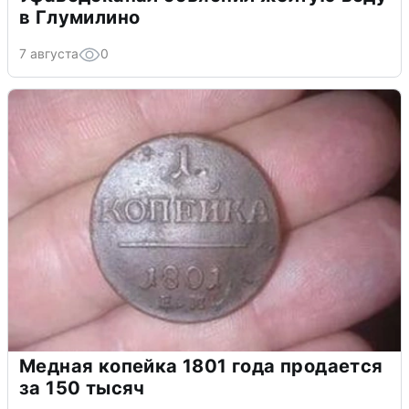
в Глумилино
7 августа
0
Медная копейка 1801 года продается
за 150 тысяч