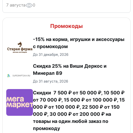
7 августа
0
Промокоды
-15% на корма, игрушки и аксессуары
с промокодом
До 31 декабря, 2026
Скидка 25% на Виши Деркос и
Минерал 89
До 31 августа, 2026
Скидки 7 500 ₽ от 50 000 ₽, 10 500 ₽
от 70 000 ₽, 15 000 ₽ от 100 000 ₽, 15
000 ₽ от 100 000 ₽, 22 500 ₽ от 150
000 ₽, 30 000 ₽ от 200 000 ₽ на
товары на один любой заказ по
промокоду