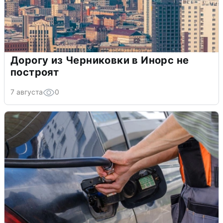
Дорогу из Черниковки в Инорс не
построят
7 августа
0