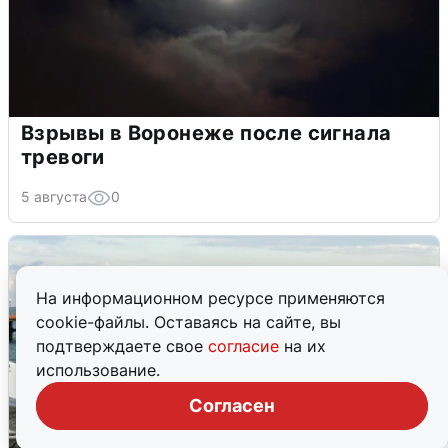
Взрывы в Воронеже после сигнала
тревоги
5 августа
0
На информационном ресурсе применяются
cookie-файлы. Оставаясь на сайте, вы
подтверждаете свое
согласие
на их
использование.
Согласен