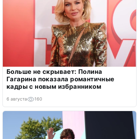
Больше не скрывает: Полина
Гагарина показала романтичные
кадры с новым избранником
6 августа
160