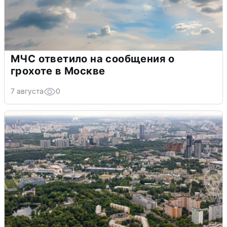
МЧС ответило на сообщения о
грохоте в Москве
7 августа
0