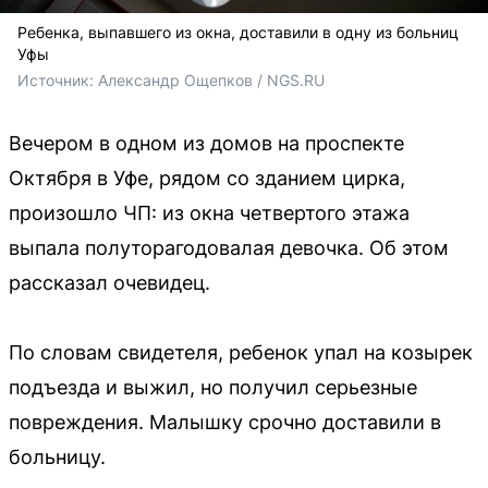
Ребенка, выпавшего из окна, доставили в одну из больниц
Уфы
Источник: 
Александр Ощепков / NGS.RU
Вечером в одном из домов на проспекте
Октября в Уфе, рядом со зданием цирка,
произошло ЧП: из окна четвертого этажа
выпала полуторагодовалая девочка. Об этом
рассказал очевидец.
По словам свидетеля, ребенок упал на козырек
подъезда и выжил, но получил серьезные
повреждения. Малышку срочно доставили в
больницу.