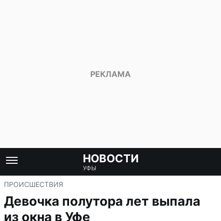
НОВОСТИ
УФЫ
ПРОИСШЕСТВИЯ
Девочка полутора лет выпала
из окна в Уфе