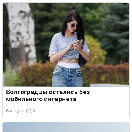
Волгоградцы остались без
мобильного интернета
6 августа
0