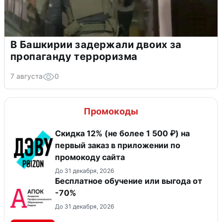
В Башкирии задержали двоих за
пропаганду терроризма
7 августа
0
Промокоды
Скидка 12% (не более 1 500 ₽) на
первый заказ в приложении по
промокоду сайта
До 31 декабря, 2026
Бесплатное обучение или выгода от
-70%
До 31 декабря, 2026