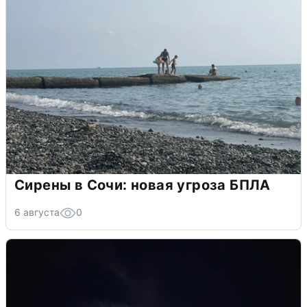
Сирены в Сочи: новая угроза БПЛА
6 августа
0