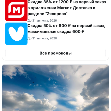
Скидка 35% от 1200 ₽ на первый заказ
в приложении Магнит Доставка в
разделе "Экспресс"
До 31 августа, 2026
Скидка 50% от 800 ₽ на первый заказ,
максимальная скидка 600 ₽
До 31 августа, 2026
Все промокоды