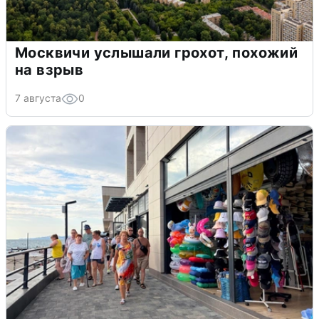
Москвичи услышали грохот, похожий
на взрыв
7 августа
0