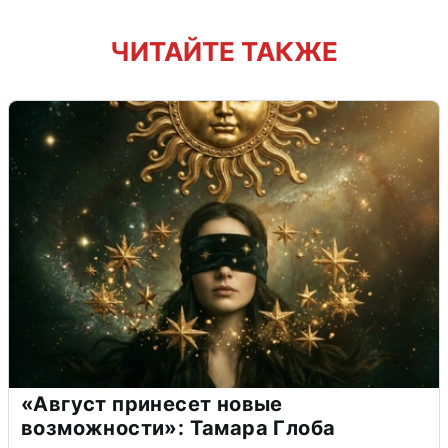
ЧИТАЙТЕ ТАКЖЕ
«Август принесет новые
возможности»: Тамара Глоба