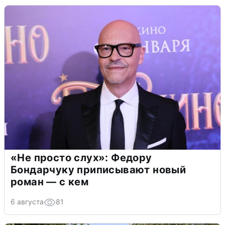
«Не просто слух»: Федору
Бондарчуку приписывают новый
роман — с кем
6 августа
81