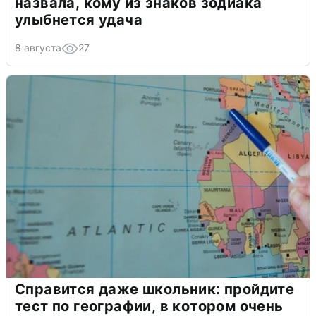
назвала, кому из знаков зодиака
улыбнется удача
8 августа
27
Справится даже школьник: пройдите
тест по географии, в котором очень