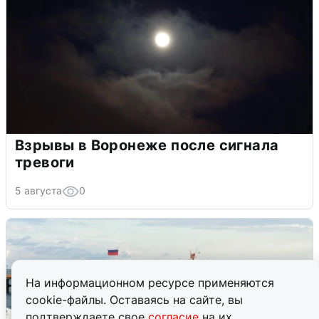
Взрывы в Воронеже после сигнала
тревоги
5 августа
0
На информационном ресурсе применяются
cookie-файлы. Оставаясь на сайте, вы
подтверждаете свое
согласие
на их