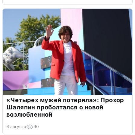
«Четырех мужей потеряла»: Прохор
Шаляпин проболтался о новой
возлюбленной
6 августа
90