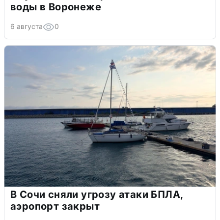
воды в Воронеже
6 августа
0
В Сочи сняли угрозу атаки БПЛА,
аэропорт закрыт