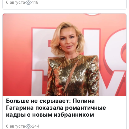
6 августа
118
Больше не скрывает: Полина
Гагарина показала романтичные
кадры с новым избранником
6 августа
244