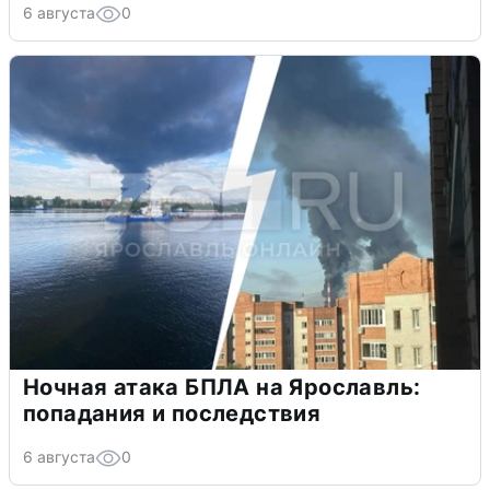
6 августа
0
Ночная атака БПЛА на Ярославль:
попадания и последствия
6 августа
0