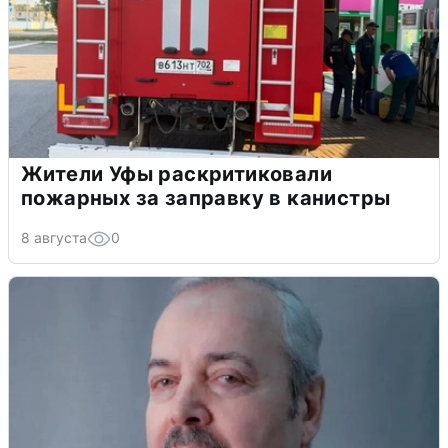
Жители Уфы раскритиковали
пожарных за заправку в канистры
8 августа
0