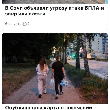
В Сочи объявили угрозу атаки БПЛА и
закрыли пляжи
6 августа
0
Опубликована карта отключений