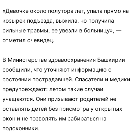
«Девочке около полутора лет, упала прямо на
козырек подъезда, выжила, но получила
сильные травмы, ее увезли в больницу», —
отметил очевидец.
В Министерстве здравоохранения Башкирии
сообщили, что уточняют информацию о
состоянии пострадавшей. Спасатели и медики
предупреждают: летом такие случаи
учащаются. Они призывают родителей не
оставлять детей без присмотра у открытых
окон и не позволять им забираться на
подоконники.