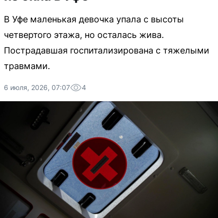
В Уфе маленькая девочка упала с высоты
четвертого этажа, но осталась жива.
Пострадавшая госпитализирована с тяжелыми
травмами.
6 июля, 2026, 07:07
4