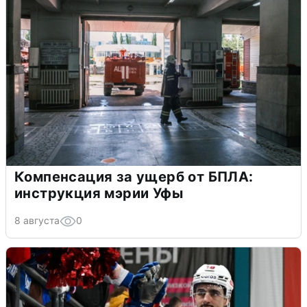
Компенсация за ущерб от БПЛА:
инструкция мэрии Уфы
8 августа
0