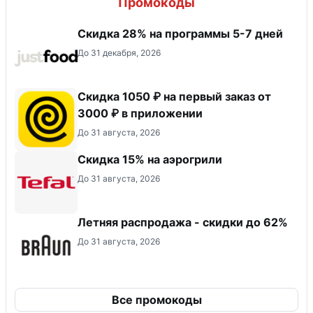
Промокоды
Скидка 28% на программы 5-7 дней
До 31 декабря, 2026
Скидка 1050 ₽ на первый заказ от
3000 ₽ в приложении
До 31 августа, 2026
Скидка 15% на аэрогрили
До 31 августа, 2026
Летняя распродажа - скидки до 62%
До 31 августа, 2026
Все промокоды