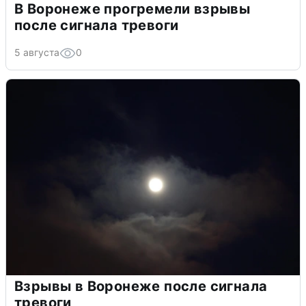
В Воронеже прогремели взрывы
после сигнала тревоги
5 августа
0
Взрывы в Воронеже после сигнала
тревоги