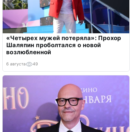
«Четырех мужей потеряла»: Прохор
Шаляпин проболтался о новой
возлюбленной
6 августа
49