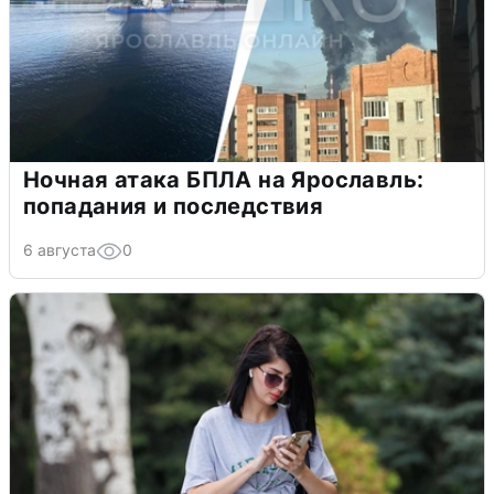
Ночная атака БПЛА на Ярославль:
попадания и последствия
6 августа
0