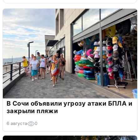
В Сочи объявили угрозу атаки БПЛА и
закрыли пляжи
6 августа
0