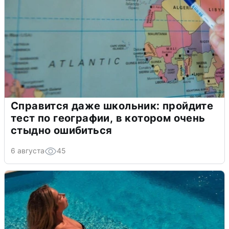
Справится даже школьник: пройдите
тест по географии, в котором очень
стыдно ошибиться
6 августа
45