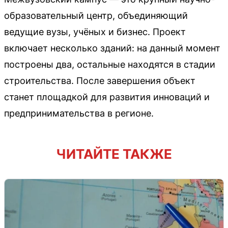
образовательный центр, объединяющий
ведущие вузы, учёных и бизнес. Проект
включает несколько зданий: на данный момент
построены два, остальные находятся в стадии
строительства. После завершения объект
станет площадкой для развития инноваций и
предпринимательства в регионе.
ЧИТАЙТЕ ТАКЖЕ