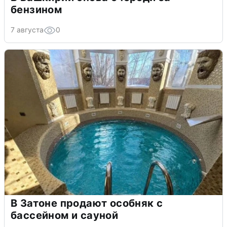
бензином
7 августа
0
В Затоне продают особняк с
бассейном и сауной