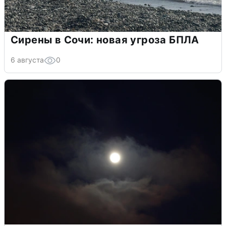
Сирены в Сочи: новая угроза БПЛА
6 августа
0