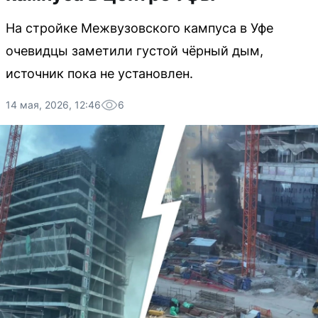
На стройке Межвузовского кампуса в Уфе
очевидцы заметили густой чёрный дым,
источник пока не установлен.
14 мая, 2026, 12:46
6