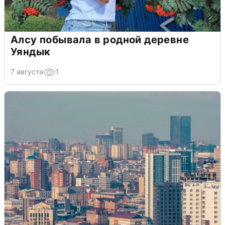
Алсу побывала в родной деревне
Уяндык
7 августа
1