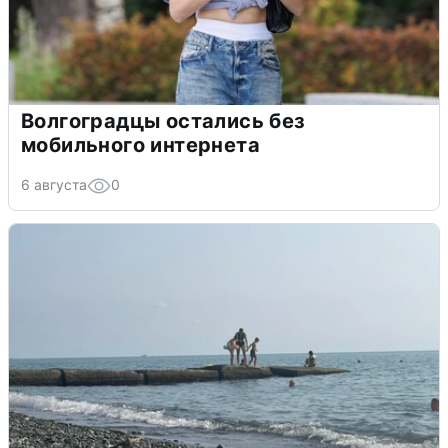
Волгоградцы остались без
мобильного интернета
6 августа
0