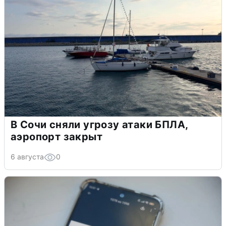
В Сочи сняли угрозу атаки БПЛА,
аэропорт закрыт
6 августа
0