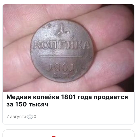
Медная копейка 1801 года продается
за 150 тысяч
7 августа
0