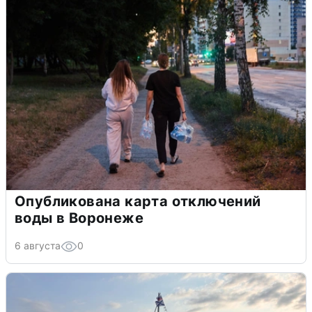
Опубликована карта отключений
воды в Воронеже
6 августа
0