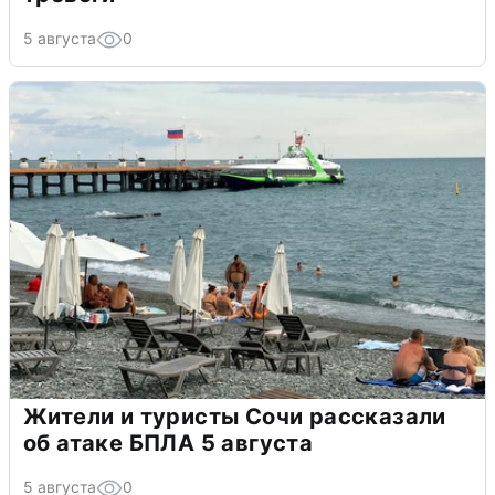
5 августа
0
Жители и туристы Сочи рассказали
об атаке БПЛА 5 августа
5 августа
0