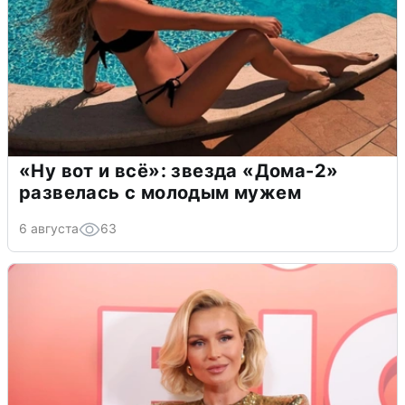
«Ну вот и всё»: звезда «Дома-2»
развелась с молодым мужем
6 августа
63