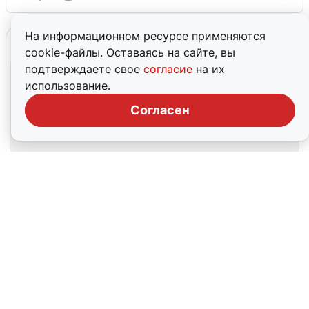
На информационном ресурсе применяются
cookie-файлы. Оставаясь на сайте, вы
подтверждаете свое
согласие
на их
использование.
Согласен