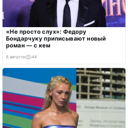
«Не просто слух»: Федору
Бондарчуку приписывают новый
роман — с кем
6 августа
44