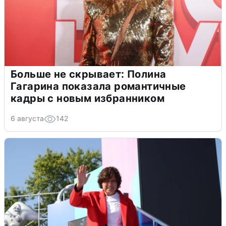
Больше не скрывает: Полина
Гагарина показала романтичные
кадры с новым избранником
6 августа
142