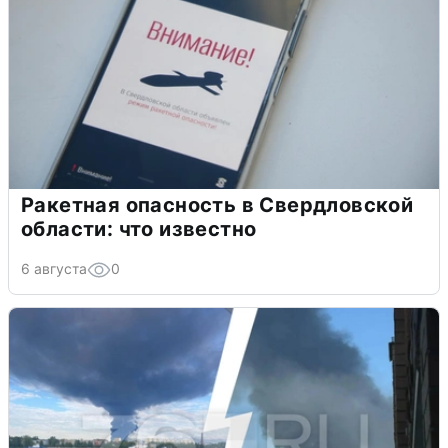
Ракетная опасность в Свердловской
области: что известно
6 августа
0