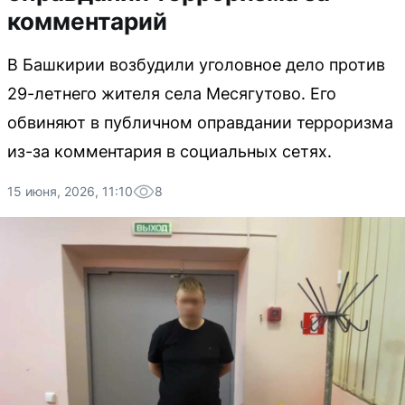
комментарий
В Башкирии возбудили уголовное дело против
29-летнего жителя села Месягутово. Его
обвиняют в публичном оправдании терроризма
из-за комментария в социальных сетях.
15 июня, 2026, 11:10
8