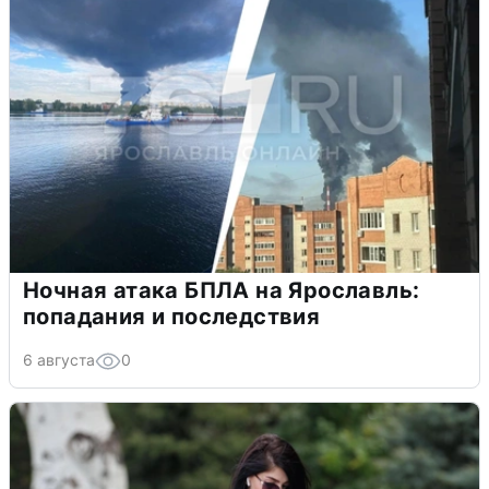
Ночная атака БПЛА на Ярославль:
попадания и последствия
6 августа
0