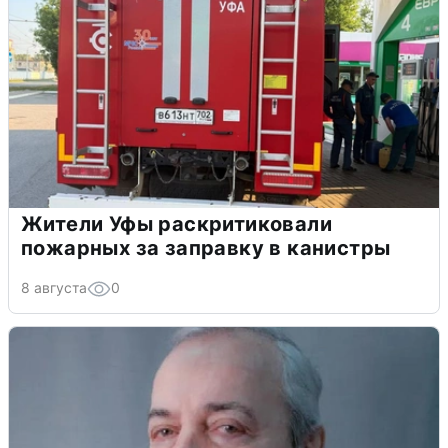
Жители Уфы раскритиковали
пожарных за заправку в канистры
8 августа
0