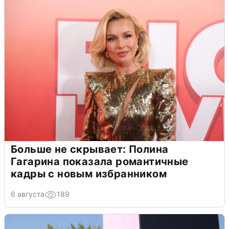
Больше не скрывает: Полина
Гагарина показала романтичные
кадры с новым избранником
6 августа
189