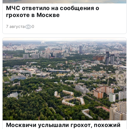
МЧС ответило на сообщения о
грохоте в Москве
7 августа
0
Москвичи услышали грохот, похожий