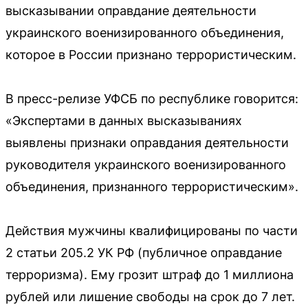
высказывании оправдание деятельности
украинского военизированного объединения,
которое в России признано террористическим.
В пресс-релизе УФСБ по республике говорится:
«Экспертами в данных высказываниях
выявлены признаки оправдания деятельности
руководителя украинского военизированного
объединения, признанного террористическим».
Действия мужчины квалифицированы по части
2 статьи 205.2 УК РФ (публичное оправдание
терроризма). Ему грозит штраф до 1 миллиона
рублей или лишение свободы на срок до 7 лет.