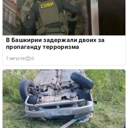
В Башкирии задержали двоих за
пропаганду терроризма
7 августа
0