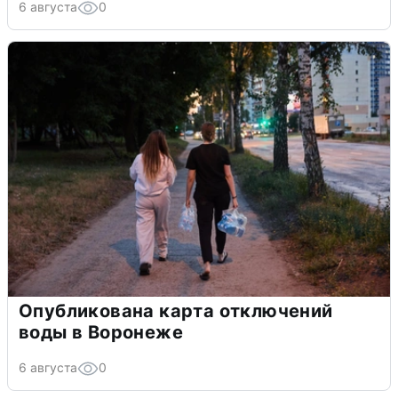
6 августа
0
Опубликована карта отключений
воды в Воронеже
6 августа
0