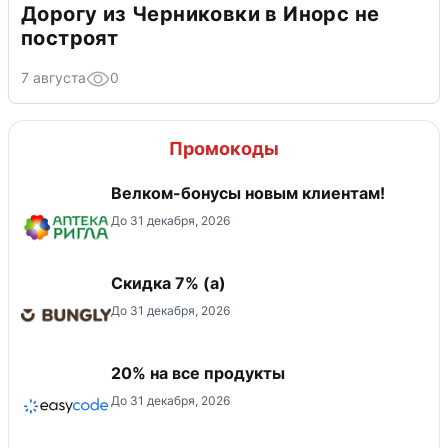
Дорогу из Черниковки в Инорс не
построят
7 августа
0
Промокоды
Велком-бонусы новым клиентам!
До 31 декабря, 2026
Скидка ​7% (а)
До 31 декабря, 2026
20% на все продукты
До 31 декабря, 2026