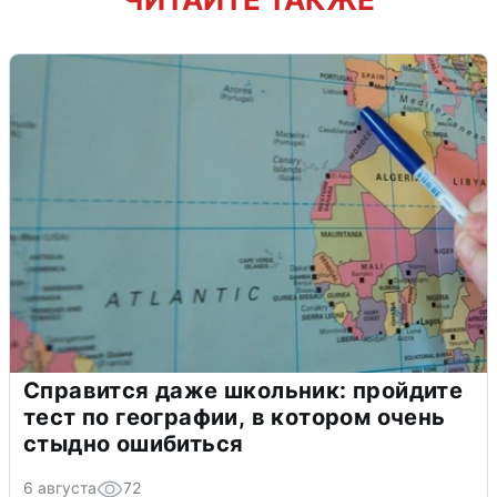
Справится даже школьник: пройдите
тест по географии, в котором очень
стыдно ошибиться
6 августа
72