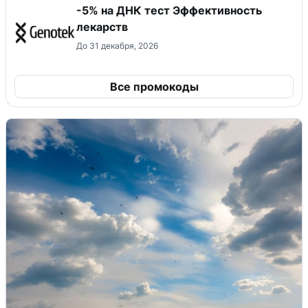
-5% на ДНК тест Эффективность
лекарств
До 31 декабря, 2026
Все промокоды