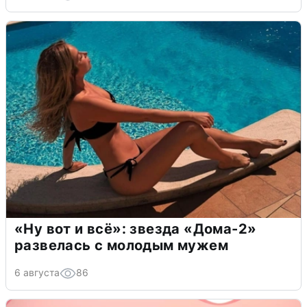
«Ну вот и всё»: звезда «Дома-2»
развелась с молодым мужем
6 августа
86