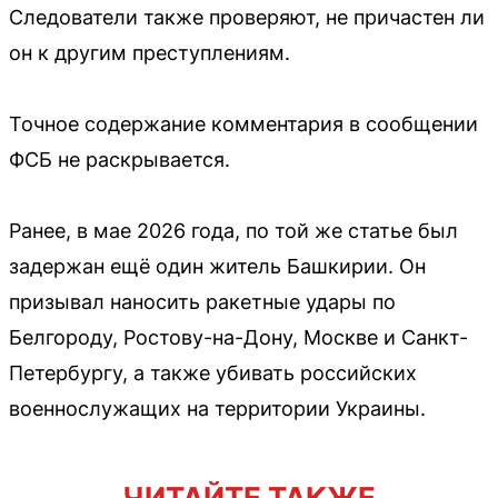
Следователи также проверяют, не причастен ли
он к другим преступлениям.
Точное содержание комментария в сообщении
ФСБ не раскрывается.
Ранее, в мае 2026 года, по той же статье был
задержан ещё один житель Башкирии. Он
призывал наносить ракетные удары по
Белгороду, Ростову-на-Дону, Москве и Санкт-
Петербургу, а также убивать российских
военнослужащих на территории Украины.
ЧИТАЙТЕ ТАКЖЕ