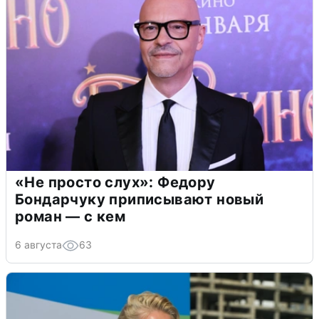
«Не просто слух»: Федору
Бондарчуку приписывают новый
роман — с кем
6 августа
63