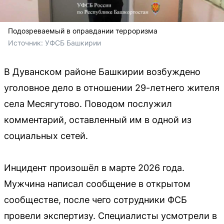
Подозреваемый в оправдании терроризма
Источник: 
УФСБ Башкирии
В Дуванском районе Башкирии возбуждено
уголовное дело в отношении 29-летнего жителя
села Месягутово. Поводом послужил
комментарий, оставленный им в одной из
социальных сетей.
Инцидент произошёл в марте 2026 года.
Мужчина написал сообщение в открытом
сообществе, после чего сотрудники ФСБ
провели экспертизу. Специалисты усмотрели в