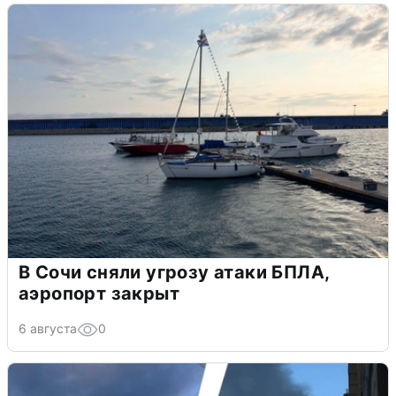
В Сочи сняли угрозу атаки БПЛА,
аэропорт закрыт
6 августа
0