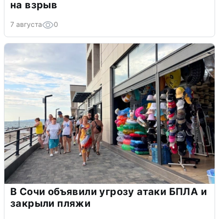
на взрыв
7 августа
0
В Сочи объявили угрозу атаки БПЛА и
закрыли пляжи