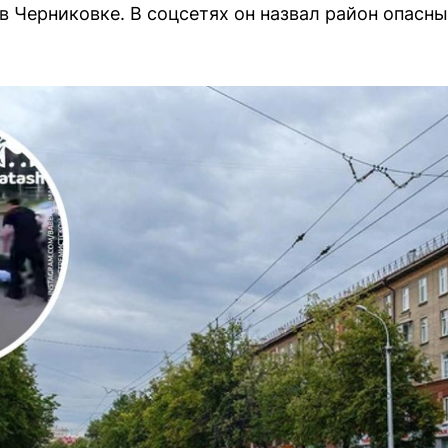
в Черниковке. В соцсетях он назвал район опасны