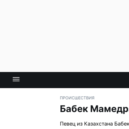
ПРОИСШЕСТВИЯ
Бабек Мамедрз
Певец из Казахстана Бабек