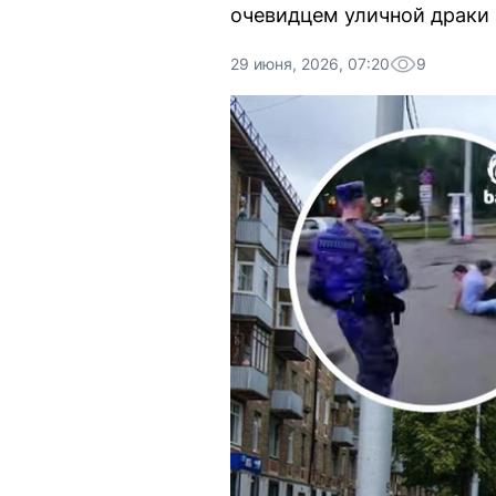
очевидцем уличной драки 
29 июня, 2026, 07:20
9