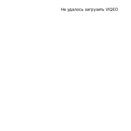
Не удалось загрузить VIQEO