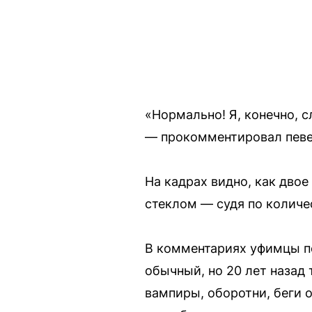
«Нормально! Я, конечно, с
— прокомментировал певе
На кадрах видно, как двое
стеклом — судя по количе
В комментариях уфимцы по
обычный, но 20 лет назад
вампиры, оборотни, беги о