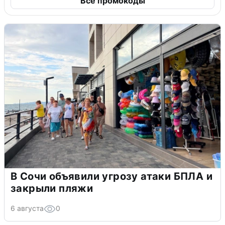
Все промокоды
В Сочи объявили угрозу атаки БПЛА и
закрыли пляжи
6 августа
0