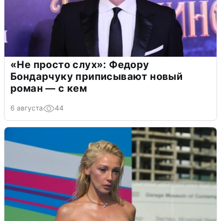
«Не просто слух»: Федору
Бондарчуку приписывают новый
роман — с кем
6 августа
44