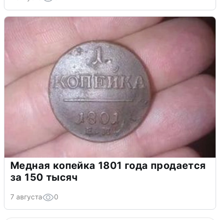
Медная копейка 1801 года продается
за 150 тысяч
7 августа
0