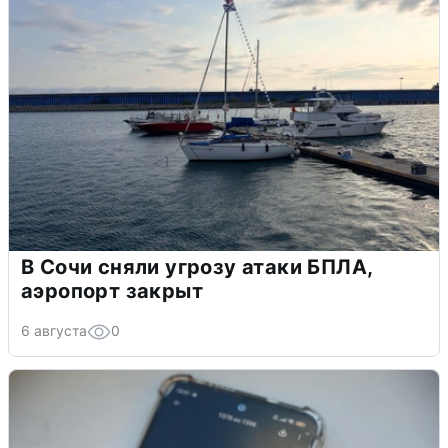
В Сочи сняли угрозу атаки БПЛА,
аэропорт закрыт
6 августа
0