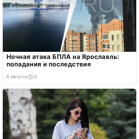
Ночная атака БПЛА на Ярославль:
попадания и последствия
6 августа
0