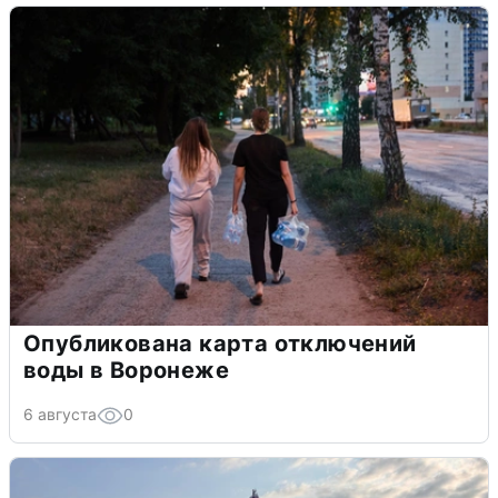
Опубликована карта отключений
воды в Воронеже
6 августа
0