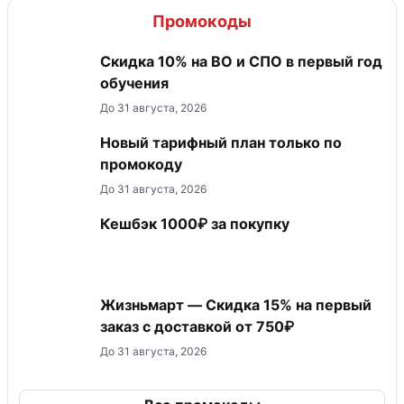
Промокоды
Скидка 10% на ВО и СПО в первый год
обучения
До 31 августа, 2026
Новый тарифный план только по
промокоду
До 31 августа, 2026
Кешбэк 1000₽ за покупку
Жизньмарт — Скидка 15% на первый
заказ с доставкой от 750₽
До 31 августа, 2026