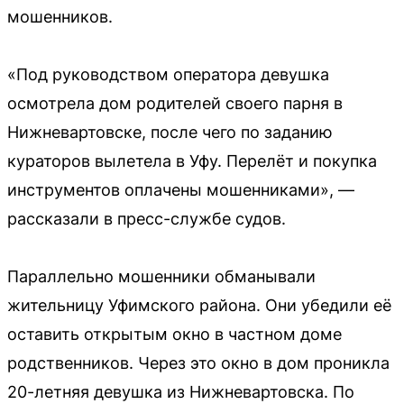
мошенников.
«Под руководством оператора девушка
осмотрела дом родителей своего парня в
Нижневартовске, после чего по заданию
кураторов вылетела в Уфу. Перелёт и покупка
инструментов оплачены мошенниками», —
рассказали в пресс-службе судов.
Параллельно мошенники обманывали
жительницу Уфимского района. Они убедили её
оставить открытым окно в частном доме
родственников. Через это окно в дом проникла
20-летняя девушка из Нижневартовска. По