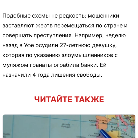
Подобные схемы не редкость: мошенники
заставляют жертв перемещаться по стране и
совершать преступления. Например, неделю
назад в Уфе осудили 27-летнюю девушку,
которая по указанию злоумышленников с
муляжом гранаты ограбила банки. Ей
назначили 4 года лишения свободы.
ЧИТАЙТЕ ТАКЖЕ