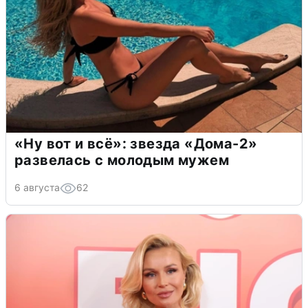
«Ну вот и всё»: звезда «Дома-2»
развелась с молодым мужем
6 августа
62