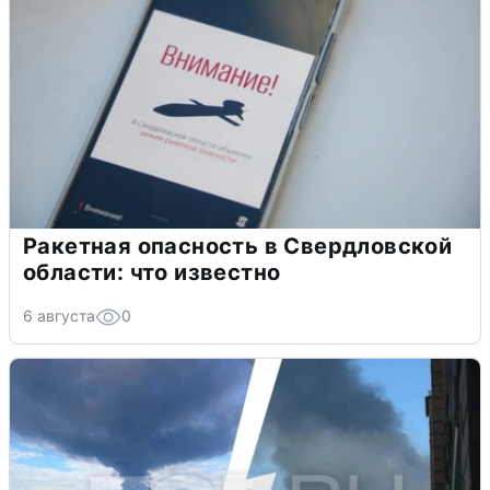
Ракетная опасность в Свердловской
области: что известно
6 августа
0