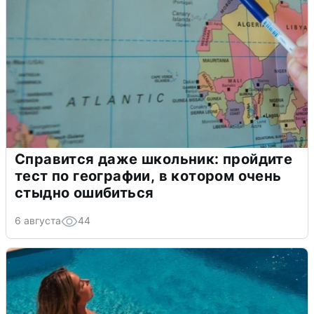
Справится даже школьник: пройдите
тест по географии, в котором очень
стыдно ошибиться
6 августа
44