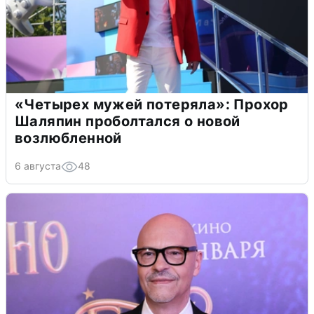
«Четырех мужей потеряла»: Прохор
Шаляпин проболтался о новой
возлюбленной
6 августа
48