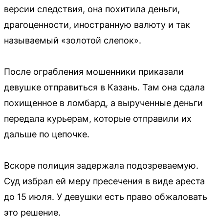
версии следствия, она похитила деньги,
драгоценности, иностранную валюту и так
называемый «золотой слепок».
После ограбления мошенники приказали
девушке отправиться в Казань. Там она сдала
похищенное в ломбард, а вырученные деньги
передала курьерам, которые отправили их
дальше по цепочке.
Вскоре полиция задержала подозреваемую.
Суд избрал ей меру пресечения в виде ареста
до 15 июля. У девушки есть право обжаловать
это решение.