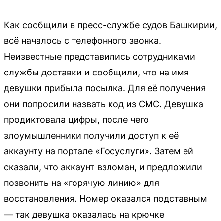
Как сообщили в пресс-службе судов Башкирии,
всё началось с телефонного звонка.
Неизвестные представились сотрудниками
службы доставки и сообщили, что на имя
девушки прибыла посылка. Для её получения
они попросили назвать код из СМС. Девушка
продиктовала цифры, после чего
злоумышленники получили доступ к её
аккаунту на портале «Госуслуги». Затем ей
сказали, что аккаунт взломан, и предложили
позвонить на «горячую линию» для
восстановления. Номер оказался подставным
— так девушка оказалась на крючке