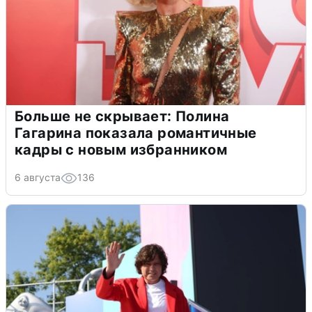
Больше не скрывает: Полина
Гагарина показала романтичные
кадры с новым избранником
6 августа
136