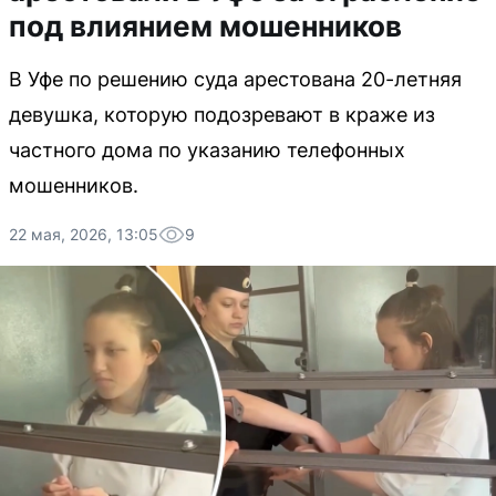
под влиянием мошенников
В Уфе по решению суда арестована 20-летняя
девушка, которую подозревают в краже из
частного дома по указанию телефонных
мошенников.
22 мая, 2026, 13:05
9