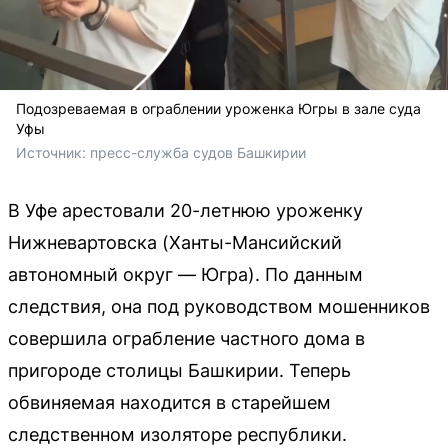
Подозреваемая в ограблении уроженка Югры в зале суда
Уфы
Источник: 
пресс-служба судов Башкирии
В Уфе арестовали 20-летнюю уроженку
Нижневартовска (Ханты-Мансийский
автономный округ — Югра). По данным
следствия, она под руководством мошенников
совершила ограбление частного дома в
пригороде столицы Башкирии. Теперь
обвиняемая находится в старейшем
следственном изоляторе республики.