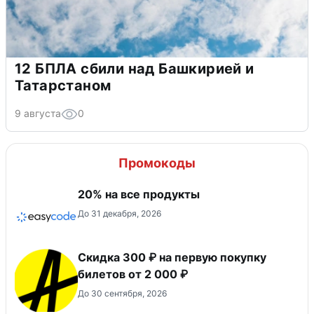
12 БПЛА сбили над Башкирией и
Татарстаном
9 августа
0
Промокоды
20% на все продукты
До 31 декабря, 2026
Скидка 300 ₽ на первую покупку
билетов от 2 000 ₽
До 30 сентября, 2026