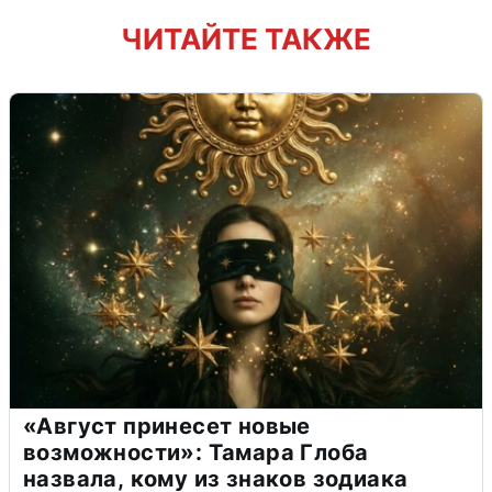
ЧИТАЙТЕ ТАКЖЕ
«Август принесет новые
возможности»: Тамара Глоба
назвала, кому из знаков зодиака