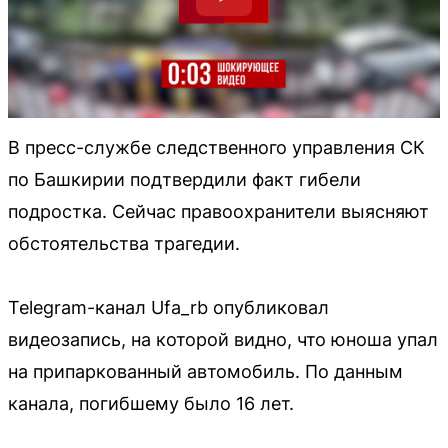
В пресс-службе следственного управления СК
по Башкирии подтвердили факт гибели
подростка. Сейчас правоохранители выясняют
обстоятельства трагедии.
Telegram-канал Ufa_rb опубликовал
видеозапись, на которой видно, что юноша упал
на припаркованный автомобиль. По данным
канала, погибшему было 16 лет.