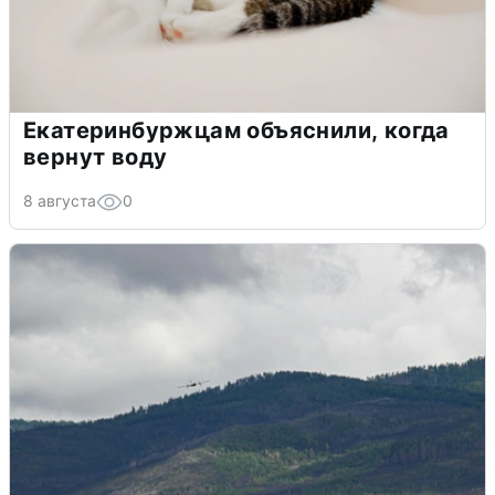
Екатеринбуржцам объяснили, когда
вернут воду
8 августа
0