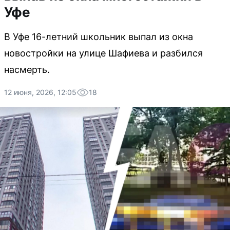
Уфе
В Уфе 16-летний школьник выпал из окна
новостройки на улице Шафиева и разбился
насмерть.
12 июня, 2026, 12:05
18