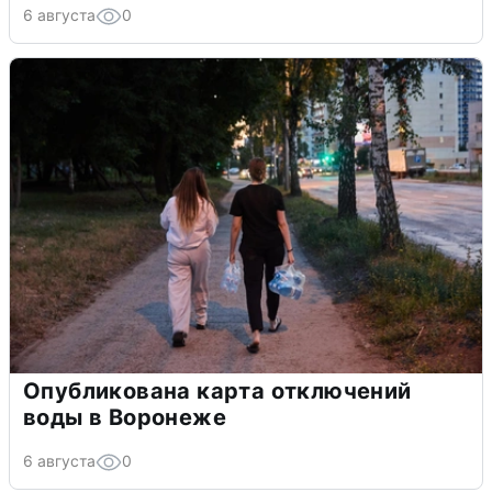
6 августа
0
Опубликована карта отключений
воды в Воронеже
6 августа
0