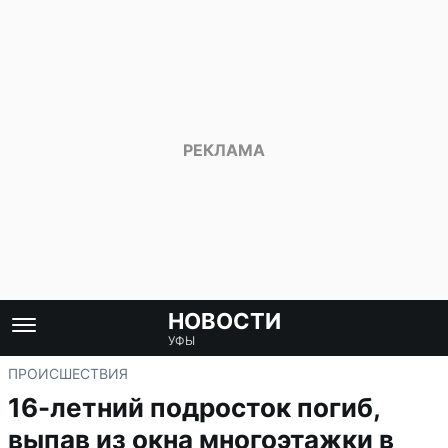
НОВОСТИ
УФЫ
ПРОИСШЕСТВИЯ
16-летний подросток погиб,
выпав из окна многоэтажки в