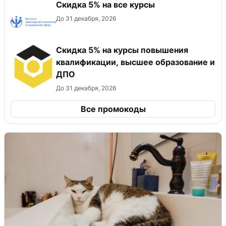
Скидка 5% на все курсы
До 31 декабря, 2026
Скидка 5% на курсы повышения
квалификации, высшее образование и
ДПО
До 31 декабря, 2026
Все промокоды