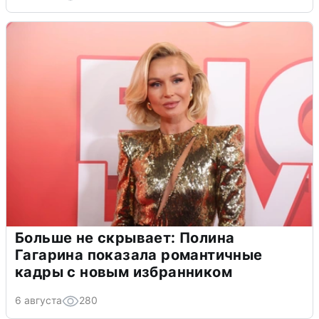
Больше не скрывает: Полина
Гагарина показала романтичные
кадры с новым избранником
6 августа
280