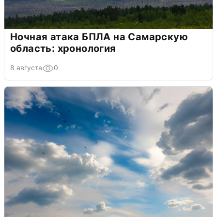
Ночная атака БПЛА на Самарскую
область: хронология
8 августа
0