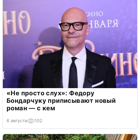
«Не просто слух»: Федору
Бондарчуку приписывают новый
роман — с кем
6 августа
102