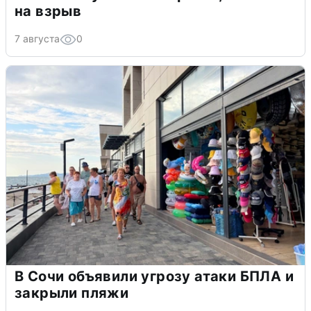
на взрыв
7 августа
0
В Сочи объявили угрозу атаки БПЛА и
закрыли пляжи