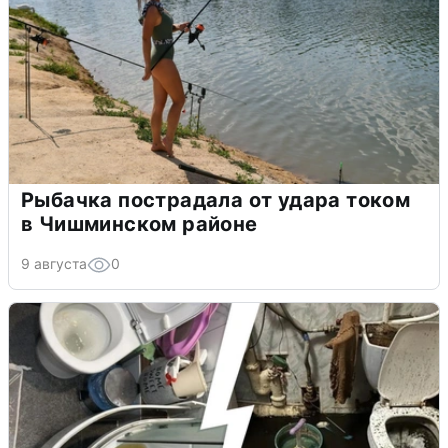
Рыбачка пострадала от удара током
в Чишминском районе
9 августа
0