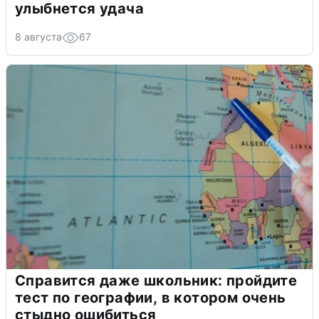
улыбнется удача
8 августа
67
Справится даже школьник: пройдите
тест по географии, в котором очень
стыдно ошибиться