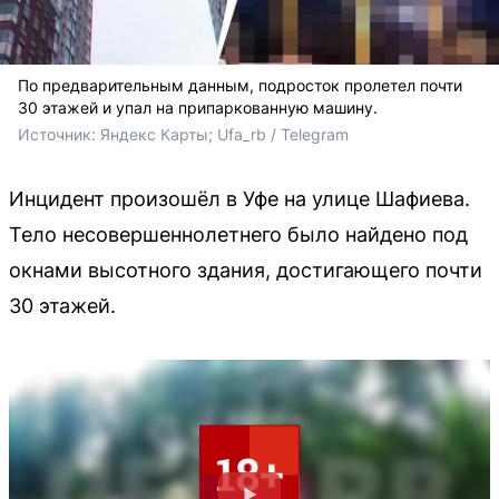
По предварительным данным, подросток пролетел почти
30 этажей и упал на припаркованную машину.
Источник: 
Яндекс Карты; Ufa_rb / Telegram
Инцидент произошёл в Уфе на улице Шафиева.
Тело несовершеннолетнего было найдено под
окнами высотного здания, достигающего почти
30 этажей.