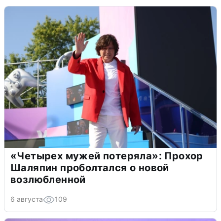
«Четырех мужей потеряла»: Прохор
Шаляпин проболтался о новой
возлюбленной
6 августа
109