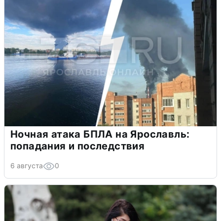
Ночная атака БПЛА на Ярославль:
попадания и последствия
6 августа
0