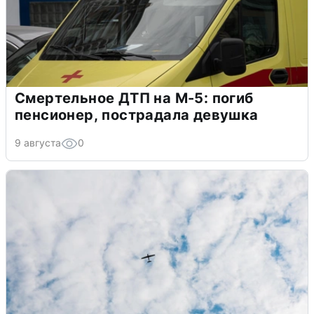
Смертельное ДТП на М-5: погиб
пенсионер, пострадала девушка
9 августа
0