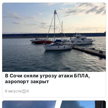
В Сочи сняли угрозу атаки БПЛА,
аэропорт закрыт
6 августа
0