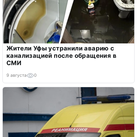
Жители Уфы устранили аварию с
канализацией после обращения в
СМИ
9 августа
0