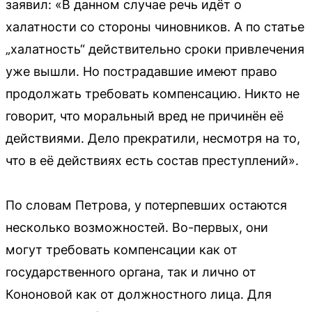
заявил: «В данном случае речь идёт о
халатности со стороны чиновников. А по статье
„халатность“ действительно сроки привлечения
уже вышли. Но пострадавшие имеют право
продолжать требовать компенсацию. Никто не
говорит, что моральный вред не причинён её
действиями. Дело прекратили, несмотря на то,
что в её действиях есть состав преступлений».
По словам Петрова, у потерпевших остаются
несколько возможностей. Во-первых, они
могут требовать компенсации как от
государственного органа, так и лично от
Кононовой как от должностного лица. Для