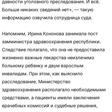
давности уголовного преследования. И всё.
Больше никаких сведений нет», — такую
информацию озвучила сотрудница суда.
Напомним, Ирина Кононова занимала пост
замминистра здравоохранения республики.
Следствие полагало, что она не предоставила
жизненно важные лекарства неизлечимо
больному ребенку и двум взрослым
инвалидам. При этом, как выяснило
расследование, Министерство
здравоохранения располагало необходимыми
средствами, а пациенты имели заключения
врачебных комиссий и судебные решения,