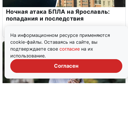
Ночная атака БПЛА на Ярославль:
попадания и последствия
6 августа
0
На информационном ресурсе применяются
cookie-файлы. Оставаясь на сайте, вы
подтверждаете свое
согласие
на их
использование.
Согласен
Волгоградцы остались без