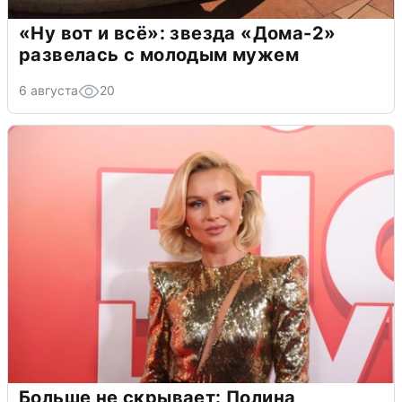
«Ну вот и всё»: звезда «Дома-2»
развелась с молодым мужем
6 августа
20
Больше не скрывает: Полина