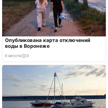
Опубликована карта отключений
воды в Воронеже
6 августа
0