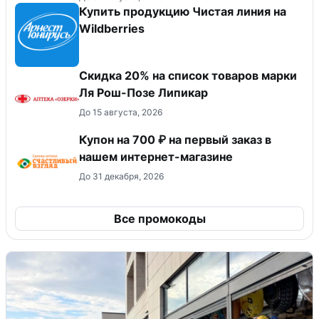
Купить продукцию Чистая линия на
Wildberries
Скидка 20% на список товаров марки
Ля Рош-Позе Липикар
До 15 августа, 2026
Купон на 700 ₽ на первый заказ в
нашем интернет-магазине
До 31 декабря, 2026
Все промокоды