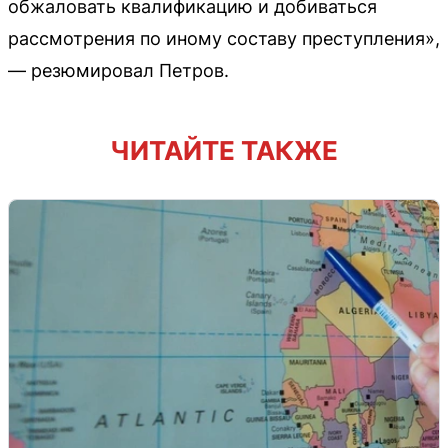
обжаловать квалификацию и добиваться
рассмотрения по иному составу преступления»,
— резюмировал Петров.
ЧИТАЙТЕ ТАКЖЕ