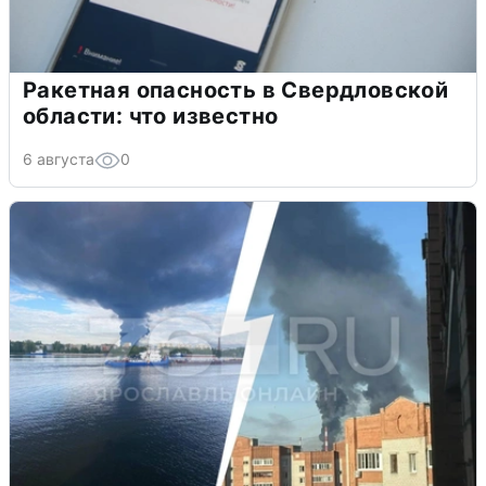
Ракетная опасность в Свердловской
области: что известно
6 августа
0