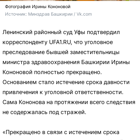
Фотография Ирины Кононовой
Источник: 
Минздрав Башкирии / Vk.com
Ленинский районный суд Уфы подтвердил
корреспонденту UFA1.RU, что уголовное
преследование бывшей заместительницы
министра здравоохранения Башкирии Ирины
Кононовой полностью прекращено.
Основанием стало истечение срока давности
привлечения к уголовной ответственности.
Сама Кононова на протяжении всего следствия
не содержалась под стражей.
«Прекращено в связи с истечением срока