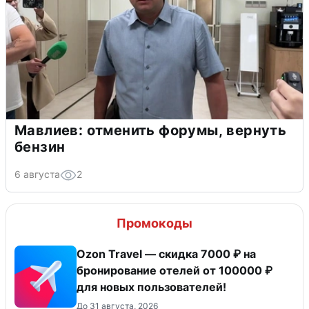
Мавлиев: отменить форумы, вернуть
бензин
6 августа
2
Промокоды
Ozon Travel — скидка 7000 ₽ на
бронирование отелей от 100000 ₽
для новых пользователей!
До 31 августа, 2026