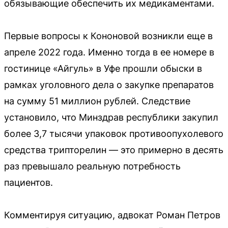
обязывающие обеспечить их медикаментами.
Первые вопросы к Кононовой возникли еще в
апреле 2022 года. Именно тогда в ее номере в
гостинице «Айгуль» в Уфе прошли обыски в
рамках уголовного дела о закупке препаратов
на сумму 51 миллион рублей. Следствие
установило, что Минздрав республики закупил
более 3,7 тысячи упаковок противоопухолевого
средства трипторелин — это примерно в десять
раз превышало реальную потребность
пациентов.
Комментируя ситуацию, адвокат Роман Петров