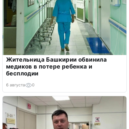
Жительница Башкирии обвинила
медиков в потере ребенка и
бесплодии
6 августа
0