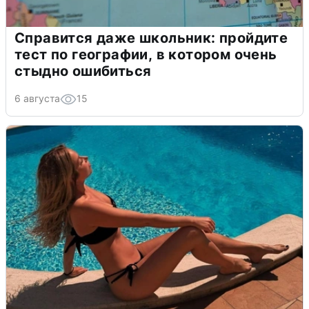
Справится даже школьник: пройдите
тест по географии, в котором очень
стыдно ошибиться
6 августа
15