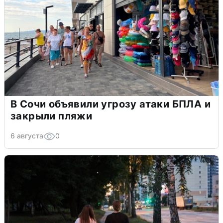
В Сочи объявили угрозу атаки БПЛА и
закрыли пляжи
6 августа
0