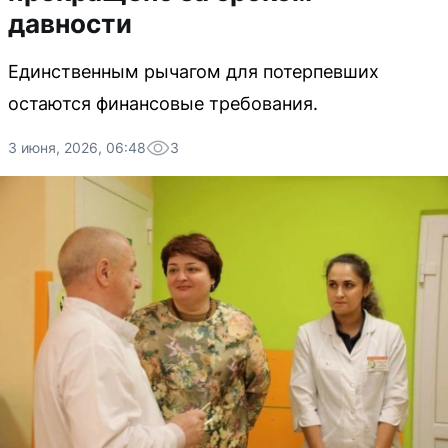
давности
Единственным рычагом для потерпевших
остаются финансовые требования.
3 июня, 2026, 06:48
3