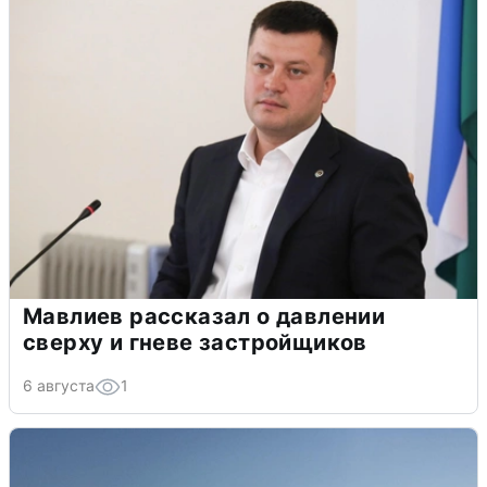
Мавлиев рассказал о давлении
сверху и гневе застройщиков
6 августа
1