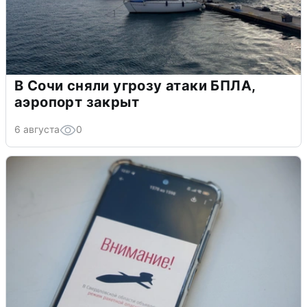
В Сочи сняли угрозу атаки БПЛА,
аэропорт закрыт
6 августа
0