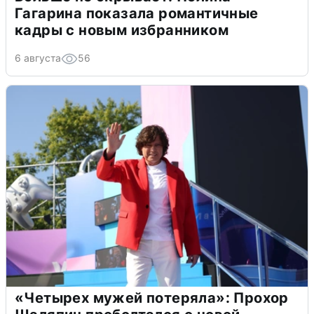
Гагарина показала романтичные
кадры с новым избранником
6 августа
56
«Четырех мужей потеряла»: Прохор