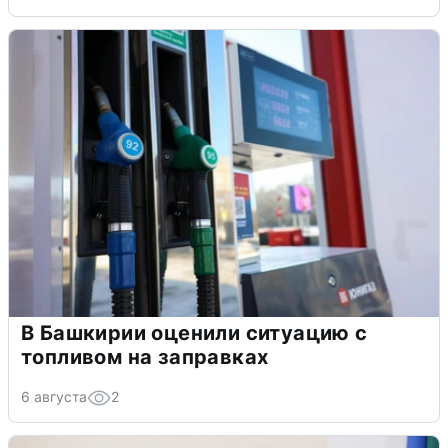
В Башкирии оценили ситуацию с
топливом на заправках
6 августа
2