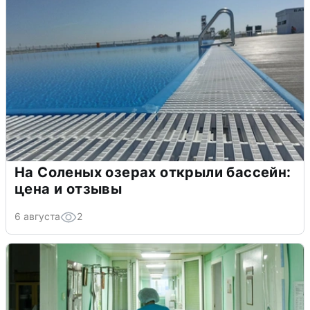
На Соленых озерах открыли бассейн:
цена и отзывы
6 августа
2