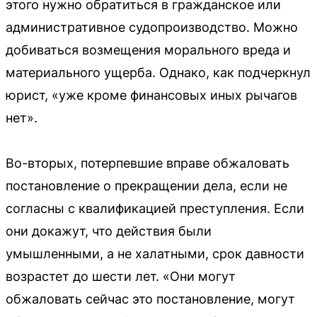
этого нужно обратиться в гражданское или
административное судопроизводство. Можно
добиваться возмещения морального вреда и
материального ущерба. Однако, как подчеркнул
юрист, «уже кроме финансовых иных рычагов
нет».
Во-вторых, потерпевшие вправе обжаловать
постановление о прекращении дела, если не
согласны с квалификацией преступления. Если
они докажут, что действия были
умышленными, а не халатными, срок давности
возрастет до шести лет. «Они могут
обжаловать сейчас это постановление, могут