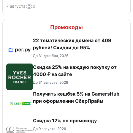
7 августа
0
Промокоды
22 тематических домена от 409
рублей! Скидки до 95%
До 31 декабря, 2026
Скидка 25% на каждую покупку от
4000 ₽ на сайте
До 31 августа, 2026
Получить кешбэк 5% на GamersHub
при оформлении СберПрайм
Скидка 12% по промокоду
До 9 августа, 2026