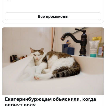
Все промокоды
Екатеринбуржцам объяснили, когда
вернут воду