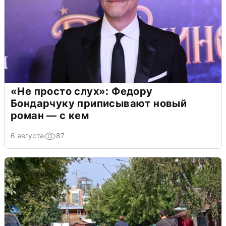
«Не просто слух»: Федору
Бондарчуку приписывают новый
роман — с кем
6 августа
87