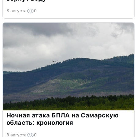
8 августа
0
Ночная атака БПЛА на Самарскую
область: хронология
8 августа
0