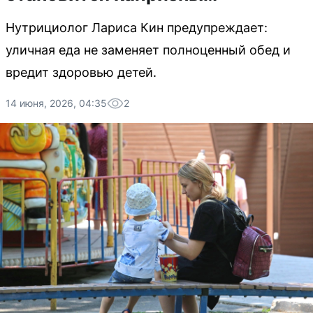
Нутрициолог Лариса Кин предупреждает:
уличная еда не заменяет полноценный обед и
вредит здоровью детей.
14 июня, 2026, 04:35
2