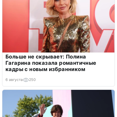
Больше не скрывает: Полина
Гагарина показала романтичные
кадры с новым избранником
6 августа
250