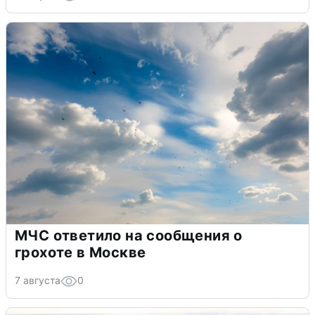
МЧС ответило на сообщения о
грохоте в Москве
7 августа
0