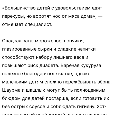
«Большинство детей с удовольствием едят
перекусы, но воротят нос от мяса дома», —
отмечает специалист.
Сладкая вата, мороженое, пончики,
глазированные сырки и сладкие напитки
способствуют набору лишнего веса и
повышают риск диабета. Варёная кукуруза
полезнее благодаря клетчатке, однако
маленьким детям сложно пережёвывать зёрна.
Шаурма и шашлык могут быть полноценным
блюдом для детей постарше, если готовить их
без острых соусов и соблюдать гигиену. Хот-
доги — самый проблемный вариант: уличные