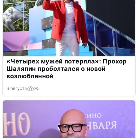
«Четырех мужей потеряла»: Прохор
Шаляпин проболтался о новой
возлюбленной
6 августа
95