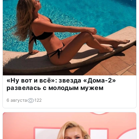
«Ну вот и всё»: звезда «Дома-2»
развелась с молодым мужем
6 августа
122