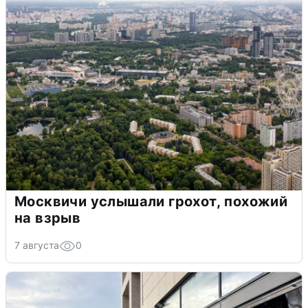
Москвичи услышали грохот, похожий
на взрыв
7 августа
0