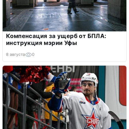
Компенсация за ущерб от БПЛА:
инструкция мэрии Уфы
8 августа
0