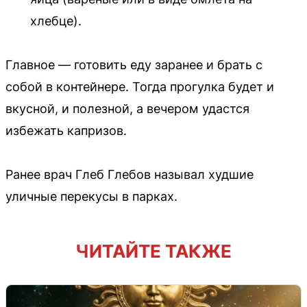
хлебце).
Главное — готовить еду заранее и брать с
собой в контейнере. Тогда прогулка будет и
вкусной, и полезной, а вечером удастся
избежать капризов.
Ранее врач Глеб Глебов называл худшие
уличные перекусы в парках.
ЧИТАЙТЕ ТАКЖЕ