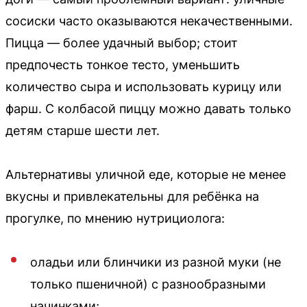
сосиски часто оказываются некачественными.
Пицца — более удачный выбор; стоит
предпочесть тонкое тесто, уменьшить
количество сыра и использовать курицу или
фарш. С колбасой пиццу можно давать только
детям старше шести лет.
Альтернативы уличной еде, которые не менее
вкусны и привлекательны для ребёнка на
прогулке, по мнению нутрициолога:
оладьи или блинчики из разной муки (не
только пшеничной) с разнообразными
начинками;