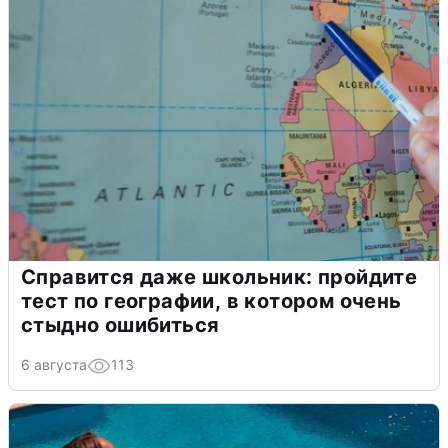
Справится даже школьник: пройдите
тест по географии, в котором очень
стыдно ошибиться
6 августа
113