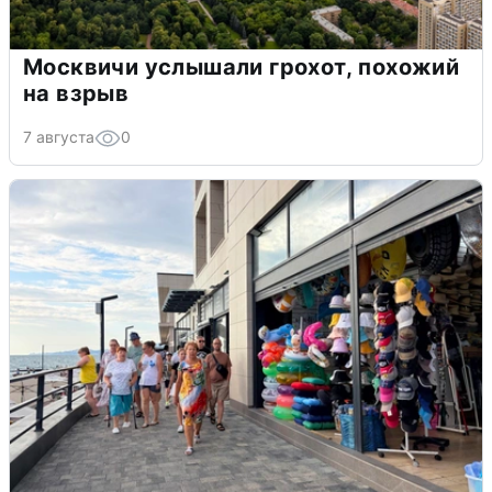
Москвичи услышали грохот, похожий
на взрыв
7 августа
0