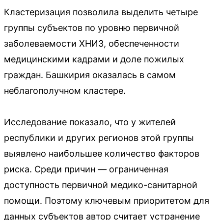
Кластеризация позволила выделить четыре
группы субъектов по уровню первичной
заболеваемости ХНИЗ, обеспеченности
медицинскими кадрами и доле пожилых
граждан. Башкирия оказалась в самом
неблагополучном кластере.
Исследование показало, что у жителей
республики и других регионов этой группы
выявлено наибольшее количество факторов
риска. Среди причин — ограниченная
доступность первичной медико-санитарной
помощи. Поэтому ключевым приоритетом для
данных субъектов автор считает устранение