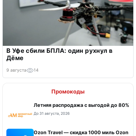
В Уфе сбили БПЛА: один рухнул в
Дёме
9 августа
14
Промокоды
Летняя распродажа с выгодой до 80%
До 31 августа, 2026
Ozon Travel — скидка 1000 миль Ozon