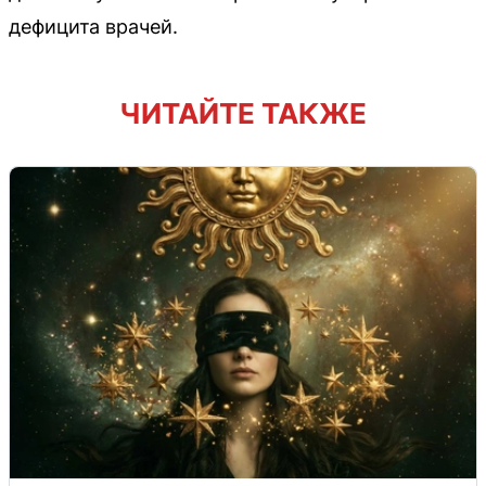
дефицита врачей.
ЧИТАЙТЕ ТАКЖЕ