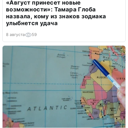
«Август принесет новые
возможности»: Тамара Глоба
назвала, кому из знаков зодиака
улыбнется удача
8 августа
59