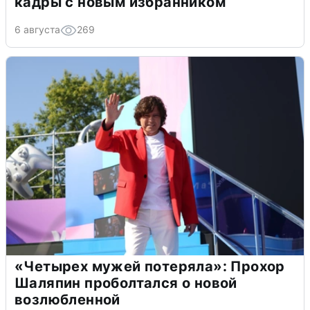
кадры с новым избранником
6 августа
269
«Четырех мужей потеряла»: Прохор
Шаляпин проболтался о новой
возлюбленной