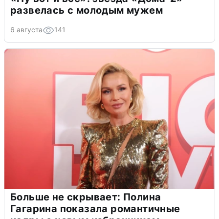
развелась с молодым мужем
6 августа
141
Больше не скрывает: Полина
Гагарина показала романтичные