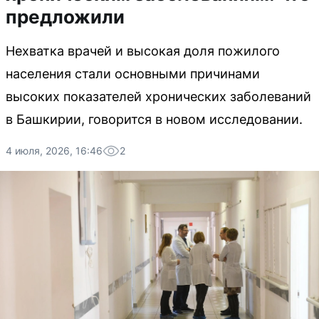
предложили
Нехватка врачей и высокая доля пожилого
населения стали основными причинами
высоких показателей хронических заболеваний
в Башкирии, говорится в новом исследовании.
4 июля, 2026, 16:46
2