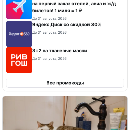
на первый заказ отелей, авиа и ж/д
билетов! 1 миля = 1 ₽
До 31 августа, 2026
Яндекс Диск со скидкой 30%
До 31 августа, 2026
3=2 на тканевые маски
До 31 августа, 2026
Все промокоды