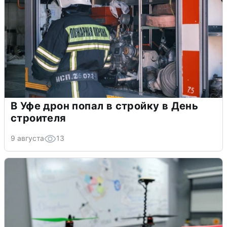
В Уфе дрон попал в стройку в День
строителя
9 августа
13