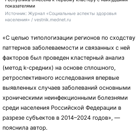
показателями
Источник: 
Журнал «Социальные аспекты здоровья 
населения» / vestnik.mednet.ru
«С целью типологизации регионов по сходству
паттернов заболеваемости и связанных с ней
факторов был проведен кластерный анализ
(метод k-средних) на основе сплошного,
ретроспективного исследования впервые
выявленных случаев заболеваний основными
хроническими неинфекционными болезнями
среди населения Российской Федерации в
разрезе субъектов в 2014–2024 годов», —
пояснила автор.