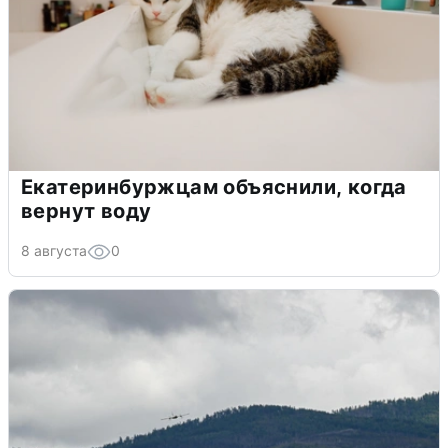
Екатеринбуржцам объяснили, когда
вернут воду
8 августа
0