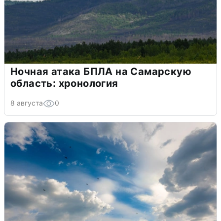
Ночная атака БПЛА на Самарскую
область: хронология
8 августа
0