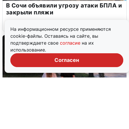
В Сочи объявили угрозу атаки БПЛА и
закрыли пляжи
6 августа
0
На информационном ресурсе применяются
cookie-файлы. Оставаясь на сайте, вы
подтверждаете свое
согласие
на их
использование.
Согласен
Опубликована карта отключений