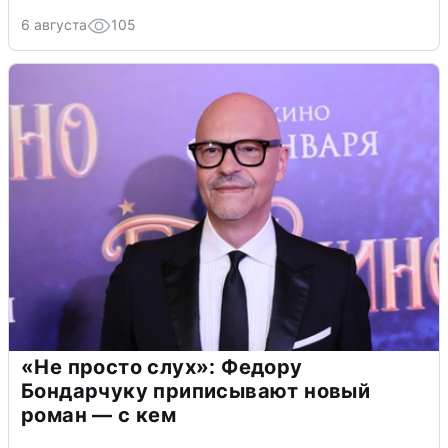
6 августа
105
«Не просто слух»: Федору
Бондарчуку приписывают новый
роман — с кем