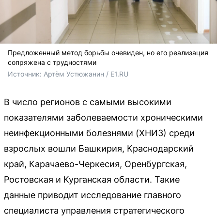
Предложенный метод борьбы очевиден, но его реализация
сопряжена с трудностями
Источник: 
Артём Устюжанин / E1.RU
В число регионов с самыми высокими
показателями заболеваемости хроническими
неинфекционными болезнями (ХНИЗ) среди
взрослых вошли Башкирия, Краснодарский
край, Карачаево-Черкесия, Оренбургская,
Ростовская и Курганская области. Такие
данные приводит исследование главного
специалиста управления стратегического