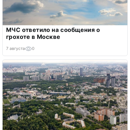
МЧС ответило на сообщения о
грохоте в Москве
7 августа
0