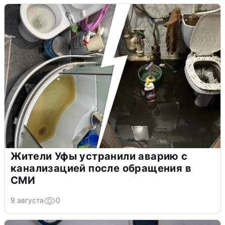
Жители Уфы устранили аварию с
канализацией после обращения в
СМИ
9 августа
0