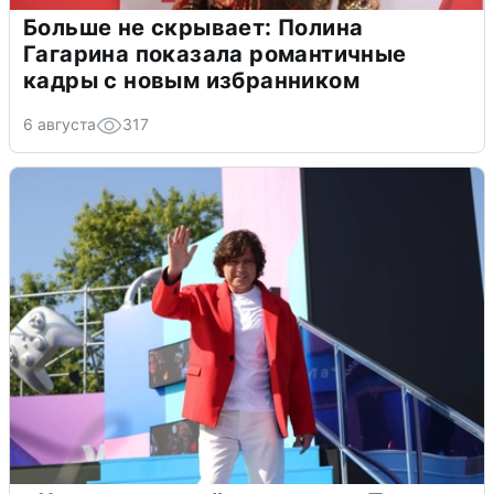
Больше не скрывает: Полина
Гагарина показала романтичные
кадры с новым избранником
6 августа
317