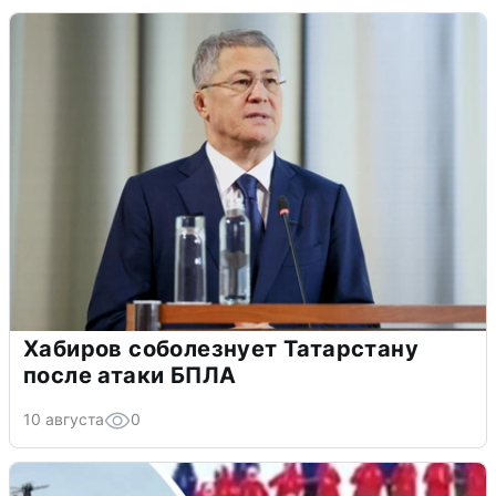
Хабиров соболезнует Татарстану
после атаки БПЛА
10 августа
0