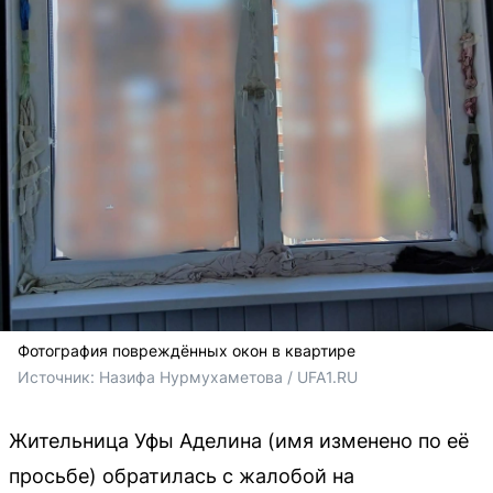
Фотография повреждённых окон в квартире
Источник: 
Назифа Нурмухаметова / UFA1.RU
Жительница Уфы Аделина (имя изменено по её
просьбе) обратилась с жалобой на