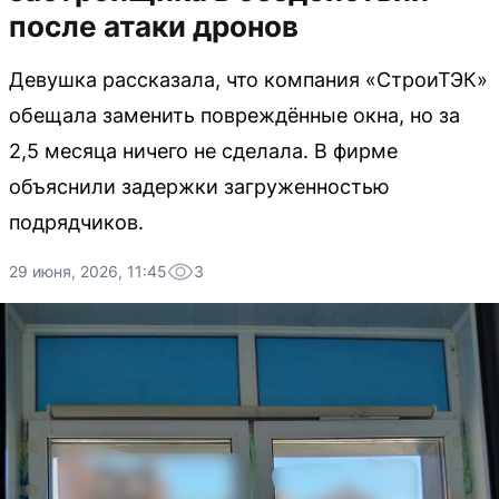
после атаки дронов
Девушка рассказала, что компания «СтроиТЭК»
обещала заменить повреждённые окна, но за
2,5 месяца ничего не сделала. В фирме
объяснили задержки загруженностью
подрядчиков.
29 июня, 2026, 11:45
3