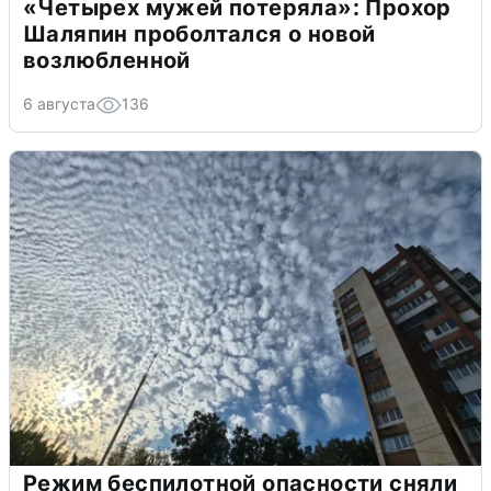
«Четырех мужей потеряла»: Прохор
Шаляпин проболтался о новой
возлюбленной
6 августа
136
Режим беспилотной опасности сняли