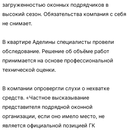
загруженностью оконных подрядчиков в
высокий сезон. Обязательства компания с себя
не снимает.
В квартире Аделины специалисты провели
обследование. Решение об объёме работ
принимается на основе профессиональной
технической оценки.
В компании опровергли слухи о нехватке
средств. «Частное высказывание
представителя подрядной оконной
организации, если оно имело место, не
является официальной позицией ГК