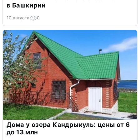
в Башкирии
10 августа
0
Дома у озера Кандрыкуль: цены от 6
до 13 млн