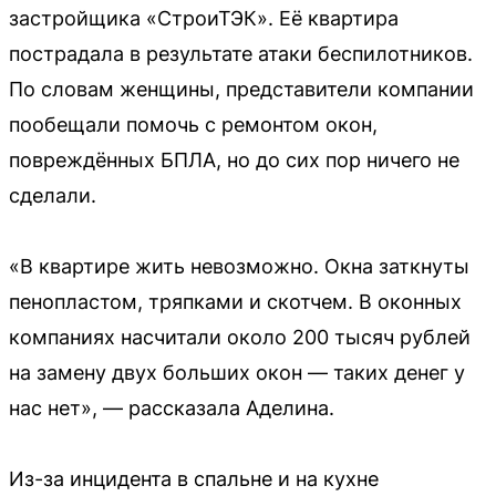
застройщика «СтроиТЭК». Её квартира
пострадала в результате атаки беспилотников.
По словам женщины, представители компании
пообещали помочь с ремонтом окон,
повреждённых БПЛА, но до сих пор ничего не
сделали.
«В квартире жить невозможно. Окна заткнуты
пенопластом, тряпками и скотчем. В оконных
компаниях насчитали около 200 тысяч рублей
на замену двух больших окон — таких денег у
нас нет», — рассказала Аделина.
Из-за инцидента в спальне и на кухне