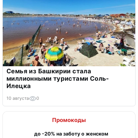
Семья из Башкирии стала
миллионными туристами Соль-
Илецка
10 августа
0
Промокоды
до -20% на заботу о женском