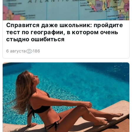
Справится даже школьник: пройдите
тест по географии, в котором очень
стыдно ошибиться
6 августа
186