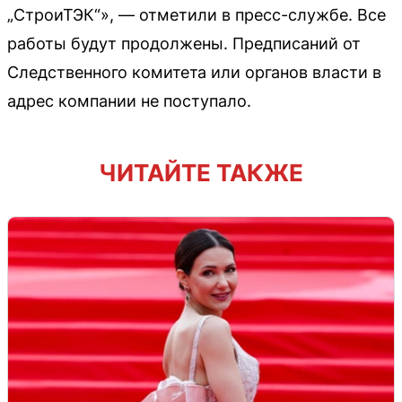
„СтроиТЭК“», — отметили в пресс-службе. Все
работы будут продолжены. Предписаний от
Следственного комитета или органов власти в
адрес компании не поступало.
ЧИТАЙТЕ ТАКЖЕ