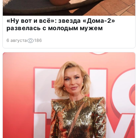
«Ну вот и всё»: звезда «Дома-2»
развелась с молодым мужем
6 августа
186