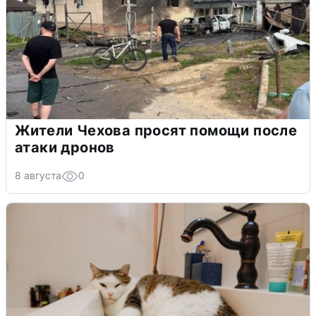
Жители Чехова просят помощи после
атаки дронов
8 августа
0