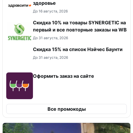
здоровье
До 16 августа, 2026
Скидка 10% на товары SYNERGETIC на
первый и все повторные заказы на WB
До 31 августа, 2026
Скидка 15% на список Нэйчес Баунти
До 31 августа, 2026
Оформить заказ на сайте
Все промокоды