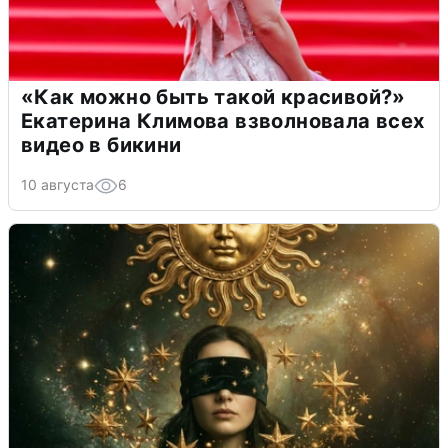
«Как можно быть такой красивой?»
Екатерина Климова взволновала всех
видео в бикини
10 августа
6