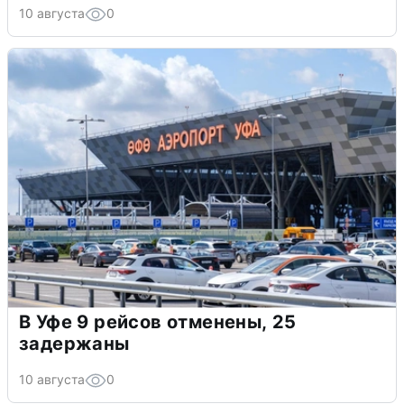
10 августа
0
В Уфе 9 рейсов отменены, 25
задержаны
10 августа
0