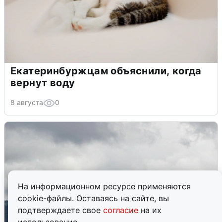
Екатеринбуржцам объяснили, когда
вернут воду
8 августа
0
На информационном ресурсе применяются
cookie-файлы. Оставаясь на сайте, вы
подтверждаете свое
согласие
на их