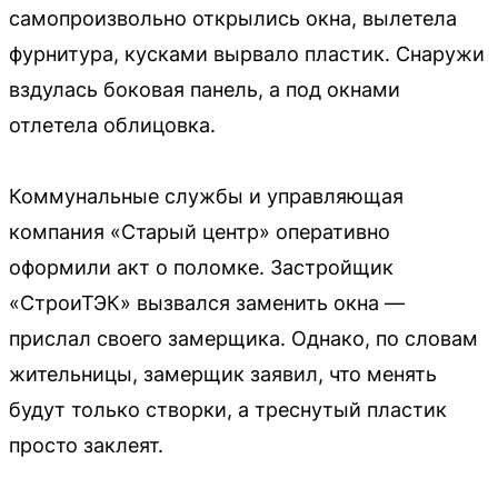
самопроизвольно открылись окна, вылетела
фурнитура, кусками вырвало пластик. Снаружи
вздулась боковая панель, а под окнами
отлетела облицовка.
Коммунальные службы и управляющая
компания «Старый центр» оперативно
оформили акт о поломке. Застройщик
«СтроиТЭК» вызвался заменить окна —
прислал своего замерщика. Однако, по словам
жительницы, замерщик заявил, что менять
будут только створки, а треснутый пластик
просто заклеят.