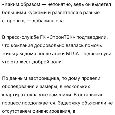
«Каким образом — непонятно, ведь он вылетел
большими кусками и разлетелся в разные
стороны», — добавила она.
В пресс-службе ГК «СтроиТЭК» подтвердили,
что компания добровольно взялась помочь
жильцам дома после атаки БПЛА. Подчеркнули,
что это жест доброй воли.
По данным застройщика, по дому провели
обследования и замеры, в нескольких
квартирах окна уже заменили. В остальных
процесс продолжается. Задержку объяснили не
отсутствием финансирования, а