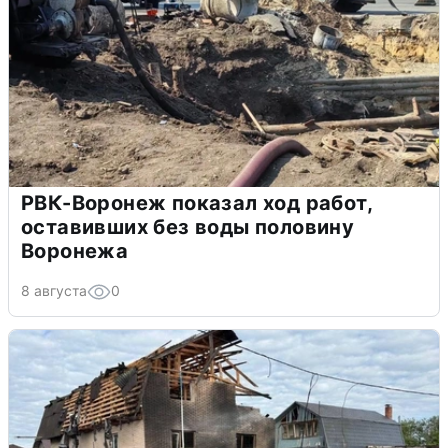
РВК-Воронеж показал ход работ,
оставивших без воды половину
Воронежа
8 августа
0