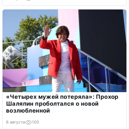
«Четырех мужей потеряла»: Прохор
Шаляпин проболтался о новой
возлюбленной
6 августа
100