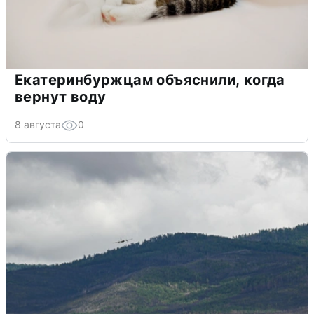
Екатеринбуржцам объяснили, когда
вернут воду
8 августа
0