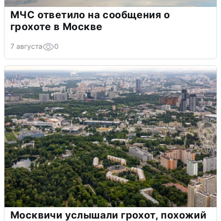
МЧС ответило на сообщения о
грохоте в Москве
7 августа
0
Москвичи услышали грохот, похожий