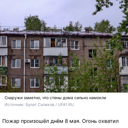
Снаружи заметно, что стены дома сильно намокли
Источник: 
Булат Салихов / UFA1.RU
Пожар произошёл днём 8 мая. Огонь охватил