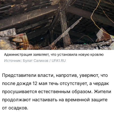
Администрация заявляет, что установила новую кровлю
Источник: 
Булат Салихов / UFA1.RU
Представители власти, напротив, уверяют, что
после дождя 12 мая течь отсутствует, а чердак
просушивается естественным образом. Жители
продолжают настаивать на временной защите
от осадков.