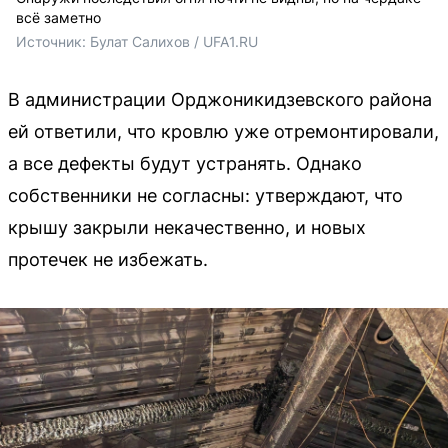
всё заметно
Источник: 
Булат Салихов / UFA1.RU
В администрации Орджоникидзевского района
ей ответили, что кровлю уже отремонтировали,
а все дефекты будут устранять. Однако
собственники не согласны: утверждают, что
крышу закрыли некачественно, и новых
протечек не избежать.