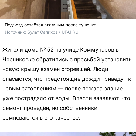
Подъезд остаётся влажным после тушения
Источник: 
Булат Салихов / UFA1.RU
Жители дома № 52 на улице Коммунаров в
Черниковке обратились с просьбой установить
новую крышу взамен сгоревшей. Люди
опасаются, что предстоящие дожди приведут к
новым затоплениям — после пожара здание
уже пострадало от воды. Власти заявляют, что
ремонт проведён, но собственники
сомневаются в его качестве.