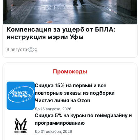
Компенсация за ущерб от БПЛА:
инструкция мэрии Уфы
8 августа
0
Промокоды
Скидка 15% на первый и все
повторные заказы из подборки
Чистая линия на Ozon
До 15 августа, 2026
Скидка 5% на курсы по геймдизайну и
программированию
До 31 декабря, 2026