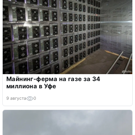
Майнинг-ферма на газе за 34
миллиона в Уфе
9 августа
0