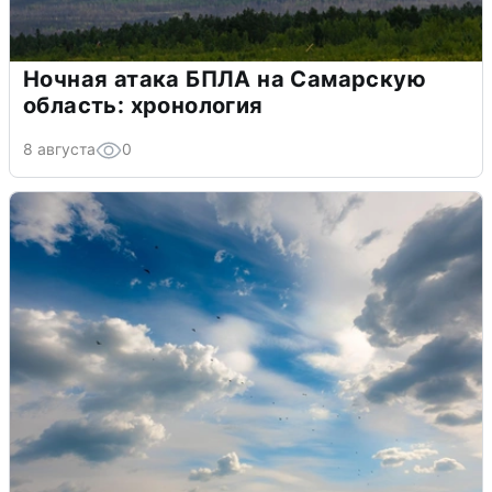
Ночная атака БПЛА на Самарскую
область: хронология
8 августа
0