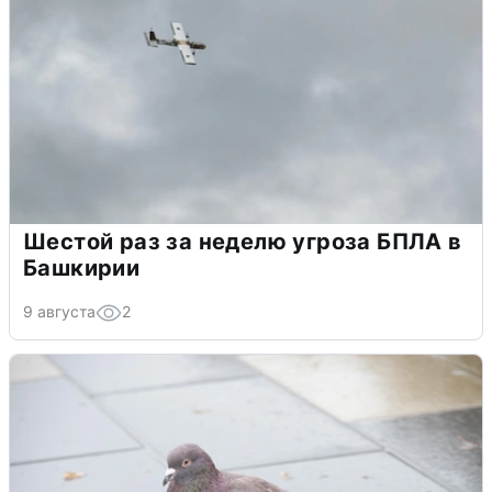
Шестой раз за неделю угроза БПЛА в
Башкирии
9 августа
2