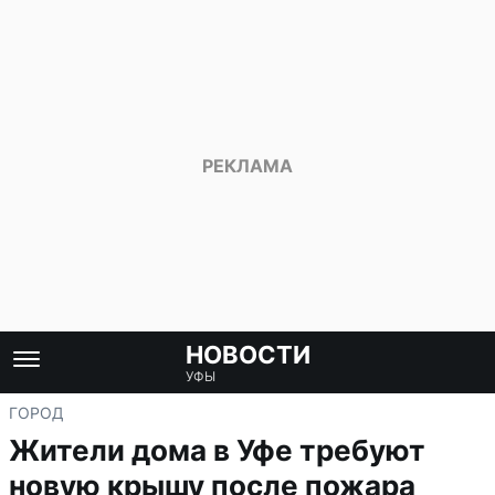
НОВОСТИ
УФЫ
ГОРОД
Жители дома в Уфе требуют
новую крышу после пожара