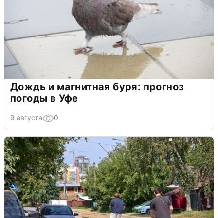
Дождь и магнитная буря: прогноз
погоды в Уфе
9 августа
0