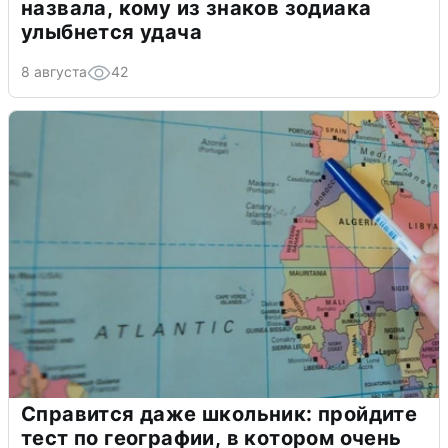
назвала, кому из знаков зодиака
улыбнется удача
8 августа
42
Справится даже школьник: пройдите
тест по географии, в котором очень