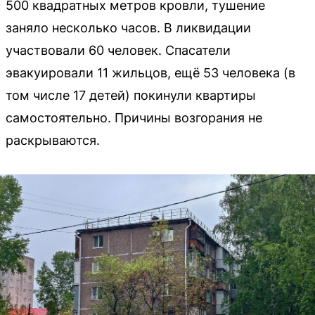
500 квадратных метров кровли, тушение
заняло несколько часов. В ликвидации
участвовали 60 человек. Спасатели
эвакуировали 11 жильцов, ещё 53 человека (в
том числе 17 детей) покинули квартиры
самостоятельно. Причины возгорания не
раскрываются.