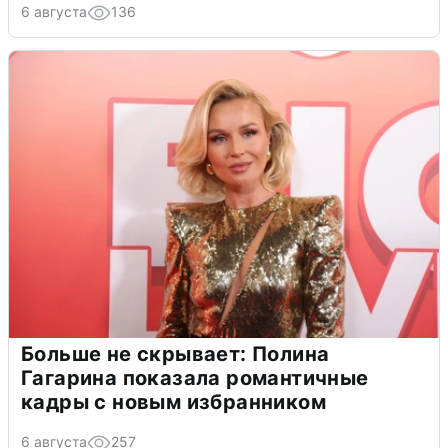
6 августа
136
Больше не скрывает: Полина
Гагарина показала романтичные
кадры с новым избранником
6 августа
257