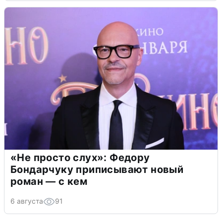
«Не просто слух»: Федору
Бондарчуку приписывают новый
роман — с кем
6 августа
91