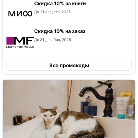
Скидка 10% на книги
До 31 августа, 2026
Скидка 10% на заказ
До 31 декабря, 2026
Все промокоды