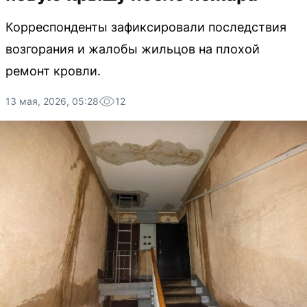
Корреспонденты зафиксировали последствия
возгорания и жалобы жильцов на плохой
ремонт кровли.
13 мая, 2026, 05:28
12