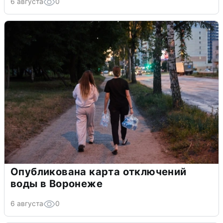
6 августа
0
Опубликована карта отключений
воды в Воронеже
6 августа
0