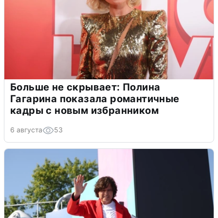
Больше не скрывает: Полина
Гагарина показала романтичные
кадры с новым избранником
6 августа
53