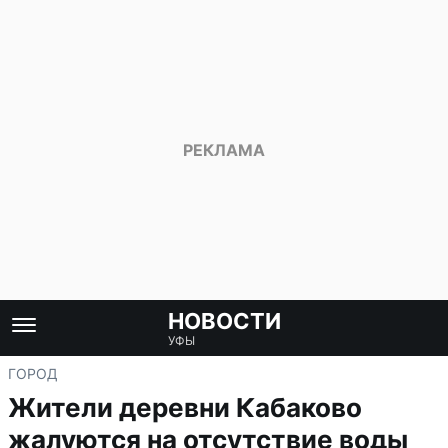
НОВОСТИ
УФЫ
ГОРОД
Жители деревни Кабаково
жалуются на отсутствие воды