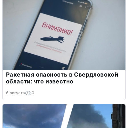
Ракетная опасность в Свердловской
области: что известно
6 августа
0