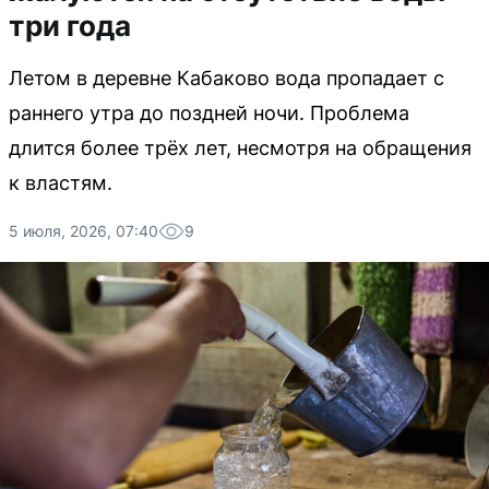
три года
Летом в деревне Кабаково вода пропадает с
раннего утра до поздней ночи. Проблема
длится более трёх лет, несмотря на обращения
к властям.
5 июля, 2026, 07:40
9