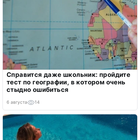
Справится даже школьник: пройдите
тест по географии, в котором очень
стыдно ошибиться
6 августа
14