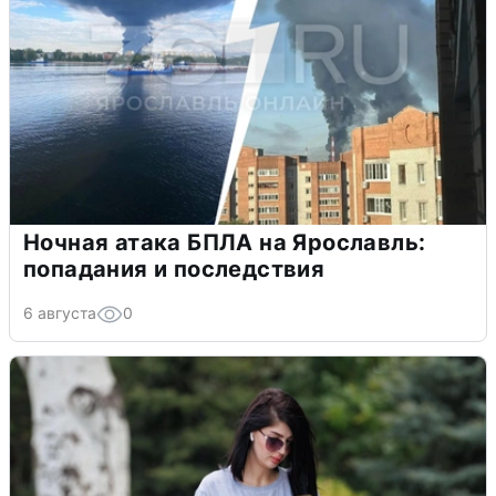
Ночная атака БПЛА на Ярославль:
попадания и последствия
6 августа
0