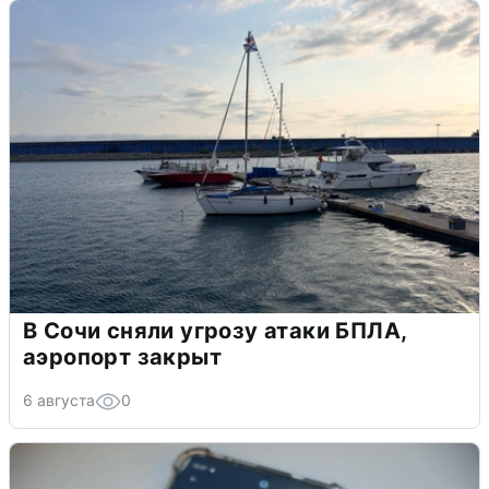
В Сочи сняли угрозу атаки БПЛА,
аэропорт закрыт
6 августа
0