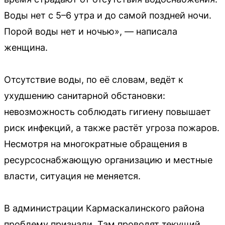
Воды нет с 5–6 утра и до самой поздней ночи.
Порой воды нет и ночью», — написала
женщина.
Отсутствие воды, по её словам, ведёт к
ухудшению санитарной обстановки:
невозможность соблюдать гигиену повышает
риск инфекций, а также растёт угроза пожаров.
Несмотря на многократные обращения в
ресурсоснабжающую организацию и местные
власти, ситуация не меняется.
В администрации Кармаскалинского района
проблему признали. Там проводят текущий