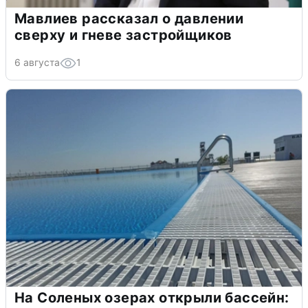
Мавлиев рассказал о давлении
сверху и гневе застройщиков
6 августа
1
На Соленых озерах открыли бассейн: