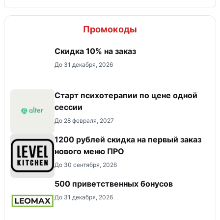
Промокоды
Скидка 10% на заказ
До 31 декабря, 2026
Старт психотерапии по цене одной
сессии
До 28 февраля, 2027
​1200 рублей скидка на первый заказ
нового меню ПРО
До 30 сентября, 2026
500 приветственных бонусов
До 31 декабря, 2026