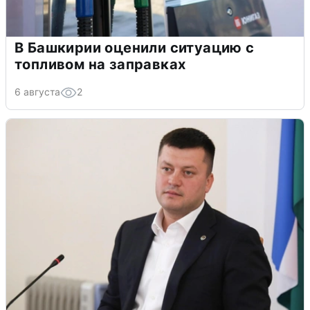
В Башкирии оценили ситуацию с
топливом на заправках
6 августа
2