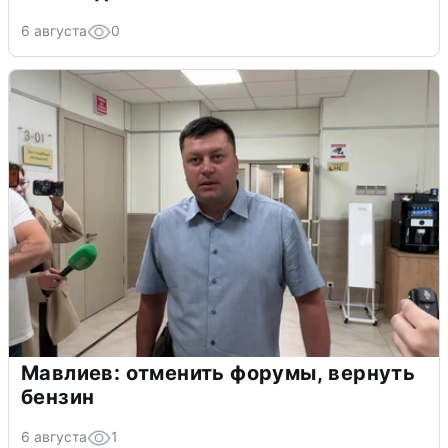
6 августа
0
Мавлиев: отменить форумы, вернуть
бензин
6 августа
1