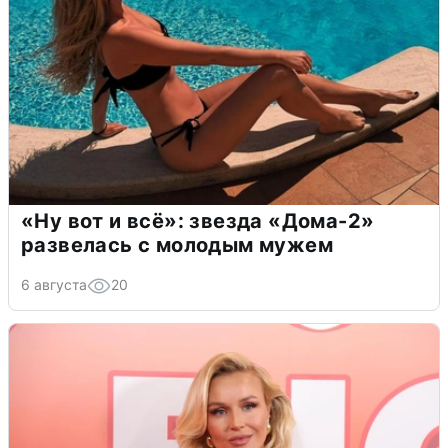
«Ну вот и всё»: звезда «Дома-2»
развелась с молодым мужем
6 августа
20