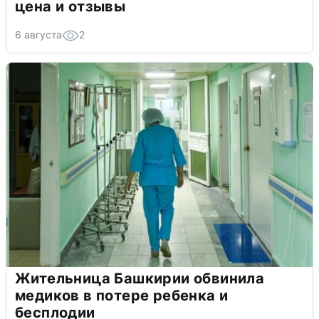
цена и отзывы
6 августа
2
Жительница Башкирии обвинила
медиков в потере ребенка и
бесплодии