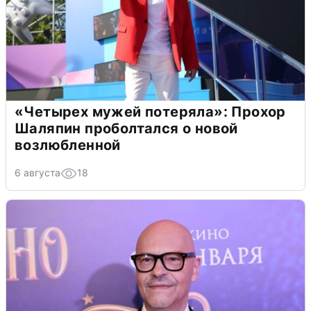
«Четырех мужей потеряла»: Прохор
Шаляпин проболтался о новой
возлюбленной
6 августа
18