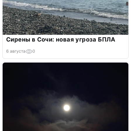
Сирены в Сочи: новая угроза БПЛА
6 августа
0