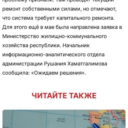
ремонт собственными силами, но отмечают,
что система требует капитального ремонта.
Для этого ещё в мае была направлена заявка в
Министерство жилищно-коммунального
хозяйства республики. Начальник
информационно-аналитического отдела
администрации Рушания Хаматгалимова
сообщила: «Ожидаем решения».
ЧИТАЙТЕ ТАКЖЕ