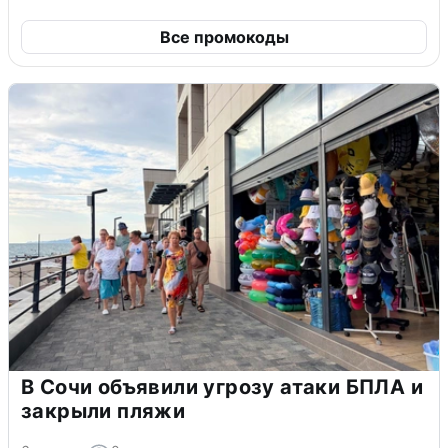
Все промокоды
В Сочи объявили угрозу атаки БПЛА и
закрыли пляжи