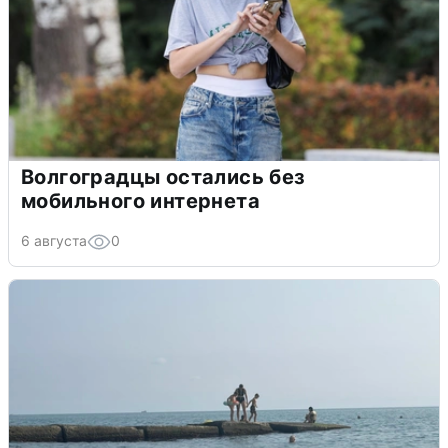
Волгоградцы остались без
мобильного интернета
6 августа
0