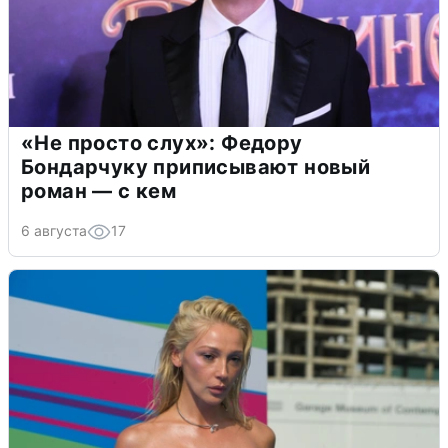
«Не просто слух»: Федору
Бондарчуку приписывают новый
роман — с кем
6 августа
17