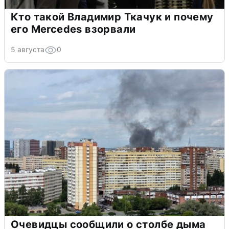
Кто такой Владимир Ткачук и почему
его Mercedes взорвали
5 августа
0
Очевидцы сообщили о столбе дыма