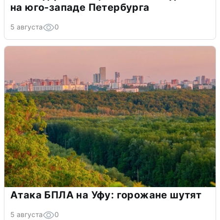
на юго-западе Петербурга
5 августа
0
Атака БПЛА на Уфу: горожане шутят
5 августа
0