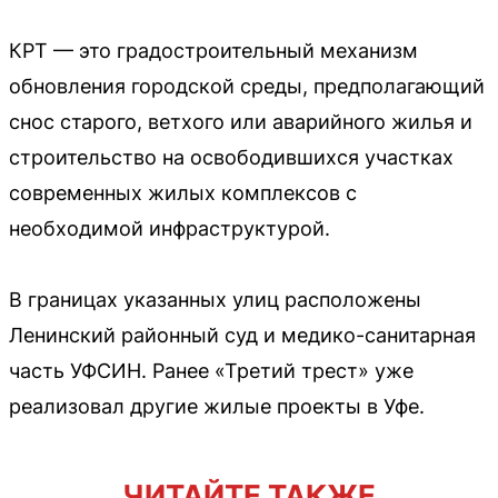
КРТ — это градостроительный механизм
обновления городской среды, предполагающий
снос старого, ветхого или аварийного жилья и
строительство на освободившихся участках
современных жилых комплексов с
необходимой инфраструктурой.
В границах указанных улиц расположены
Ленинский районный суд и медико-санитарная
часть УФСИН. Ранее «Третий трест» уже
реализовал другие жилые проекты в Уфе.
ЧИТАЙТЕ ТАКЖЕ