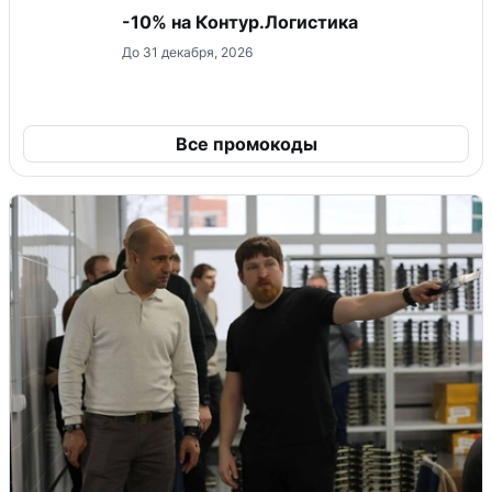
-10% на Контур.Логистика
До 31 декабря, 2026
Все промокоды