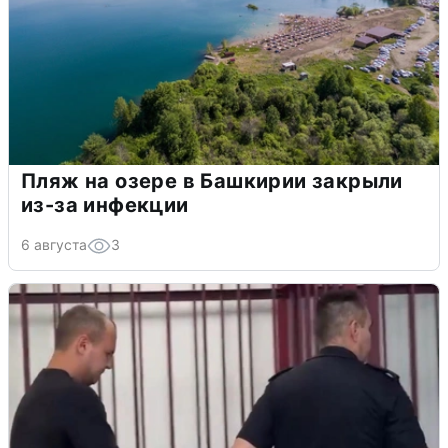
Пляж на озере в Башкирии закрыли
из-за инфекции
6 августа
3