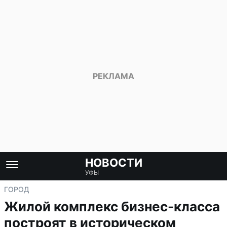
НОВОСТИ
УФЫ
ГОРОД
Жилой комплекс бизнес-класса
построят в историческом