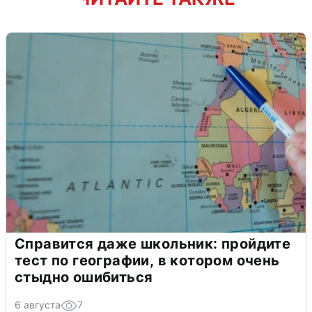
Справится даже школьник: пройдите
тест по географии, в котором очень
стыдно ошибиться
6 августа
7