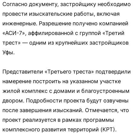
Согласно документу, застройщику необходимо
провести изыскательские работы, включая
инженерные. Разрешение получено компанией
«АСИ-7», аффилированной с группой «Третий
трест» — одним из крупнейших застройщиков
Уфы.
Представители «Третьего треста» подтвердили
намерение построить на указанном участке
жилой комплекс с домами и благоустроенным
двором. Подробности проекта будут озвучены
после завершения изысканий. Отмечается, что
проект реализуется в рамках программы
комплексного развития территорий (КРТ).