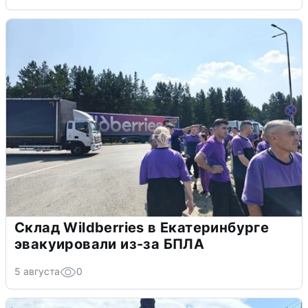
Склад Wildberries в Екатеринбурге
эвакуировали из-за БПЛА
5 августа
0