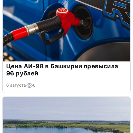
Цена АИ-98 в Башкирии превысила
96 рублей
6 августа
0