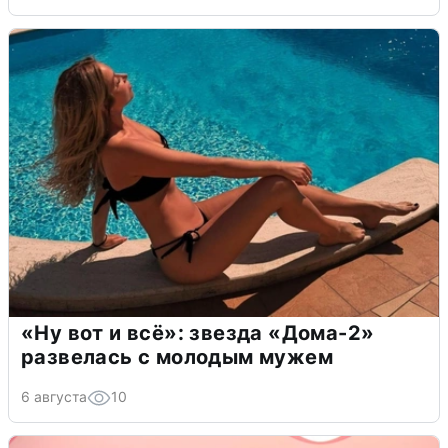
«Ну вот и всё»: звезда «Дома-2»
развелась с молодым мужем
6 августа
10