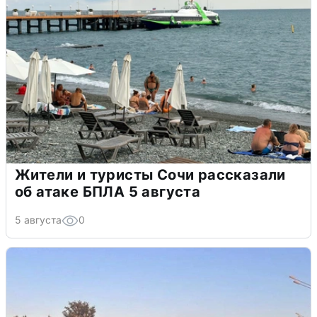
Жители и туристы Сочи рассказали
об атаке БПЛА 5 августа
5 августа
0