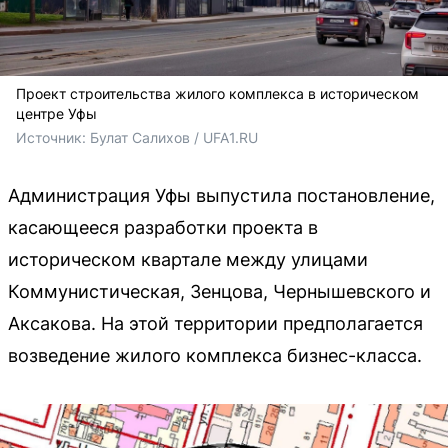
Проект строительства жилого комплекса в историческом
центре Уфы
Источник: 
Булат Салихов / UFA1.RU
Администрация Уфы выпустила постановление,
касающееся разработки проекта в
историческом квартале между улицами
Коммунистическая, Зенцова, Чернышевского и
Аксакова. На этой территории предполагается
возведение жилого комплекса бизнес-класса.