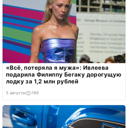
«Всё, потеряла я мужа»: Ивлеева
подарила Филиппу Бегаку дорогущую
лодку за 1,2 млн рублей
5 августа
166