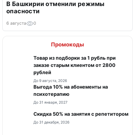
В Башкирии отменили режимы
опасности
6 августа
0
Промокоды
Товар из подборки за 1 рубль при
заказе старым клиентом от 2800
рублей
До 9 августа, 2026
Выгода 10% на абонементы на
психотерапию
До 31 января, 2027
Скидка 50% на занятия с репетитором
До 31 декабря, 2026