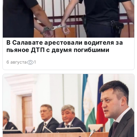
В Салавате арестовали водителя за
пьяное ДТП с двумя погибшими
6 августа
1