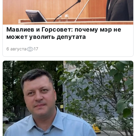
Мавлиев и Горсовет: почему мэр не
может уволить депутата
6 августа
17