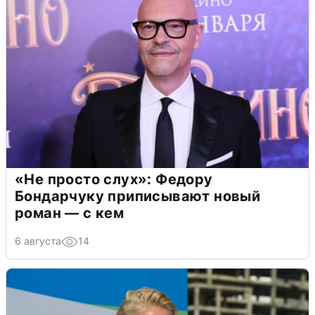
«Не просто слух»: Федору
Бондарчуку приписывают новый
роман — с кем
6 августа
14