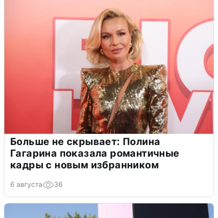
Больше не скрывает: Полина
Гагарина показала романтичные
кадры с новым избранником
6 августа
36