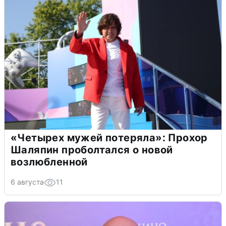
«Четырех мужей потеряла»: Прохор
Шаляпин проболтался о новой
возлюбленной
6 августа
11