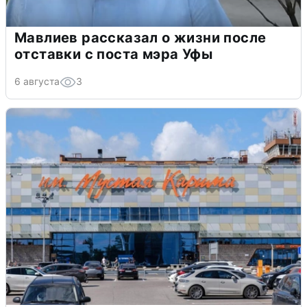
Мавлиев рассказал о жизни после
отставки с поста мэра Уфы
6 августа
3