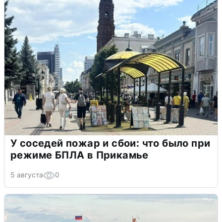
У соседей пожар и сбои: что было при
режиме БПЛА в Прикамье
5 августа
0