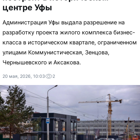
центре Уфы
Администрация Уфы выдала разрешение на
разработку проекта жилого комплекса бизнес-
класса в историческом квартале, ограниченном
улицами Коммунистическая, Зенцова,
Чернышевского и Аксакова.
20 мая, 2026, 10:03
2