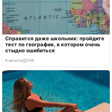
Справится даже школьник: пройдите
тест по географии, в котором очень
стыдно ошибиться
6 августа
109