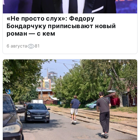
«Не просто слух»: Федору
Бондарчуку приписывают новый
роман — с кем
6 августа
81