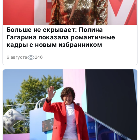
Больше не скрывает: Полина
Гагарина показала романтичные
кадры с новым избранником
6 августа
246