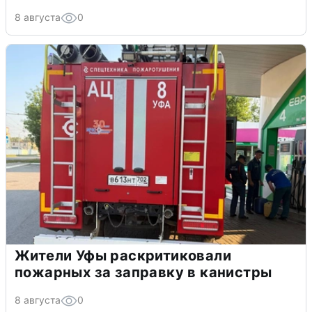
8 августа
0
Жители Уфы раскритиковали
пожарных за заправку в канистры
8 августа
0