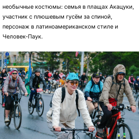
необычные костюмы: семья в плащах Акацуки,
участник с плюшевым гусём за спиной,
персонаж в латиноамериканском стиле и
Человек-Паук.