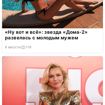
«Ну вот и всё»: звезда «Дома-2»
развелась с молодым мужем
6 августа
118