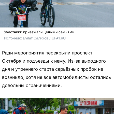
Участники приезжали целыми семьями
Источник: 
Булат Салихов / UFA1.RU
Ради мероприятия перекрыли проспект
Октября и подъезды к нему. Из-за выходного
дня и утреннего старта серьёзных пробок не
возникло, хотя не все автомобилисты остались
довольны ограничениями.