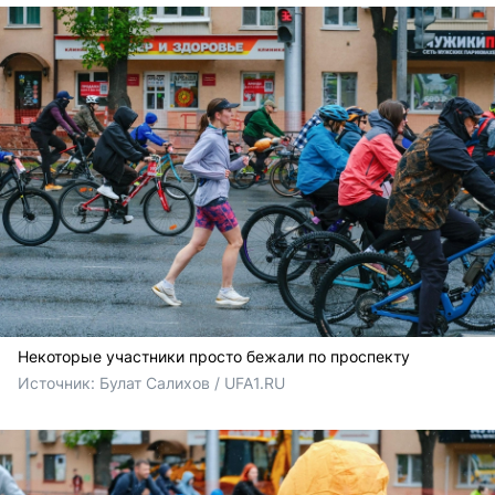
Некоторые участники просто бежали по проспекту
Источник: 
Булат Салихов / UFA1.RU