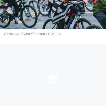
Источник: 
Булат Салихов / UFA1.RU