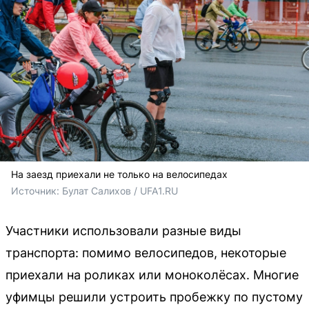
На заезд приехали не только на велосипедах
Источник: 
Булат Салихов / UFA1.RU
Участники использовали разные виды
транспорта: помимо велосипедов, некоторые
приехали на роликах или моноколёсах. Многие
уфимцы решили устроить пробежку по пустому