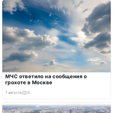
МЧС ответило на сообщения о
грохоте в Москве
7 августа
0