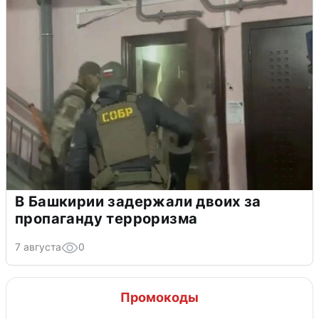
В Башкирии задержали двоих за
пропаганду терроризма
7 августа
0
Промокоды