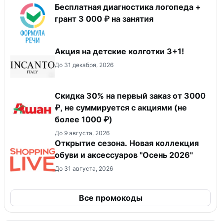
Бесплатная диагностика логопеда +
грант 3 000 ₽ на занятия
Акция на детские колготки 3+1!
До 31 декабря, 2026
Скидка 30% на первый заказ от 3000
₽, не суммируется c акциями (не
более 1000 ₽)
До 9 августа, 2026
Открытие сезона. Новая коллекция
обуви и аксессуаров "Осень 2026"
До 31 августа, 2026
Все промокоды