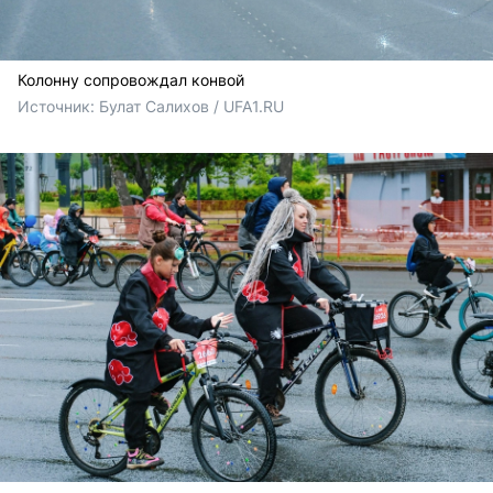
Колонну сопровождал конвой
Источник: 
Булат Салихов / UFA1.RU