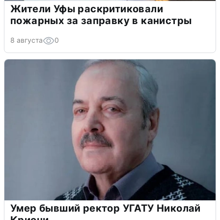
Жители Уфы раскритиковали
пожарных за заправку в канистры
8 августа
0
Умер бывший ректор УГАТУ Николай