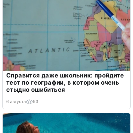
Справится даже школьник: пройдите
тест по географии, в котором очень
стыдно ошибиться
6 августа
93