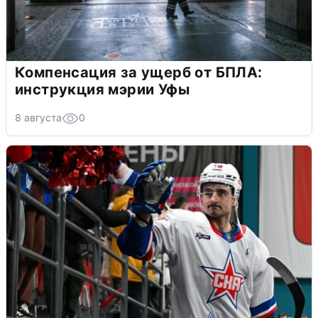
Компенсация за ущерб от БПЛА:
инструкция мэрии Уфы
8 августа
0