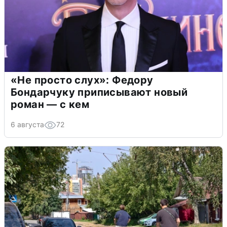
«Не просто слух»: Федору
Бондарчуку приписывают новый
роман — с кем
6 августа
72