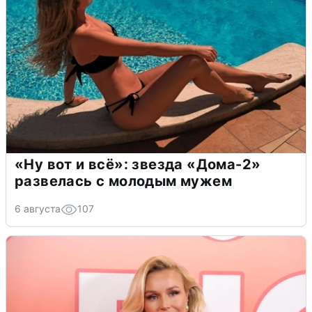
«Ну вот и всё»: звезда «Дома-2»
развелась с молодым мужем
6 августа
107