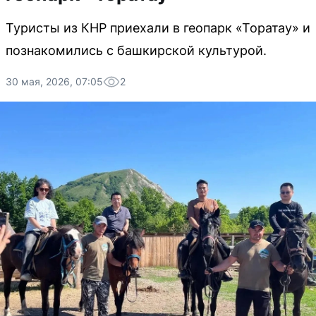
Туристы из КНР приехали в геопарк «Торатау» и
познакомились с башкирской культурой.
30 мая, 2026, 07:05
2