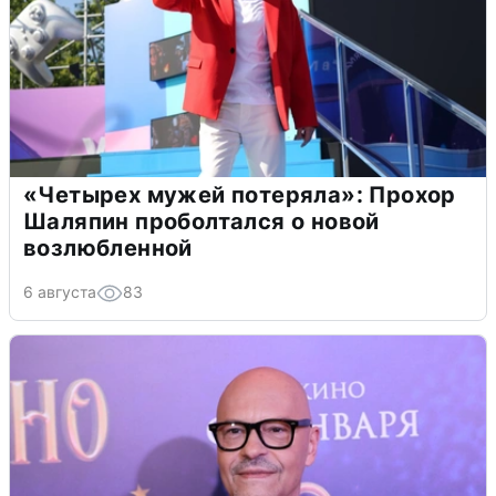
«Четырех мужей потеряла»: Прохор
Шаляпин проболтался о новой
возлюбленной
6 августа
83