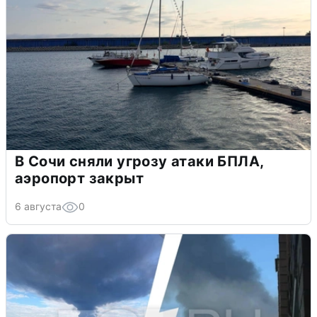
В Сочи сняли угрозу атаки БПЛА,
аэропорт закрыт
6 августа
0