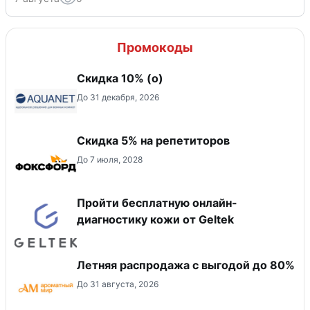
Промокоды
Скидка 10% (о)
До 31 декабря, 2026
Скидка 5% на репетиторов
До 7 июля, 2028
Пройти бесплатную онлайн-
диагностику кожи от Geltek
Летняя распродажа с выгодой до 80%
До 31 августа, 2026