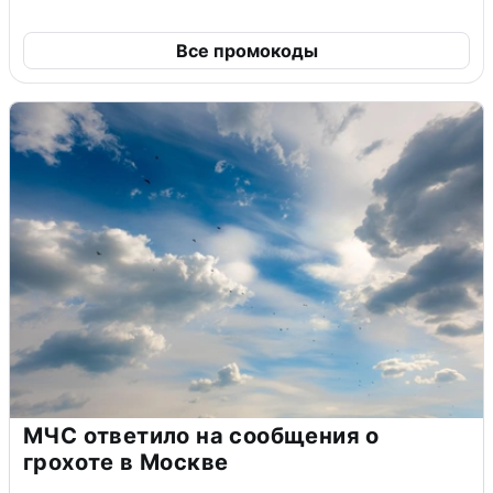
Все промокоды
МЧС ответило на сообщения о
грохоте в Москве