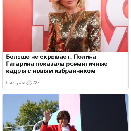
Больше не скрывает: Полина
Гагарина показала романтичные
кадры с новым избранником
6 августа
227