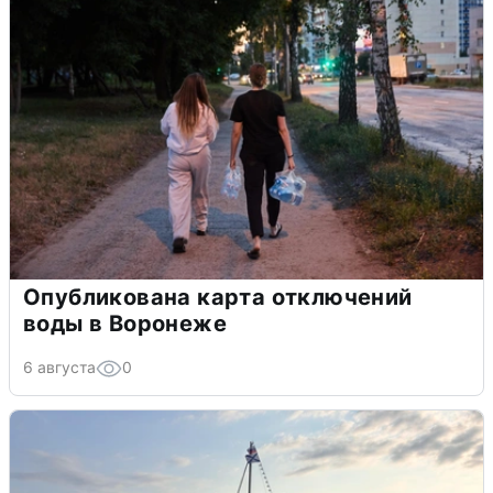
Опубликована карта отключений
воды в Воронеже
6 августа
0