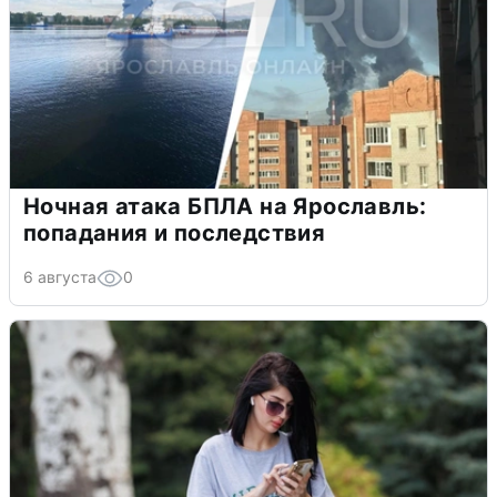
Ночная атака БПЛА на Ярославль:
попадания и последствия
6 августа
0