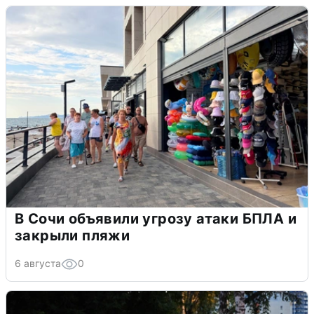
В Сочи объявили угрозу атаки БПЛА и
закрыли пляжи
6 августа
0