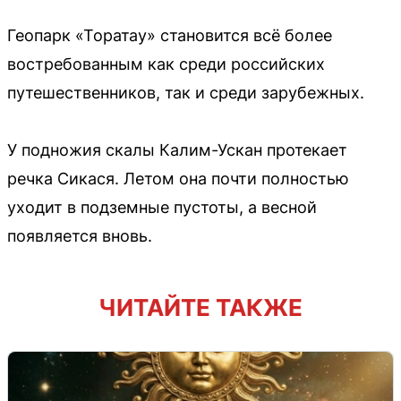
Геопарк «Торатау» становится всё более
востребованным как среди российских
путешественников, так и среди зарубежных.
У подножия скалы Калим-Ускан протекает
речка Сикася. Летом она почти полностью
уходит в подземные пустоты, а весной
появляется вновь.
ЧИТАЙТЕ ТАКЖЕ