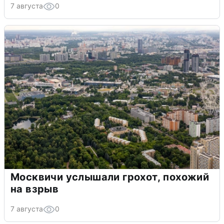
7 августа
0
Москвичи услышали грохот, похожий
на взрыв
7 августа
0