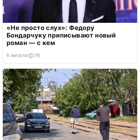
«Не просто слух»: Федору
Бондарчуку приписывают новый
роман — с кем
6 августа
76