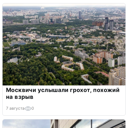
Москвичи услышали грохот, похожий
на взрыв
7 августа
0