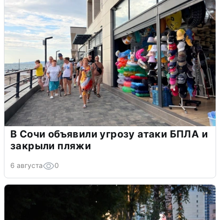
В Сочи объявили угрозу атаки БПЛА и
закрыли пляжи
6 августа
0