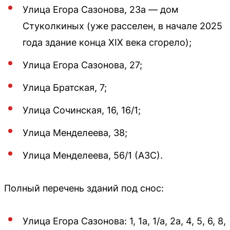
Улица Егора Сазонова, 23а — дом
Стуколкиных (уже расселен, в начале 2025
года здание конца XIX века сгорело);
Улица Егора Сазонова, 27;
Улица Братская, 7;
Улица Сочинская, 16, 16/1;
Улица Менделеева, 38;
Улица Менделеева, 56/1 (АЗС).
Полный перечень зданий под снос:
Улица Егора Сазонова: 1, 1а, 1/а, 2а, 4, 5, 6, 8,