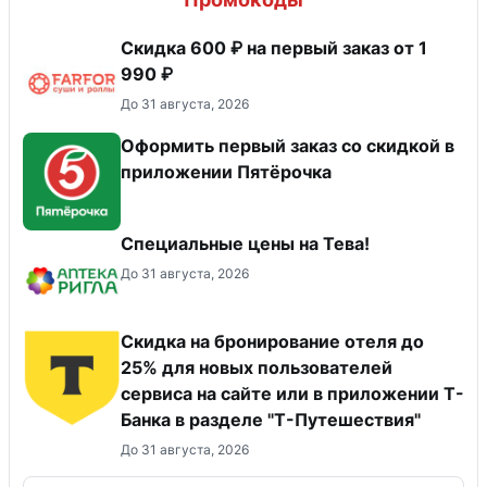
Скидка 600 ₽ на первый заказ от 1
990 ₽
До 31 августа, 2026
Оформить первый заказ со скидкой в
приложении Пятёрочка
Специальные цены на Тева!
До 31 августа, 2026
Скидка на бронирование отеля до
25% для новых пользователей
сервиса на сайте или в приложении Т-
Банка в разделе "Т-Путешествия"
До 31 августа, 2026