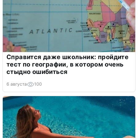
Справится даже школьник: пройдите
тест по географии, в котором очень
стыдно ошибиться
6 августа
100