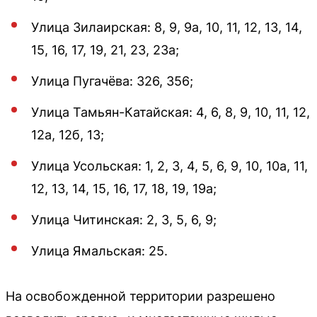
Улица Зилаирская: 8, 9, 9а, 10, 11, 12, 13, 14,
15, 16, 17, 19, 21, 23, 23а;
Улица Пугачёва: 326, 356;
Улица Тамьян-Катайская: 4, 6, 8, 9, 10, 11, 12,
12а, 12б, 13;
Улица Усольская: 1, 2, 3, 4, 5, 6, 9, 10, 10а, 11,
12, 13, 14, 15, 16, 17, 18, 19, 19а;
Улица Читинская: 2, 3, 5, 6, 9;
Улица Ямальская: 25.
На освобожденной территории разрешено