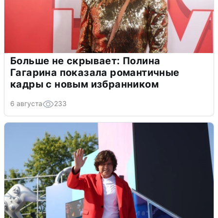
Больше не скрывает: Полина
Гагарина показала романтичные
кадры с новым избранником
6 августа
233