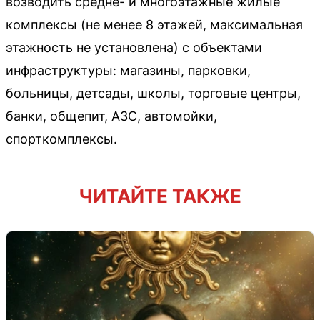
возводить средне- и многоэтажные жилые
комплексы (не менее 8 этажей, максимальная
этажность не установлена) с объектами
инфраструктуры: магазины, парковки,
больницы, детсады, школы, торговые центры,
банки, общепит, АЗС, автомойки,
спорткомплексы.
ЧИТАЙТЕ ТАКЖЕ