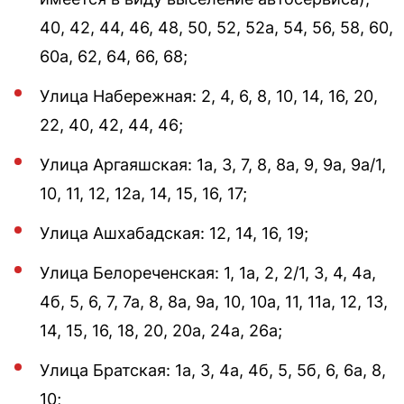
40, 42, 44, 46, 48, 50, 52, 52а, 54, 56, 58, 60,
60а, 62, 64, 66, 68;
Улица Набережная: 2, 4, 6, 8, 10, 14, 16, 20,
22, 40, 42, 44, 46;
Улица Аргаяшская: 1а, 3, 7, 8, 8а, 9, 9а, 9а/1,
10, 11, 12, 12а, 14, 15, 16, 17;
Улица Ашхабадская: 12, 14, 16, 19;
Улица Белореченская: 1, 1а, 2, 2/1, 3, 4, 4а,
4б, 5, 6, 7, 7а, 8, 8а, 9а, 10, 10а, 11, 11а, 12, 13,
14, 15, 16, 18, 20, 20а, 24а, 26а;
Улица Братская: 1а, 3, 4а, 4б, 5, 5б, 6, 6а, 8,
10;