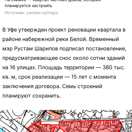
планируется застроить
Источник: 
yandex.ru/maps
В Уфе утвержден проект реновации квартала в
районе набережной реки Белой. Временный
мэр Рустам Шарипов подписал постановление,
предусматривающее снос около сотни зданий
на 16 улицах. Площадь территории — 380 тыс.
кв. м, срок реализации — 15 лет с момента
заключения договора. Семь строений
планируют сохранить.