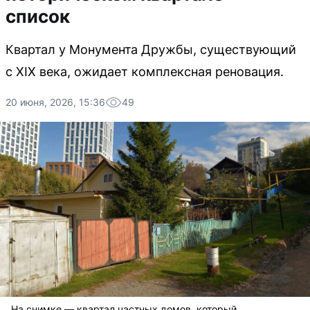
список
Квартал у Монумента Дружбы, существующий
с XIX века, ожидает комплексная реновация.
20 июня, 2026, 15:36
49
На снимке — квартал частных домов, который