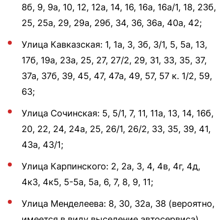
8б, 9, 9а, 10, 12, 12а, 14, 16, 16а, 16а/1, 18, 23б,
25, 25а, 29, 29а, 29б, 34, 36, 36а, 40а, 42;
Улица Кавказская: 1, 1а, 3, 3б, 3/1, 5, 5а, 13,
17б, 19а, 23а, 25, 27, 27/2, 29, 31, 33, 35, 37,
37а, 37б, 39, 45, 47, 47а, 49, 57, 57 к. 1/2, 59,
63;
Улица Сочинская: 5, 5/1, 7, 11, 11а, 13, 14, 16б,
20, 22, 24, 24а, 25, 26/1, 26/2, 33, 35, 39, 41,
43а, 43/1;
Улица Карпинского: 2, 2а, 3, 4, 4в, 4г, 4д,
4к3, 4к5, 5-5а, 5а, 6, 7, 8, 9, 11;
Улица Менделеева: 8, 30, 32а, 38 (вероятно,
имеется в виду выселение автосервиса),