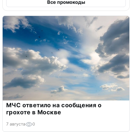
Все промокоды
МЧС ответило на сообщения о
грохоте в Москве
7 августа
0