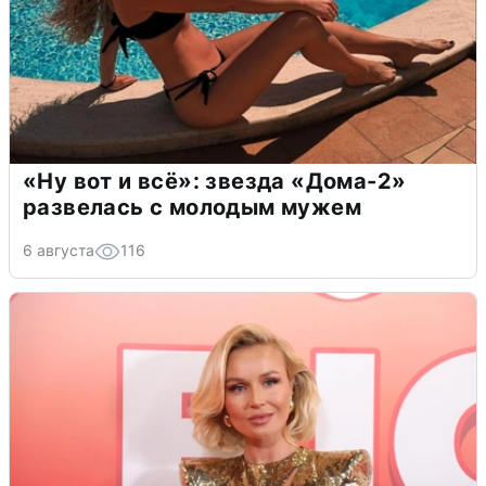
«Ну вот и всё»: звезда «Дома-2»
развелась с молодым мужем
6 августа
116