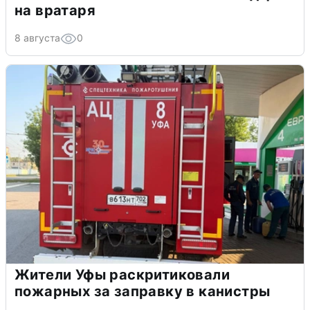
на вратаря
8 августа
0
Жители Уфы раскритиковали
пожарных за заправку в канистры