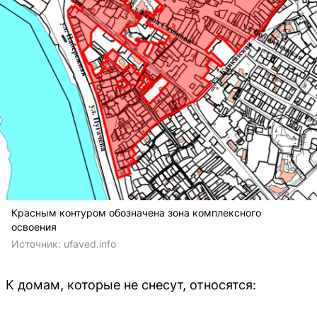
Красным контуром обозначена зона комплексного
освоения
Источник: 
ufaved.info
К домам, которые не снесут, относятся: