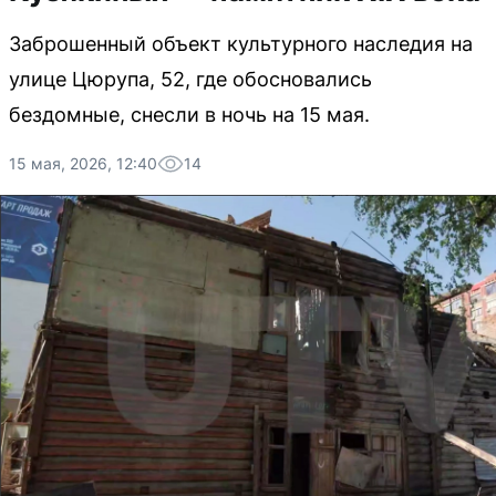
Заброшенный объект культурного наследия на
улице Цюрупа, 52, где обосновались
бездомные, снесли в ночь на 15 мая.
15 мая, 2026, 12:40
14