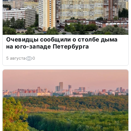
Очевидцы сообщили о столбе дыма
на юго-западе Петербурга
5 августа
0