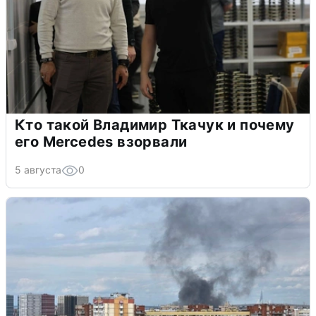
Кто такой Владимир Ткачук и почему
его Mercedes взорвали
5 августа
0