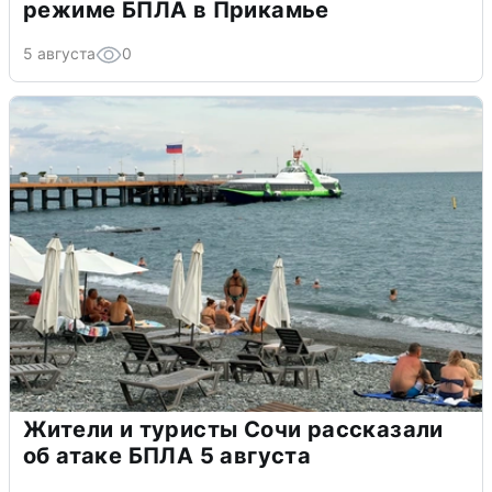
режиме БПЛА в Прикамье
5 августа
0
Жители и туристы Сочи рассказали
об атаке БПЛА 5 августа