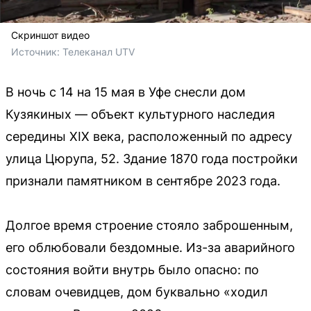
Скриншот видео
Источник: 
Телеканал UTV
В ночь с 14 на 15 мая в Уфе снесли дом
Кузякиных — объект культурного наследия
середины XIX века, расположенный по адресу
улица Цюрупа, 52. Здание 1870 года постройки
признали памятником в сентябре 2023 года.
Долгое время строение стояло заброшенным,
его облюбовали бездомные. Из-за аварийного
состояния войти внутрь было опасно: по
словам очевидцев, дом буквально «ходил