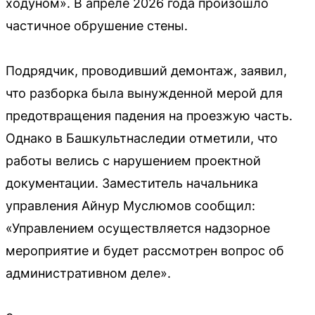
ходуном». В апреле 2026 года произошло
частичное обрушение стены.
Подрядчик, проводивший демонтаж, заявил,
что разборка была вынужденной мерой для
предотвращения падения на проезжую часть.
Однако в Башкультнаследии отметили, что
работы велись с нарушением проектной
документации. Заместитель начальника
управления Айнур Муслюмов сообщил:
«Управлением осуществляется надзорное
мероприятие и будет рассмотрен вопрос об
административном деле».