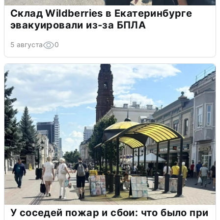
Склад Wildberries в Екатеринбурге
эвакуировали из-за БПЛА
5 августа
0
У соседей пожар и сбои: что было при