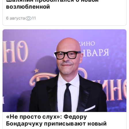
возлюбленной
6 августа
11
«Не просто слух»: Федору
Бондарчуку приписывают новый