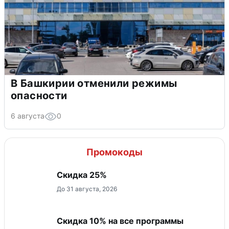
В Башкирии отменили режимы
опасности
6 августа
0
Промокоды
Скидка 25%
До 31 августа, 2026
Скидка 10% на все программы