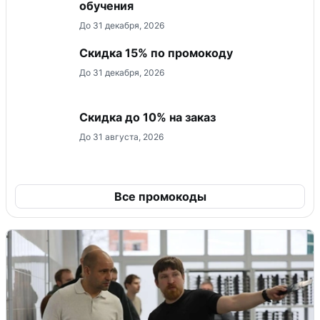
обучения
До 31 декабря, 2026
Скидка 15% по промокоду
До 31 декабря, 2026
Скидка до 10% на заказ
До 31 августа, 2026
Все промокоды