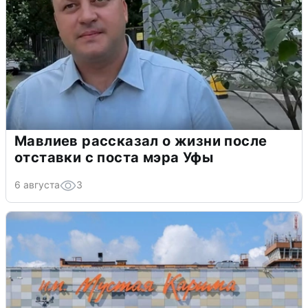
Мавлиев рассказал о жизни после
отставки с поста мэра Уфы
6 августа
3