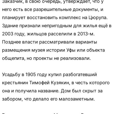
Заказчик, в свою очередь, утверждает, что у
него есть все разрешительные документы, и
планирует восстановить комплекс на Цюрупа.
Здание признали непригодным для жилья ещё в
2003 году, жильцов расселили в 2013-м.
Позднее власти рассматривали варианты
размещения музея истории Уфы или объекта
общепита, но проекты не реализовали.
Усадьбу в 1905 году купил разбогатевший
крестьянин Тимофей Кузякин, в честь которого
она и получила название. Дом был скрыт за
забором, что делало его малозаметным.