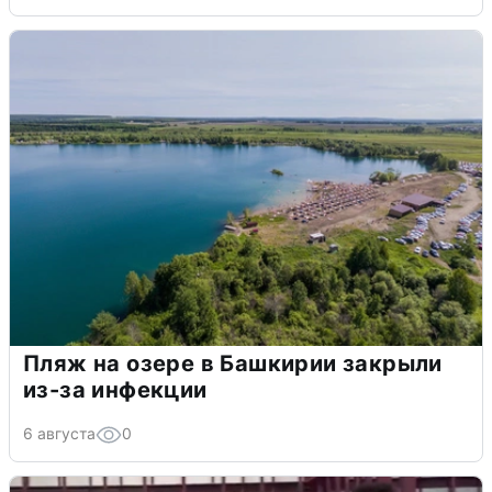
Пляж на озере в Башкирии закрыли
из-за инфекции
6 августа
0