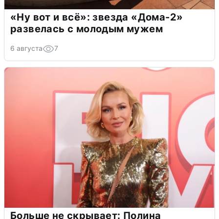
«Ну вот и всё»: звезда «Дома-2»
развелась с молодым мужем
6 августа
7
Больше не скрывает: Полина