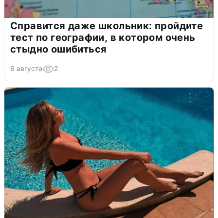
Справится даже школьник: пройдите
тест по географии, в котором очень
стыдно ошибиться
6 августа
2