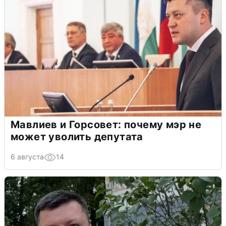
Мавлиев и Горсовет: почему мэр не
может уволить депутата
6 августа
14