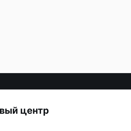
овый центр