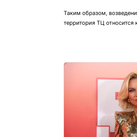
Таким образом, возведени
территория ТЦ относится 