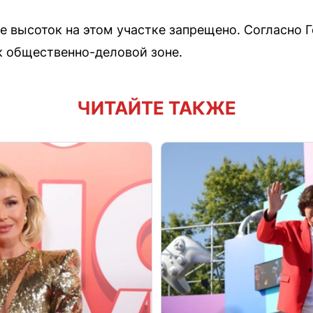
е высоток на этом участке запрещено. Согласно Г
к общественно-деловой зоне.
ЧИТАЙТЕ ТАКЖЕ