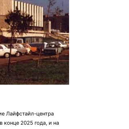
ние Лайфстайл-центра
 конце 2025 года, и на