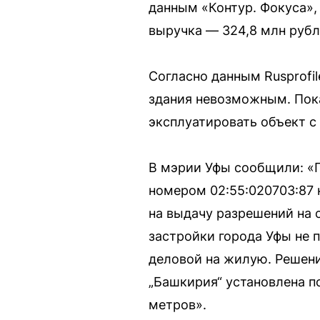
данным «Контур. Фокуса», 
выручка — 324,8 млн рубл
Согласно данным Rusprofil
здания невозможным. Пока
эксплуатировать объект с
В мэрии Уфы сообщили: «П
номером 02:55:020703:87 
на выдачу разрешений на 
застройки города Уфы не 
деловой на жилую. Решени
„Башкирия“ установлена п
метров».