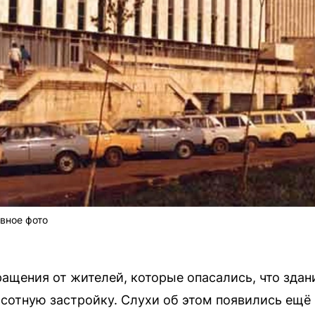
вное фото
ащения от жителей, которые опасались, что зда
сотную застройку. Слухи об этом появились ещё в