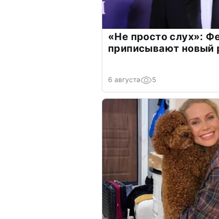
«Не просто слух»: Ф
приписывают новый 
6 августа
5