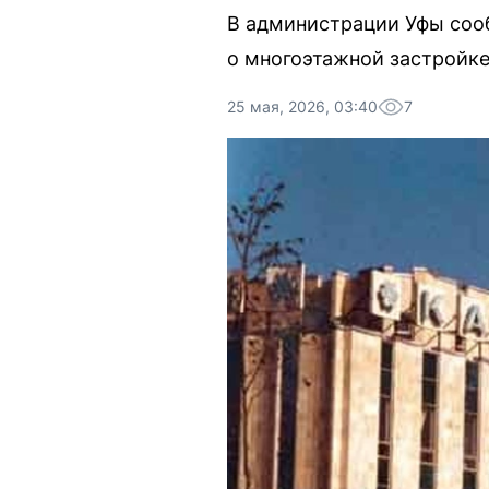
В администрации Уфы сооб
о многоэтажной застройке
25 мая, 2026, 03:40
7