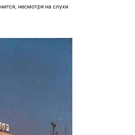
нится, несмотря на слухи