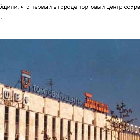
щили, что первый в городе торговый центр сохра
.