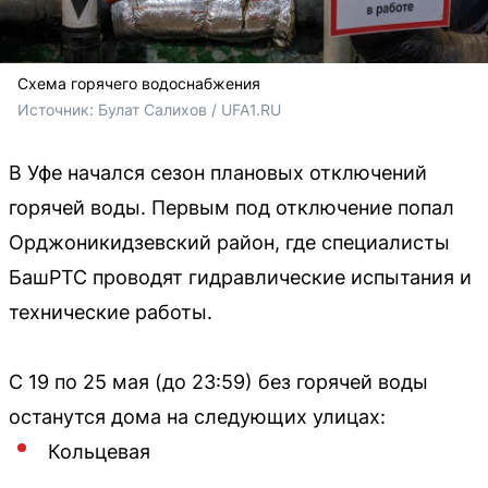
Схема горячего водоснабжения
Источник: 
Булат Салихов / UFA1.RU
В Уфе начался сезон плановых отключений
горячей воды. Первым под отключение попал
Орджоникидзевский район, где специалисты
БашРТС проводят гидравлические испытания и
технические работы.
С 19 по 25 мая (до 23:59) без горячей воды
останутся дома на следующих улицах:
Кольцевая