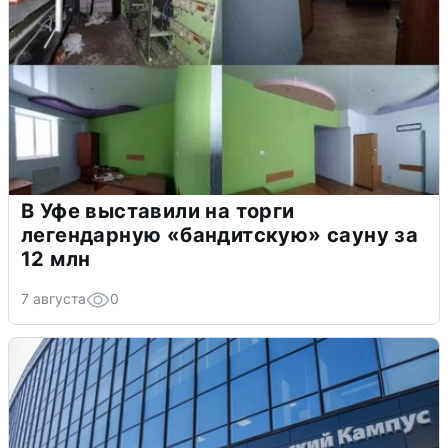
В Уфе выставили на торги
легендарную «бандитскую» сауну за
12 млн
7 августа
0