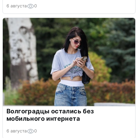
6 августа
0
Волгоградцы остались без
мобильного интернета
6 августа
0