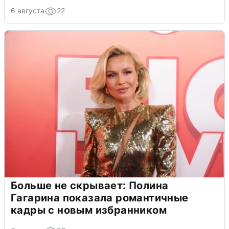
6 августа
22
Больше не скрывает: Полина
Гагарина показала романтичные
кадры с новым избранником