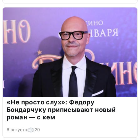
«Не просто слух»: Федору
Бондарчуку приписывают новый
роман — с кем
6 августа
20