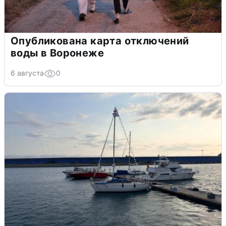
Опубликована карта отключений
воды в Воронеже
6 августа
0