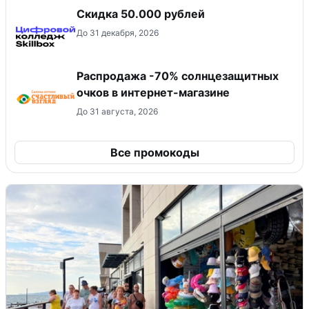
Скидка 50.000 рублей
До 31 декабря, 2026
Распродажа -70% солнцезащитных
очков в интернет-магазине
До 31 августа, 2026
Все промокоды