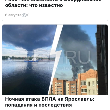
области: что известно
6 августа
0
Ночная атака БПЛА на Ярославль:
попадания и последствия