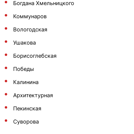
Богдана Хмельницкого
Коммунаров
Вологодская
Ушакова
Борисоглебская
Победы
Калинина
Архитектурная
Пекинская
Суворова