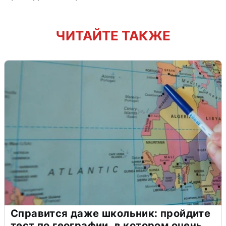
ЧИТАЙТЕ ТАКЖЕ
Справится даже школьник: пройдите
тест по географии, в котором очень