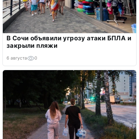
В Сочи объявили угрозу атаки БПЛА и
закрыли пляжи
6 августа
0