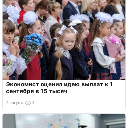
Экономист оценил идею выплат к 1
сентября в 15 тысяч
7 августа
0