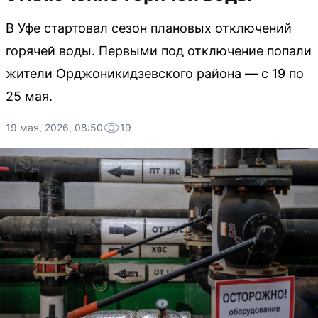
В Уфе стартовал сезон плановых отключений
горячей воды. Первыми под отключение попали
жители Орджоникидзевского района — с 19 по
25 мая.
19 мая, 2026, 08:50
19