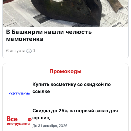
В Башкирии нашли челюсть
мамонтенка
6 августа
0
Промокоды
Купить косметику со скидкой по
ссылке
Скидка до 25% на первый заказ для
юр.лиц
До 31 декабря, 2026