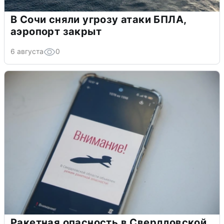
В Сочи сняли угрозу атаки БПЛА,
аэропорт закрыт
6 августа
0
Ракетная опасность в Свердловской