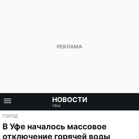
НОВОСТИ
УФЫ
ГОРОД
В Уфе началось массовое
отключение горячей воды