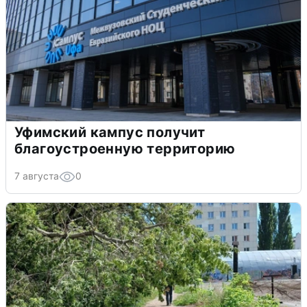
Уфимский кампус получит
благоустроенную территорию
7 августа
0