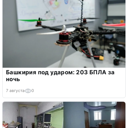
Башкирия под ударом: 203 БПЛА за
ночь
7 августа
0