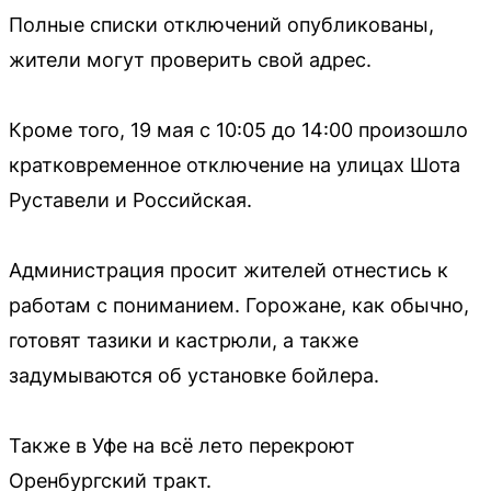
Полные списки отключений опубликованы,
жители могут проверить свой адрес.
Кроме того, 19 мая с 10:05 до 14:00 произошло
кратковременное отключение на улицах Шота
Руставели и Российская.
Администрация просит жителей отнестись к
работам с пониманием. Горожане, как обычно,
готовят тазики и кастрюли, а также
задумываются об установке бойлера.
Также в Уфе на всё лето перекроют
Оренбургский тракт.