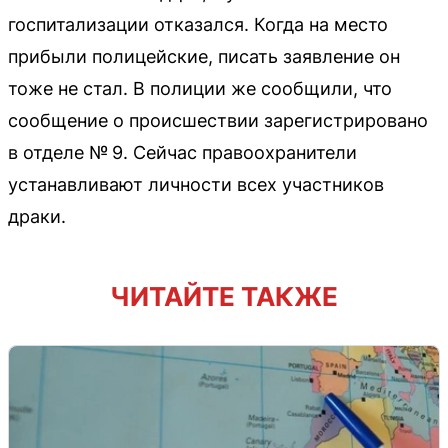
госпитализации отказался. Когда на место
прибыли полицейские, писать заявление он
тоже не стал. В полиции же сообщили, что
сообщение о происшествии зарегистрировано
в отделе № 9. Сейчас правоохранители
устанавливают личности всех участников
драки.
ЧИТАЙТЕ ТАКЖЕ