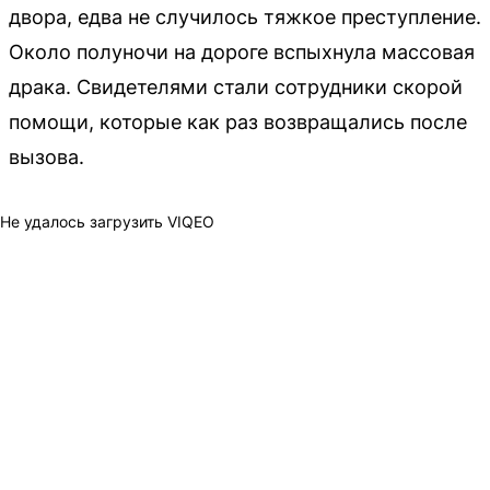
двора, едва не случилось тяжкое преступление.
Около полуночи на дороге вспыхнула массовая
драка. Свидетелями стали сотрудники скорой
помощи, которые как раз возвращались после
вызова.
Не удалось загрузить VIQEO