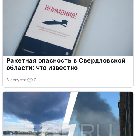
Ракетная опасность в Свердловской
области: что известно
6 августа
0