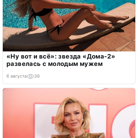
«Ну вот и всё»: звезда «Дома-2»
развелась с молодым мужем
6 августа
39