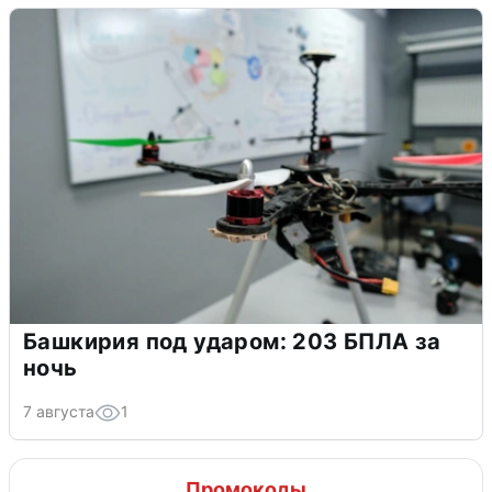
Башкирия под ударом: 203 БПЛА за
ночь
7 августа
1
Промокоды