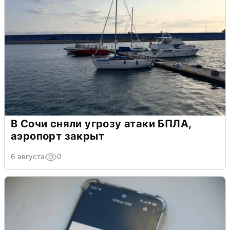
В Сочи сняли угрозу атаки БПЛА,
аэропорт закрыт
6 августа
0