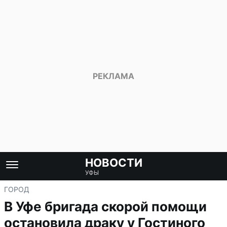
НОВОСТИ
УФЫ
ГОРОД
В Уфе бригада скорой помощи
остановила драку у Гостиного