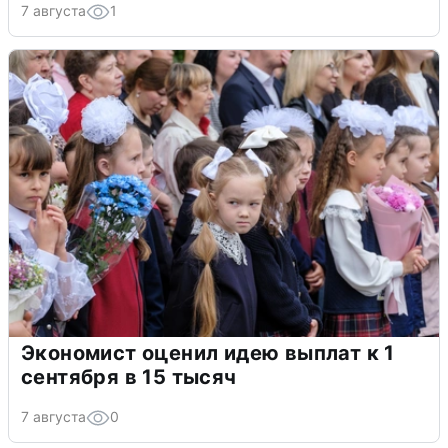
7 августа
1
Экономист оценил идею выплат к 1
сентября в 15 тысяч
7 августа
0