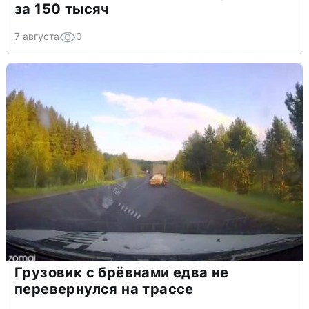
за 150 тысяч
7 августа
0
Грузовик с брёвнами едва не
перевернулся на трассе