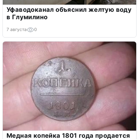
Уфаводоканал объяснил желтую воду
в Глумилино
7 августа
0
Медная копейка 1801 года продается