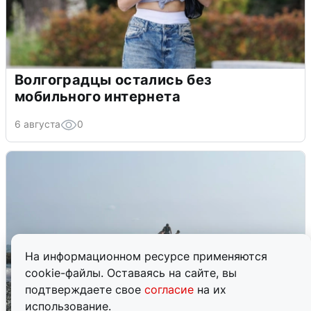
Волгоградцы остались без
мобильного интернета
6 августа
0
На информационном ресурсе применяются
cookie-файлы. Оставаясь на сайте, вы
подтверждаете свое
согласие
на их
использование.