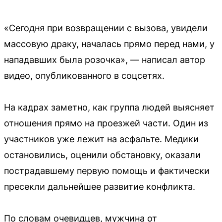
«Сегодня при возвращении с вызова, увидели
массовую драку, началась прямо перед нами, у
нападавших была розочка», — написал автор
видео, опубликованного в соцсетях.
На кадрах заметно, как группа людей выясняет
отношения прямо на проезжей части. Один из
участников уже лежит на асфальте. Медики
остановились, оценили обстановку, оказали
пострадавшему первую помощь и фактически
пресекли дальнейшее развитие конфликта.
По словам очевидцев, мужчина от