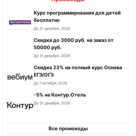
Курс программирования для детей
бесплатно
До 31 декабря, 2026
Скидка до 3000 руб. на заказ от
50000 руб.
До 31 декабря, 2026
Скидка 23% на полный курс Основа
ЕГЭ/ОГЭ
До 1 октября, 2026
-5% на Контур.Отель
До 31 декабря, 2026
Все промокоды