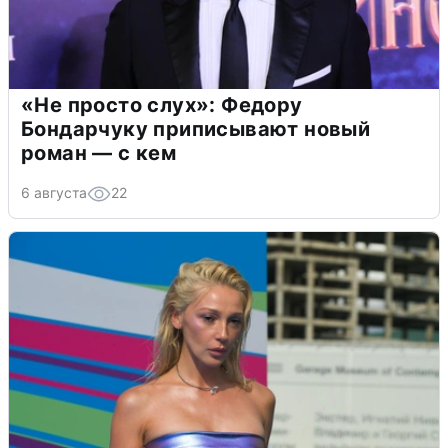
«Не просто слух»: Федору
Бондарчуку приписывают новый
роман — с кем
6 августа
22