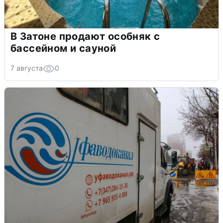
В Затоне продают особняк с
бассейном и сауной
7 августа
0