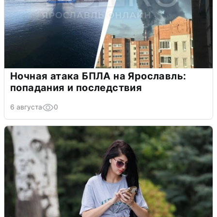
Ночная атака БПЛА на Ярославль:
попадания и последствия
6 августа
0