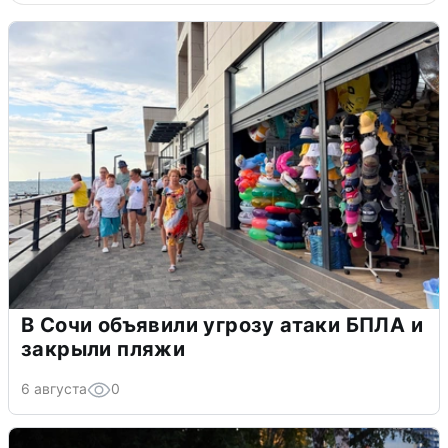
В Сочи объявили угрозу атаки БПЛА и
закрыли пляжи
6 августа
0