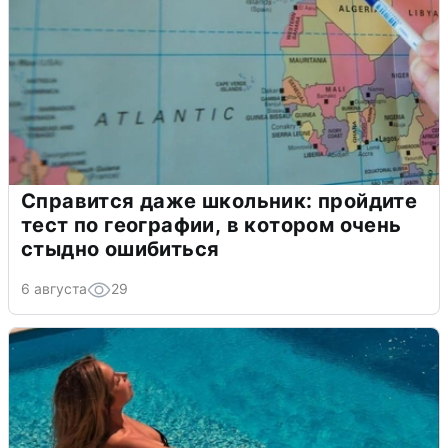
Справится даже школьник: пройдите
тест по географии, в котором очень
стыдно ошибиться
6 августа
29