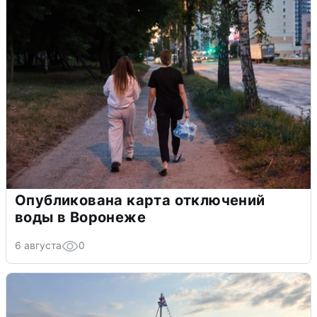
Опубликована карта отключений
воды в Воронеже
6 августа
0