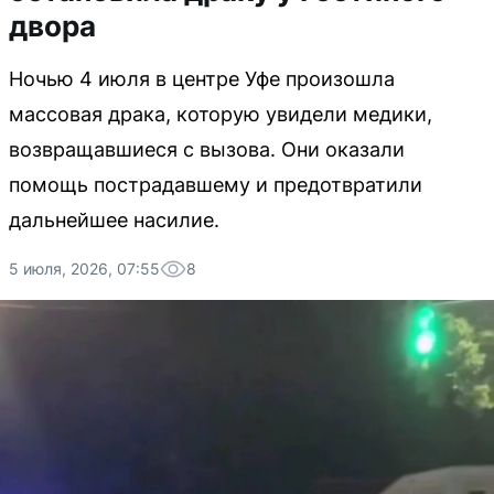
двора
Ночью 4 июля в центре Уфе произошла
массовая драка, которую увидели медики,
возвращавшиеся с вызова. Они оказали
помощь пострадавшему и предотвратили
дальнейшее насилие.
5 июля, 2026, 07:55
8