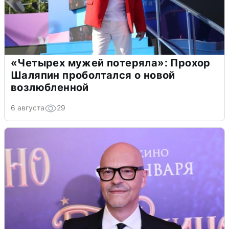
«Четырех мужей потеряла»: Прохор
Шаляпин проболтался о новой
возлюбленной
6 августа
29