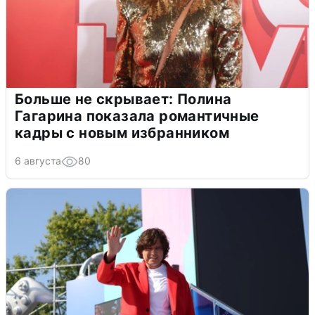
Больше не скрывает: Полина
Гагарина показала романтичные
кадры с новым избранником
6 августа
80